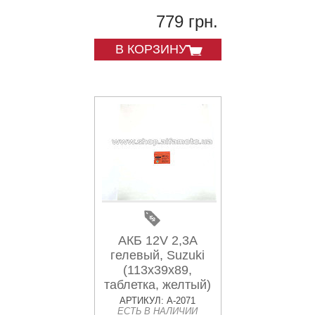
779 грн.
В КОРЗИНУ
АКБ 12V 2,3А
гелевый, Suzuki
(113x39x89,
таблетка, желтый)
AKY
АРТИКУЛ: A-2071
ЕСТЬ В НАЛИЧИИ