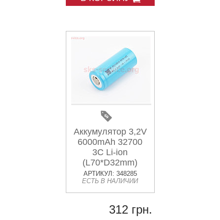
Аккумулятор 3,2V
6000mAh 32700
3C Li-ion
(L70*D32mm)
АРТИКУЛ: 348285
ЕСТЬ В НАЛИЧИИ
312 грн.