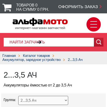
ТОВАРОВ
0
ОФОРМИТЬ ЗАКАЗ
НА СУММУ
0
ГРН.
Главная
Каталог товаров
Аккумулятор, зарядное устройство
2...3,5 Ач
2...3,5 АЧ
Аккумуляторы ёмкостью от 2 до 3,5 Ач
Группа: