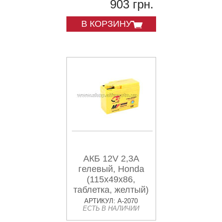
903 грн.
В КОРЗИНУ
АКБ 12V 2,3А
гелевый, Honda
(115x49x86,
таблетка, желтый)
AKY
АРТИКУЛ: A-2070
ЕСТЬ В НАЛИЧИИ