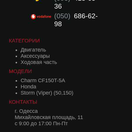
36
(050)
686-62-
98
КАТЕГОРИИ
Двигатель
Аксессуары
Ходовая часть
МОДЕЛИ
Charm CF150T-5A
Honda
Storm (Viper) (50,150)
КОНТАКТЫ
г. Одесса
Михайловская площадь, 11
с 9:00 до 17:00 Пн-Пт