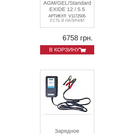
AGM/GEL/Standard
EXIDE 12 / 5.5
АРТИКУЛ: V1172505
ЕСТЬ В НАЛИЧИИ
6758 грн.
В КОРЗИНУ
Зарядное