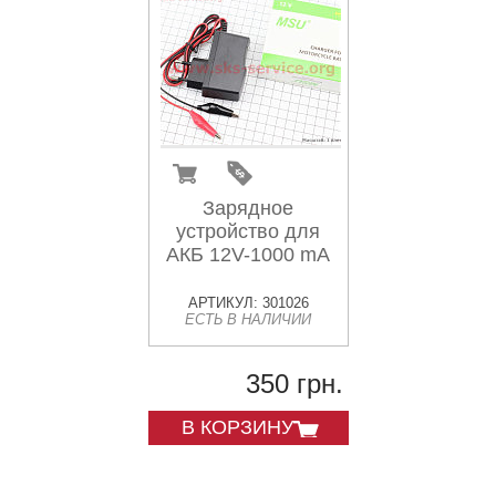
Зарядное
устройство для
АКБ 12V-1000 mA
АРТИКУЛ: 301026
ЕСТЬ В НАЛИЧИИ
350 грн.
В КОРЗИНУ