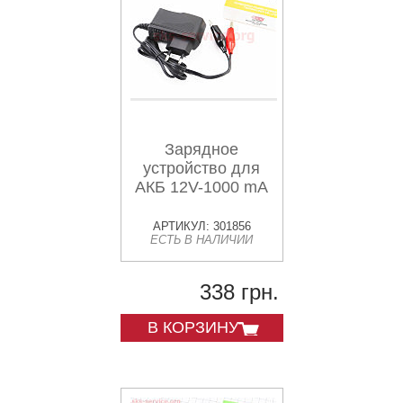
Зарядное
устройство для
АКБ 12V-1000 mA
АРТИКУЛ: 301856
ЕСТЬ В НАЛИЧИИ
338 грн.
В КОРЗИНУ