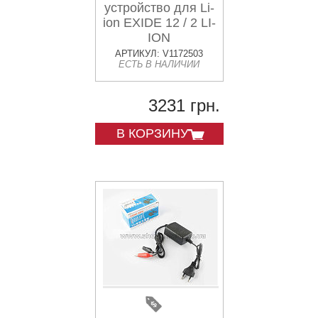
устройство для Li-
ion EXIDE 12 / 2 LI-
ION
АРТИКУЛ: V1172503
ЕСТЬ В НАЛИЧИИ
3231 грн.
В КОРЗИНУ