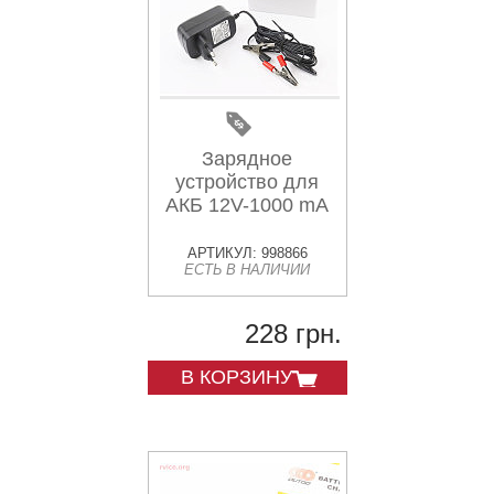
Зарядное
устройство для
АКБ 12V-1000 mA
АРТИКУЛ: 998866
ЕСТЬ В НАЛИЧИИ
228 грн.
В КОРЗИНУ