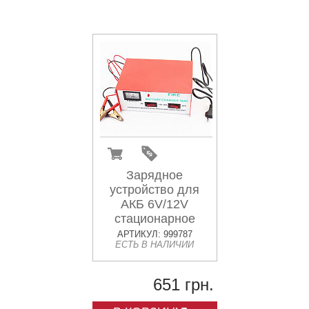
Зарядное
устройство для
АКБ 6V/12V
стационарное
10AC
АРТИКУЛ: 999787
ЕСТЬ В НАЛИЧИИ
651 грн.