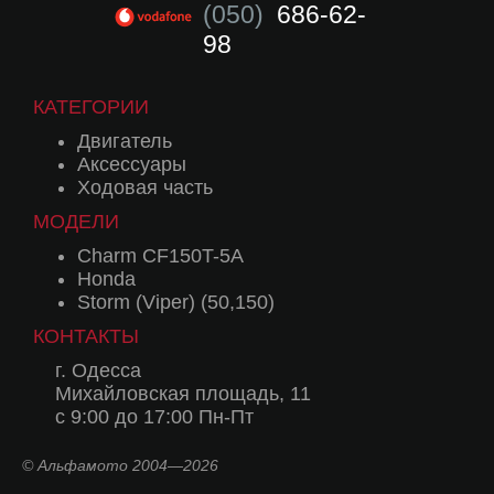
(050)
686-62-
98
КАТЕГОРИИ
Двигатель
Аксессуары
Ходовая часть
МОДЕЛИ
Charm CF150T-5A
Honda
Storm (Viper) (50,150)
КОНТАКТЫ
г. Одесса
Михайловская площадь, 11
с 9:00 до 17:00 Пн-Пт
© Альфамото 2004—2026