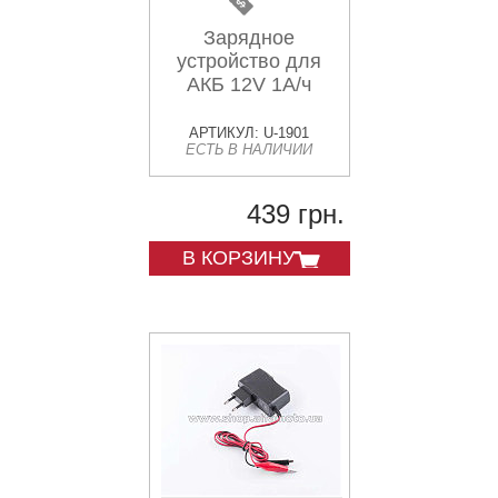
Зарядное
устройство для
АКБ 12V 1А/ч
АРТИКУЛ: U-1901
ЕСТЬ В НАЛИЧИИ
439 грн.
В КОРЗИНУ