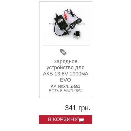
Зарядное
устройство для
АКБ 13,8V 1000мА
EVO
АРТИКУЛ: Z-551
ЕСТЬ В НАЛИЧИИ
341 грн.
В КОРЗИНУ