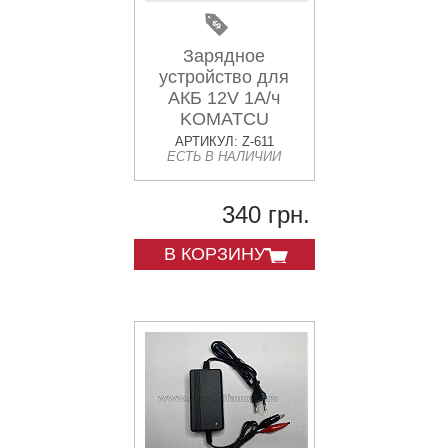
Зарядное
устройство для
АКБ 12V 1А/ч
KOMATCU
АРТИКУЛ: Z-611
ЕСТЬ В НАЛИЧИИ
340 грн.
В КОРЗИНУ