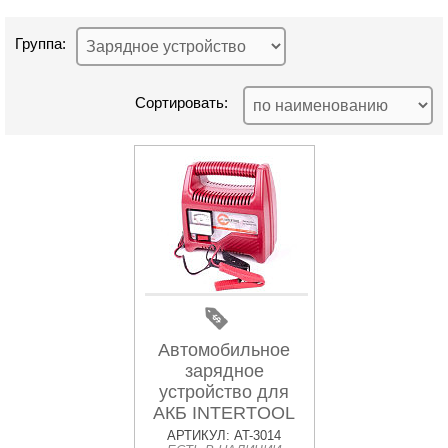
Группа:
Сортировать:
Автомобильное
зарядное
устройство для
АКБ INTERTOOL
АРТИКУЛ: AT-3014