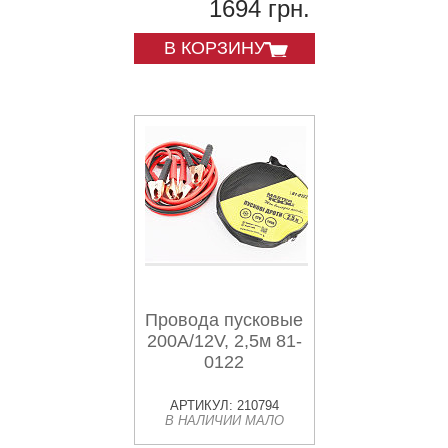
1694 грн.
В КОРЗИНУ
Провода пусковые
200А/12V, 2,5м 81-
0122
АРТИКУЛ: 210794
В НАЛИЧИИ МАЛО