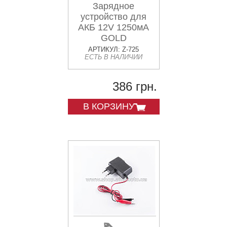
Зарядное
устройство для
АКБ 12V 1250мА
GOLD
АРТИКУЛ: Z-725
ЕСТЬ В НАЛИЧИИ
386 грн.
В КОРЗИНУ