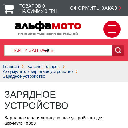
ТОВАРОВ
0
ОФОРМИТЬ ЗАКАЗ
НА СУММУ
0
ГРН.
Главная
Каталог товаров
Аккумулятор, зарядное устройство
Зарядное устройство
ЗАРЯДНОЕ
УСТРОЙСТВО
Зарядные и зарядно-пусковые устройства для
аккумуляторов