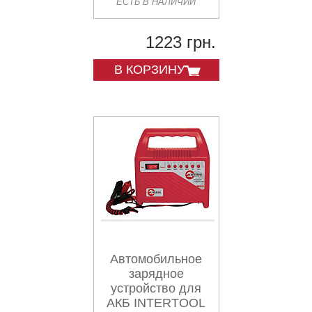
ЕСТЬ В НАЛИЧИИ
1223 грн.
В КОРЗИНУ
Автомобильное
зарядное
устройство для
АКБ INTERTOOL