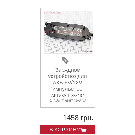
Зарядное
устройство для
АКБ 6V/12V
"импульсное"
АРТИКУЛ: 354137
В НАЛИЧИИ МАЛО
1458 грн.
В КОРЗИНУ