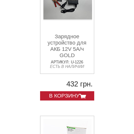
Зарядное
устройство для
АКБ 12V 5А/ч
GOLD
АРТИКУЛ: U-1226
ЕСТЬ В НАЛИЧИИ
432 грн.
В КОРЗИНУ