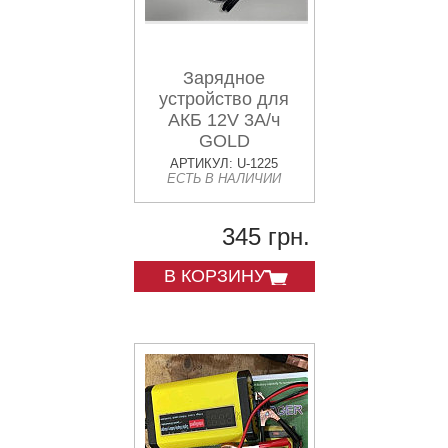
Зарядное
устройство для
АКБ 12V 3А/ч
GOLD
АРТИКУЛ: U-1225
ЕСТЬ В НАЛИЧИИ
345 грн.
В КОРЗИНУ