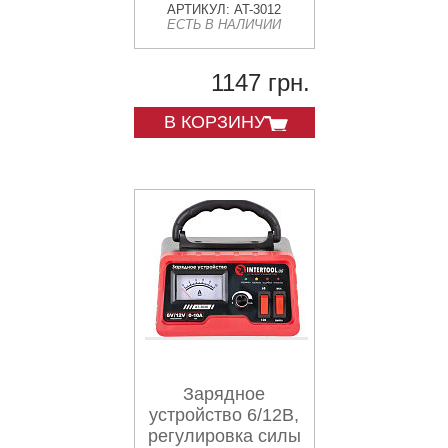
АРТИКУЛ: AT-3012
ЕСТЬ В НАЛИЧИИ
1147 грн.
В КОРЗИНУ
Зарядное
устройство 6/12В,
регулировка силы