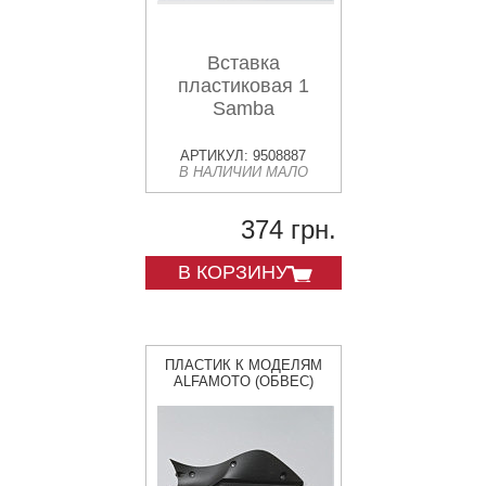
Вставка
пластиковая 1
Samba
АРТИКУЛ: 9508887
В НАЛИЧИИ МАЛО
374 грн.
В КОРЗИНУ
ПЛАСТИК К МОДЕЛЯМ
ALFAMOTO (ОБВЕС)