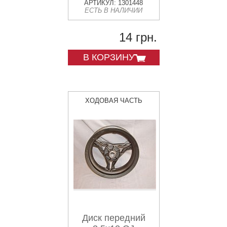
АРТИКУЛ: 1301448
ЕСТЬ В НАЛИЧИИ
14 грн.
В КОРЗИНУ
ХОДОВАЯ ЧАСТЬ
Диск передний