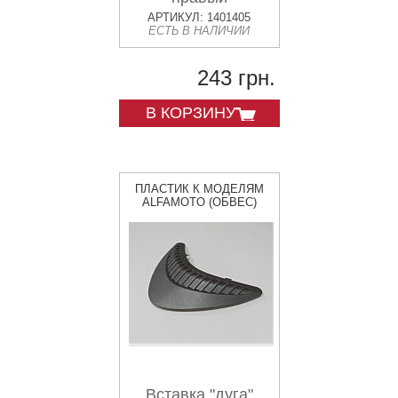
АРТИКУЛ: 1401405
ЕСТЬ В НАЛИЧИИ
243 грн.
В КОРЗИНУ
ПЛАСТИК К МОДЕЛЯМ
ALFAMOTO (ОБВЕС)
Вставка "дуга"