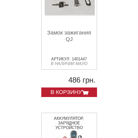
Замок зажигания
QJ
АРТИКУЛ: 1401447
В НАЛИЧИИ МАЛО
486 грн.
В КОРЗИНУ
АККУМУЛЯТОР,
ЗАРЯДНОЕ
УСТРОЙСТВО