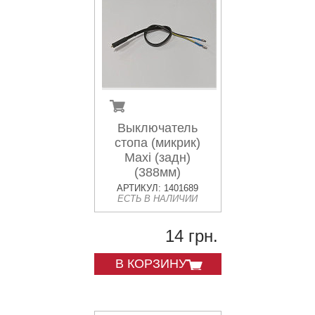
Выключатель
стопа (микрик)
Maxi (задн)
(388мм)
АРТИКУЛ: 1401689
ЕСТЬ В НАЛИЧИИ
14 грн.
В КОРЗИНУ