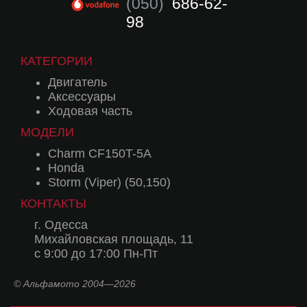
(050)
686-62-
98
КАТЕГОРИИ
Двигатель
Аксессуары
Ходовая часть
МОДЕЛИ
Charm CF150T-5A
Honda
Storm (Viper) (50,150)
КОНТАКТЫ
г. Одесса
Михайловская площадь, 11
с 9:00 до 17:00 Пн-Пт
© Альфамото 2004—2026