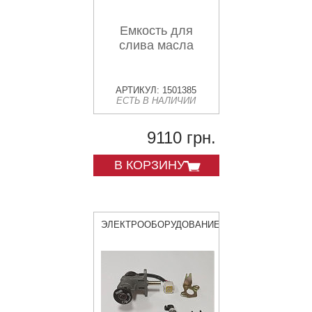
Емкость для
слива масла
АРТИКУЛ: 1501385
ЕСТЬ В НАЛИЧИИ
9110 грн.
В КОРЗИНУ
ЭЛЕКТРООБОРУДОВАНИЕ