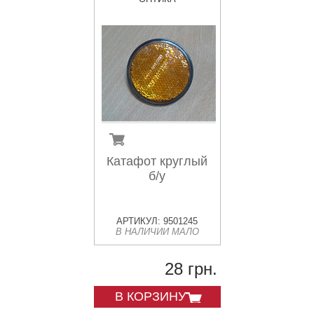
Катафот круглый
б/у
АРТИКУЛ: 9501245
В НАЛИЧИИ МАЛО
28 грн.
В КОРЗИНУ