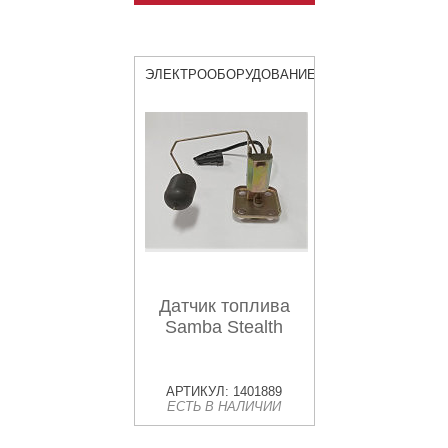
ЭЛЕКТРООБОРУДОВАНИЕ
Датчик топлива
Samba Stealth
АРТИКУЛ: 1401889
ЕСТЬ В НАЛИЧИИ