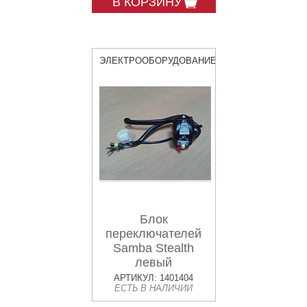
В КОРЗИНУ
ЭЛЕКТРООБОРУДОВАНИЕ
Блок
переключателей
Samba Stealth
левый
АРТИКУЛ: 1401404
ЕСТЬ В НАЛИЧИИ