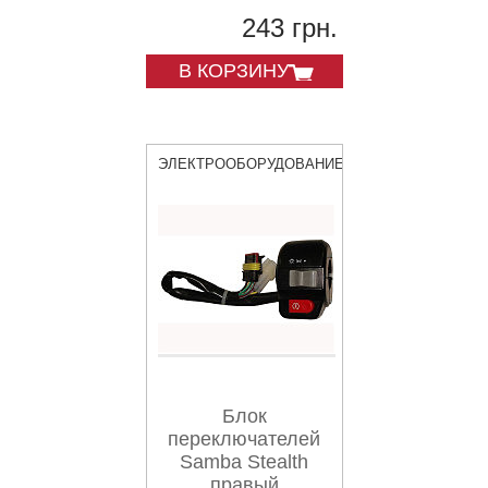
243 грн.
В КОРЗИНУ
ЭЛЕКТРООБОРУДОВАНИЕ
Блок
переключателей
Samba Stealth
правый