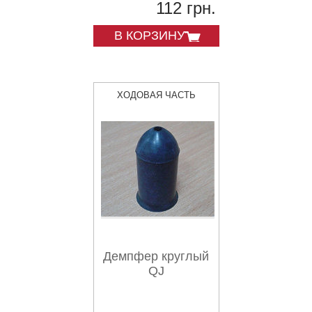
112 грн.
В КОРЗИНУ
ХОДОВАЯ ЧАСТЬ
Демпфер круглый
QJ