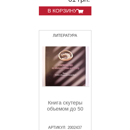
В КОРЗИНУ
ЛИТЕРАТУРА
Книга скутеры
объемом до 50
АРТИКУЛ: 2002437