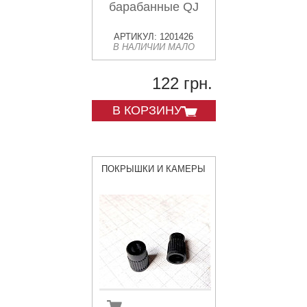
барабанные QJ
АРТИКУЛ: 1201426
В НАЛИЧИИ МАЛО
122 грн.
В КОРЗИНУ
ПОКРЫШКИ И КАМЕРЫ