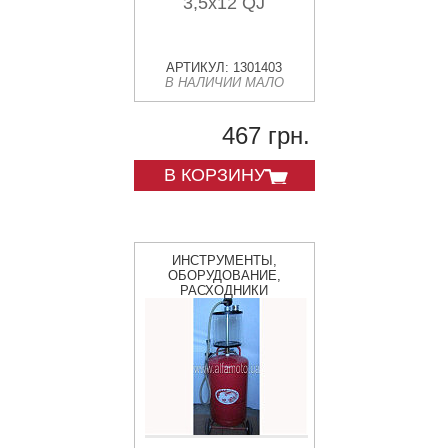
3,5х12 QJ
АРТИКУЛ: 1301403
В НАЛИЧИИ МАЛО
467 грн.
В КОРЗИНУ
ИНСТРУМЕНТЫ,
ОБОРУДОВАНИЕ,
РАСХОДНИКИ