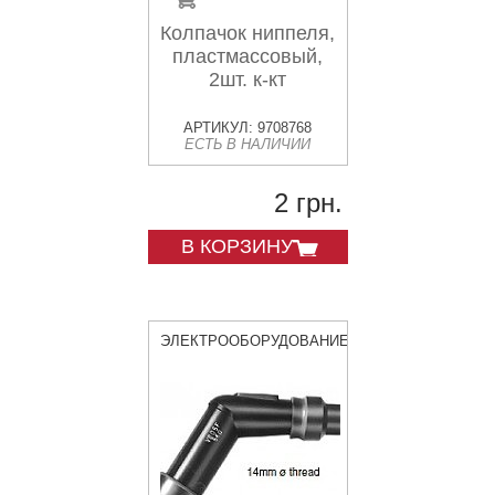
Колпачок ниппеля,
пластмассовый,
2шт. к-кт
АРТИКУЛ: 9708768
ЕСТЬ В НАЛИЧИИ
2 грн.
В КОРЗИНУ
ЭЛЕКТРООБОРУДОВАНИЕ