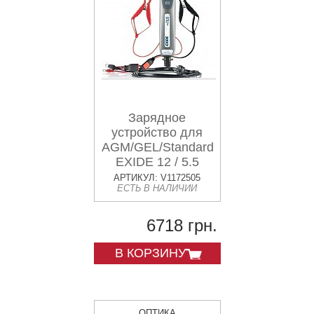
Зарядное
устройство для
AGM/GEL/Standard
EXIDE 12 / 5.5
АРТИКУЛ: V1172505
ЕСТЬ В НАЛИЧИИ
6718 грн.
В КОРЗИНУ
ОПТИКА