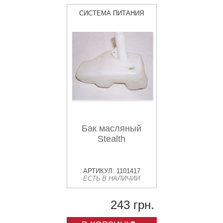
СИСТЕМА ПИТАНИЯ
Бак масляный
Stealth
АРТИКУЛ: 1101417
ЕСТЬ В НАЛИЧИИ
243 грн.