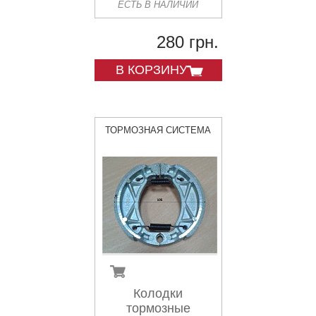
ЕСТЬ В НАЛИЧИИ
280 грн.
В КОРЗИНУ
ТОРМОЗНАЯ СИСТЕМА
Колодки
тормозные