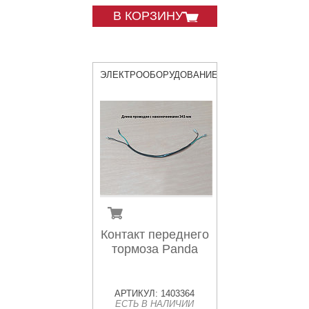
В КОРЗИНУ
ЭЛЕКТРООБОРУДОВАНИЕ
Контакт переднего
тормоза Panda
АРТИКУЛ: 1403364
ЕСТЬ В НАЛИЧИИ