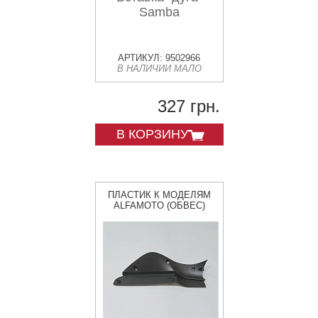
Samba
АРТИКУЛ: 9502966
В НАЛИЧИИ МАЛО
327 грн.
В КОРЗИНУ
ПЛАСТИК К МОДЕЛЯМ
ALFAMOTO (ОБВЕС)