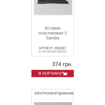
Вставка
пластиковая 2
Samba
АРТИКУЛ: 9502967
В НАЛИЧИИ МАЛО
374 грн.
В КОРЗИНУ
ЭЛЕКТРООБОРУДОВАНИЕ