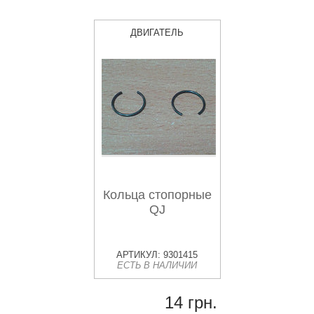
ДВИГАТЕЛЬ
Кольца стопорные
QJ
АРТИКУЛ: 9301415
ЕСТЬ В НАЛИЧИИ
14 грн.