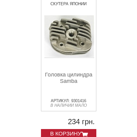
СКУТЕРА ЯПОНИИ
Головка цилиндра
Samba
АРТИКУЛ: 9301416
В НАЛИЧИИ МАЛО
234 грн.
В КОРЗИНУ