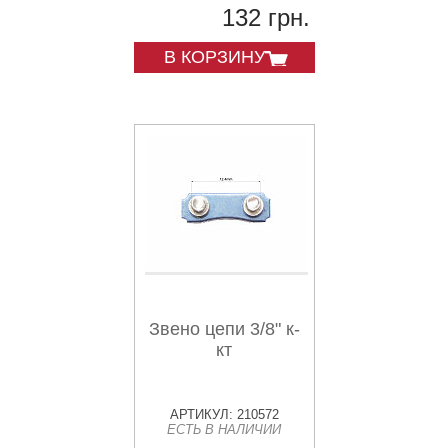
132 грн.
В КОРЗИНУ
Звено цепи 3/8" к-
кт
АРТИКУЛ: 210572
ЕСТЬ В НАЛИЧИИ