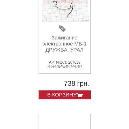
Зажигание
электронное МБ-1
ДРУЖБА, УРАЛ
АРТИКУЛ: 207039
В НАЛИЧИИ МАЛО
738 грн.
В КОРЗИНУ