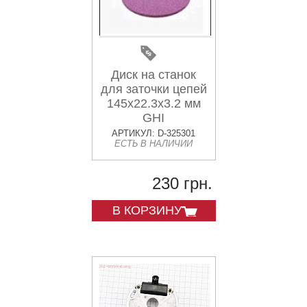
Диск на станок
для заточки цепей
145x22.3x3.2 мм
GHI
АРТИКУЛ: D-325301
ЕСТЬ В НАЛИЧИИ
230 грн.
В КОРЗИНУ