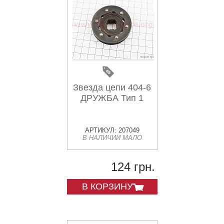
Звезда цепи 404-6
ДРУЖБА Тип 1
АРТИКУЛ: 207049
В НАЛИЧИИ МАЛО
124 грн.
В КОРЗИНУ