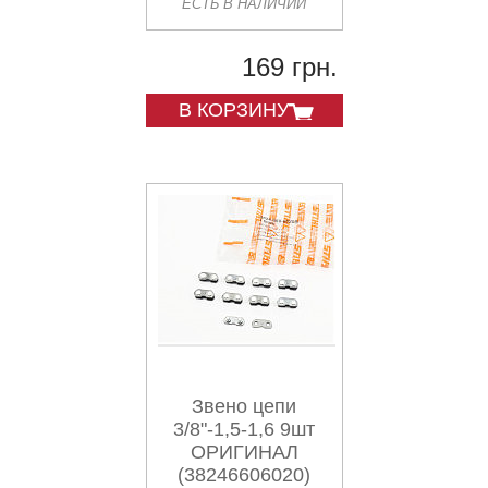
ЕСТЬ В НАЛИЧИИ
169 грн.
В КОРЗИНУ
Звено цепи
3/8"-1,5-1,6 9шт
ОРИГИНАЛ
(38246606020)