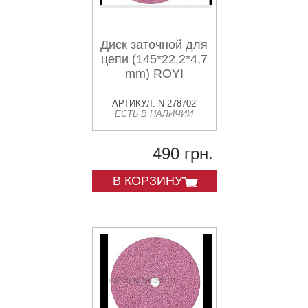
Диск заточной для
цепи (145*22,2*4,7
mm) ROYI
АРТИКУЛ: N-278702
ЕСТЬ В НАЛИЧИИ
490 грн.
В КОРЗИНУ