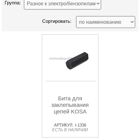
Группа:
Сортировать:
Бита для
заклепывания
цепей KOSA
АРТИКУЛ: I-1336
ЕСТЬ В НАЛИЧИИ