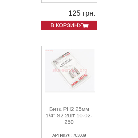
125 грн.
В КОРЗИНУ
Бита PH2 25мм
1/4" S2 2шт 10-02-
250
АРТИКУЛ: 703039