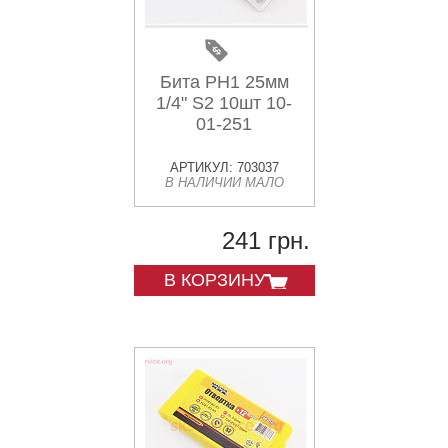
Бита РН1 25мм
1/4" S2 10шт 10-
01-251
АРТИКУЛ: 703037
В НАЛИЧИИ МАЛО
241 грн.
В КОРЗИНУ