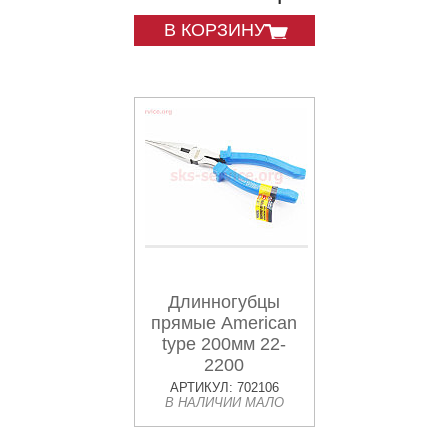
В КОРЗИНУ
Длинногубцы
прямые American
type 200мм 22-
2200
АРТИКУЛ: 702106
В НАЛИЧИИ МАЛО