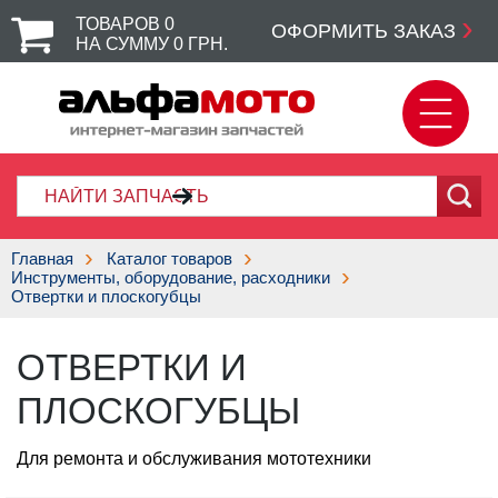
ТОВАРОВ
0
ОФОРМИТЬ ЗАКАЗ
НА СУММУ
0
ГРН.
Главная
Каталог товаров
Инструменты, оборудование, расходники
Отвертки и плоскогубцы
ОТВЕРТКИ И
ПЛОСКОГУБЦЫ
Для ремонта и обслуживания мототехники