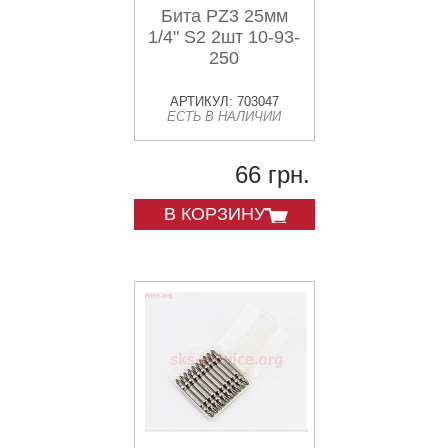
Бита PZ3 25мм
1/4" S2 2шт 10-93-
250
АРТИКУЛ: 703047
ЕСТЬ В НАЛИЧИИ
66 грн.
В КОРЗИНУ