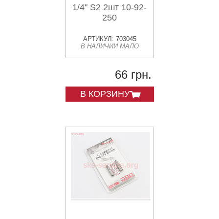
1/4" S2 2шт 10-92-
250
АРТИКУЛ: 703045
В НАЛИЧИИ МАЛО
66 грн.
В КОРЗИНУ