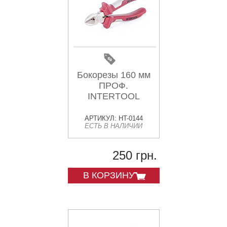
Бокорезы 160 мм
ПРОФ.
INTERTOOL
АРТИКУЛ: HT-0144
ЕСТЬ В НАЛИЧИИ
250 грн.
В КОРЗИНУ