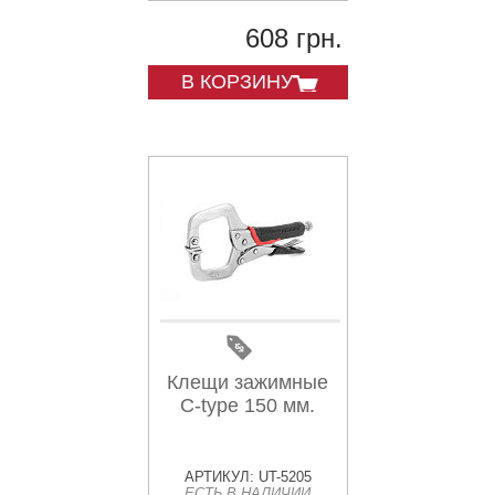
608 грн.
В КОРЗИНУ
Клещи зажимные
C-type 150 мм.
АРТИКУЛ: UT-5205
ЕСТЬ В НАЛИЧИИ