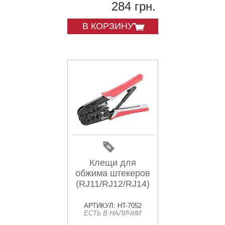
284 грн.
В КОРЗИНУ
Клещи для
обжима штекеров
(RJ11/RJ12/RJ14)
АРТИКУЛ: HT-7052
ЕСТЬ В НАЛИЧИИ