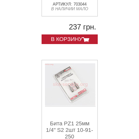
АРТИКУЛ: 703044
В НАЛИЧИИ МАЛО
237 грн.
В КОРЗИНУ
Бита PZ1 25мм
1/4" S2 2шт 10-91-
250