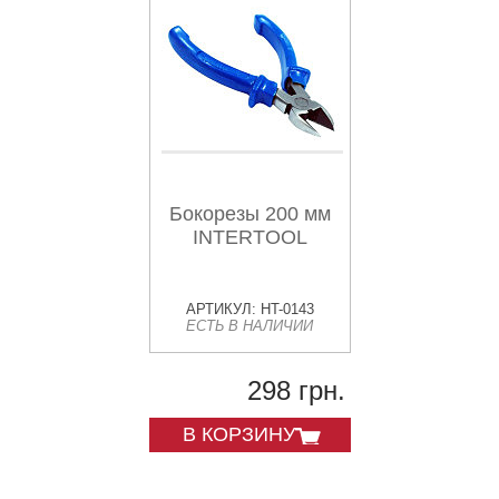
Бокорезы 200 мм
INTERTOOL
АРТИКУЛ: HT-0143
ЕСТЬ В НАЛИЧИИ
298 грн.
В КОРЗИНУ