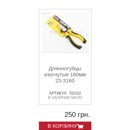
Длинногубцы
изогнутые 160мм
23-3160
АРТИКУЛ: 702102
В НАЛИЧИИ МАЛО
250 грн.
В КОРЗИНУ