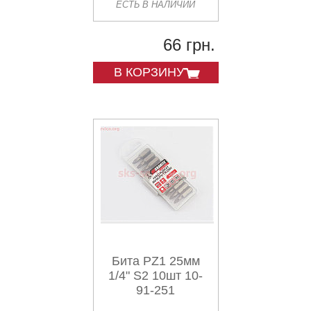
ЕСТЬ В НАЛИЧИИ
66 грн.
В КОРЗИНУ
Бита PZ1 25мм
1/4" S2 10шт 10-
91-251