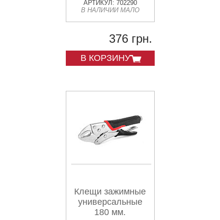
АРТИКУЛ: 702290
В НАЛИЧИИ МАЛО
376 грн.
В КОРЗИНУ
Клещи зажимные
универсальные
180 мм.