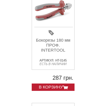
Бокорезы 180 мм
ПРОФ.
INTERTOOL
АРТИКУЛ: HT-0145
ЕСТЬ В НАЛИЧИИ
287 грн.
В КОРЗИНУ