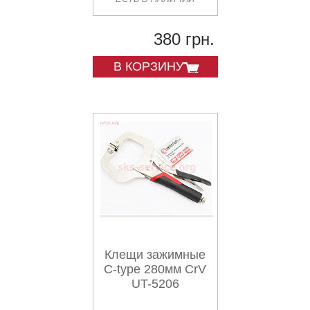
380 грн.
В КОРЗИНУ
Клещи зажимные
C-type 280мм CrV
UT-5206