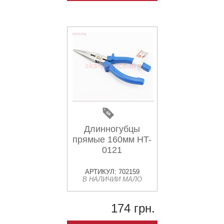
Длинногубцы
прямые 160мм HT-
0121
АРТИКУЛ: 702159
В НАЛИЧИИ МАЛО
174 грн.