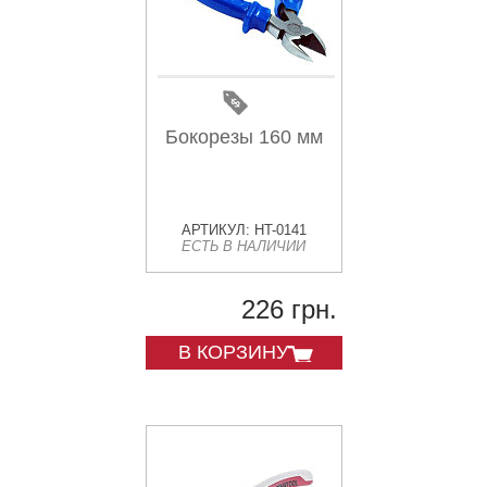
Бокорезы 160 мм
АРТИКУЛ: HT-0141
ЕСТЬ В НАЛИЧИИ
226 грн.
В КОРЗИНУ