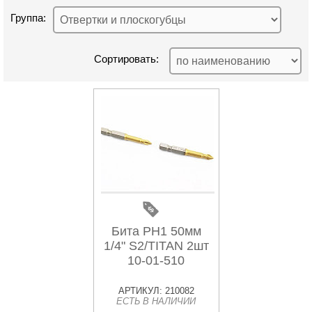
Группа:
Сортировать:
Бита PH1 50мм
1/4" S2/TITAN 2шт
10-01-510
АРТИКУЛ: 210082
ЕСТЬ В НАЛИЧИИ