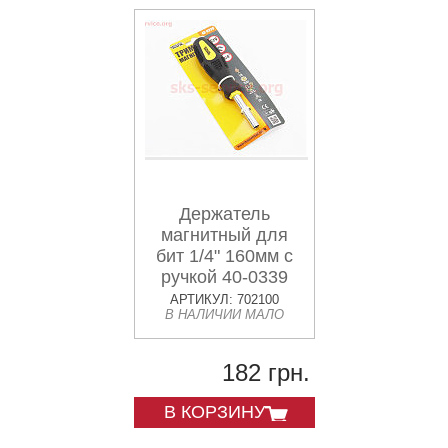
Держатель
магнитный для
бит 1/4" 160мм с
ручкой 40-0339
АРТИКУЛ: 702100
В НАЛИЧИИ МАЛО
182 грн.
В КОРЗИНУ