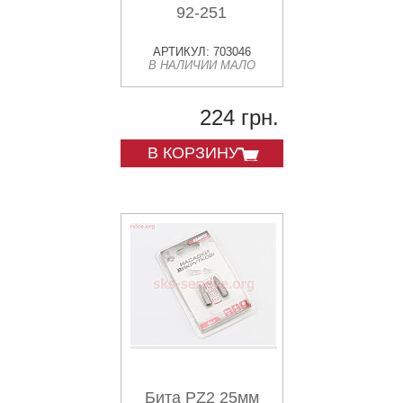
92-251
АРТИКУЛ: 703046
В НАЛИЧИИ МАЛО
224 грн.
В КОРЗИНУ
Бита PZ2 25мм