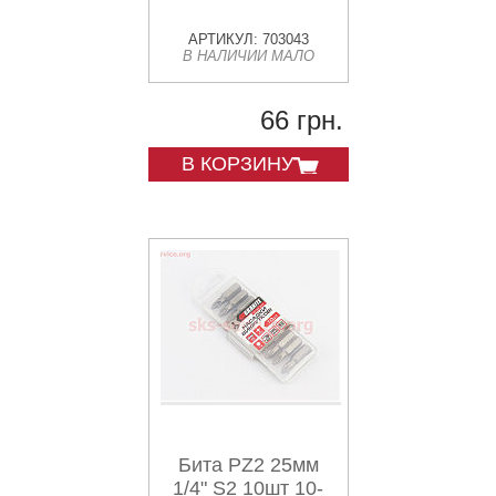
АРТИКУЛ: 703043
В НАЛИЧИИ МАЛО
66 грн.
В КОРЗИНУ
Бита PZ2 25мм
1/4" S2 10шт 10-