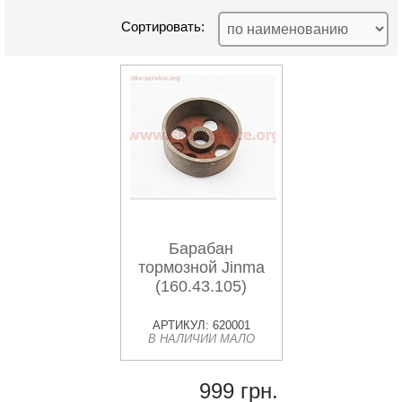
Сортировать:
Барабан
тормозной Jinma
(160.43.105)
АРТИКУЛ: 620001
В НАЛИЧИИ МАЛО
999 грн.