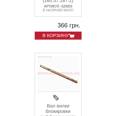
(160.37.187-2)
АРТИКУЛ: 620003
В НАЛИЧИИ МАЛО
366 грн.
В КОРЗИНУ
Вал вилки
блокировки