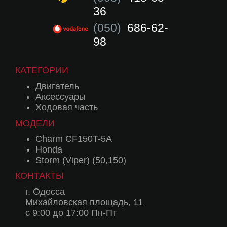
36
(050)
686-62-
98
КАТЕГОРИИ
Двигатель
Аксессуары
Ходовая часть
МОДЕЛИ
Charm CF150T-5A
Honda
Storm (Viper) (50,150)
КОНТАКТЫ
г. Одесса
Михайловская площадь, 11
с 9:00 до 17:00 Пн-Пт