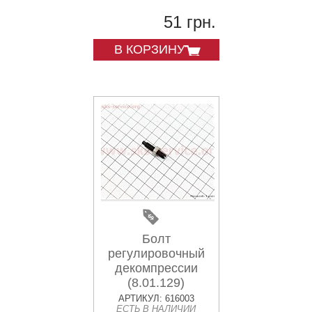
51 грн.
В КОРЗИНУ
Болт
регулировочный
декомпрессии
(8.01.129)
АРТИКУЛ: 616003
ЕСТЬ В НАЛИЧИИ