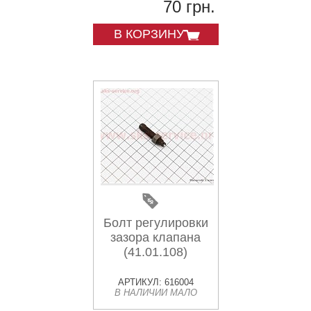
70 грн.
В КОРЗИНУ
Болт регулировки
зазора клапана
(41.01.108)
АРТИКУЛ: 616004
В НАЛИЧИИ МАЛО