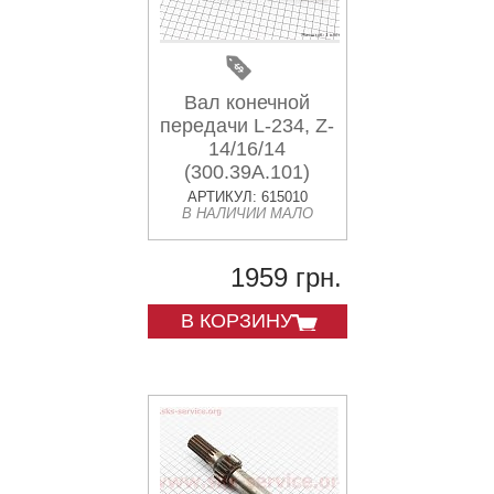
Вал конечной
передачи L-234, Z-
14/16/14
(300.39A.101)
АРТИКУЛ: 615010
В НАЛИЧИИ МАЛО
1959 грн.
В КОРЗИНУ