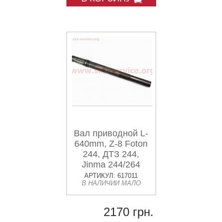
Вал приводной L-
640mm, Z-8 Foton
244, ДТЗ 244,
Jinma 244/264
АРТИКУЛ: 617011
В НАЛИЧИИ МАЛО
2170 грн.