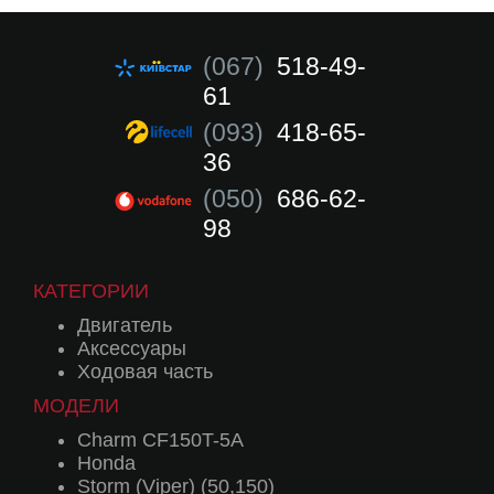
(067)
518-49-
61
(093)
418-65-
36
(050)
686-62-
98
КАТЕГОРИИ
Двигатель
Аксессуары
Ходовая часть
МОДЕЛИ
Charm CF150T-5A
Honda
Storm (Viper) (50,150)