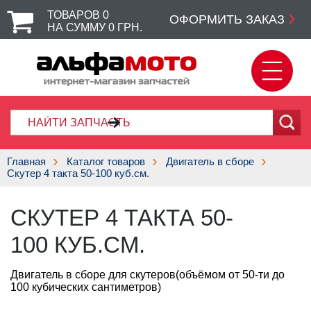
ТОВАРОВ
0
ОФОРМИТЬ ЗАКАЗ
НА СУММУ
0
ГРН.
Главная
Каталог товаров
Двигатель в сборе
Скутер 4 такта 50-100 куб.см.
СКУТЕР 4 ТАКТА 50-
100 КУБ.СМ.
Двигатель в сборе для скутеров(объёмом от 50-ти до
100 кубических сантиметров)