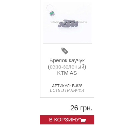
Брелок каучук
(серо-зеленый)
KTM AS
АРТИКУЛ: B-828
ЕСТЬ В НАЛИЧИИ
26 грн.
В КОРЗИНУ