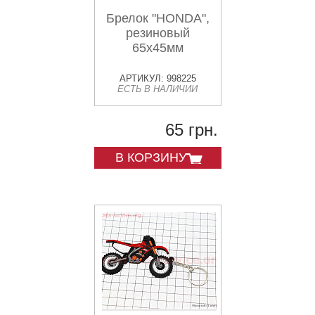
Брелок "HONDA",
резиновый
65х45мм
АРТИКУЛ: 998225
ЕСТЬ В НАЛИЧИИ
65 грн.
В КОРЗИНУ