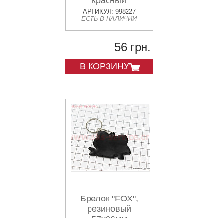
красный
АРТИКУЛ: 998227
ЕСТЬ В НАЛИЧИИ
56 грн.
В КОРЗИНУ
Брелок "FOX",
резиновый