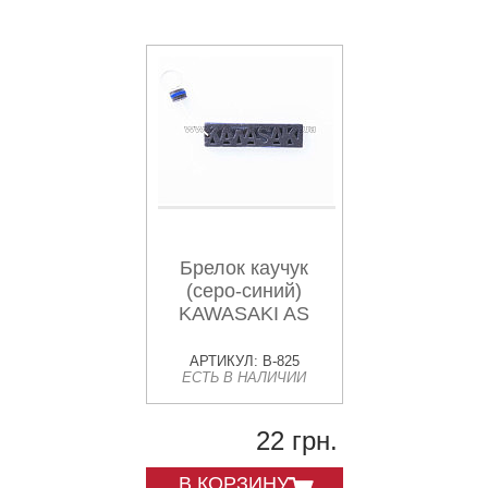
Брелок каучук
(серо-синий)
KAWASAKI AS
АРТИКУЛ: B-825
ЕСТЬ В НАЛИЧИИ
22 грн.
В КОРЗИНУ