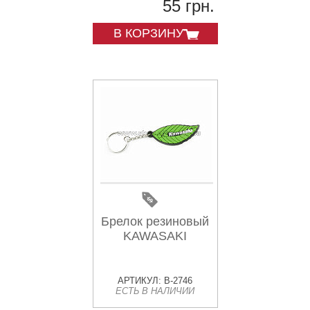
55 грн.
В КОРЗИНУ
Брелок резиновый
KAWASAKI
АРТИКУЛ: B-2746
ЕСТЬ В НАЛИЧИИ