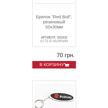
Брелок "Red Bull",
резиновый
50х30мм
АРТИКУЛ: 502432
ЕСТЬ В НАЛИЧИИ
70 грн.
В КОРЗИНУ