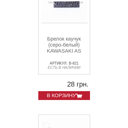
Брелок каучук
(серо-белый)
KAWASAKI AS
АРТИКУЛ: B-821
ЕСТЬ В НАЛИЧИИ
28 грн.
В КОРЗИНУ