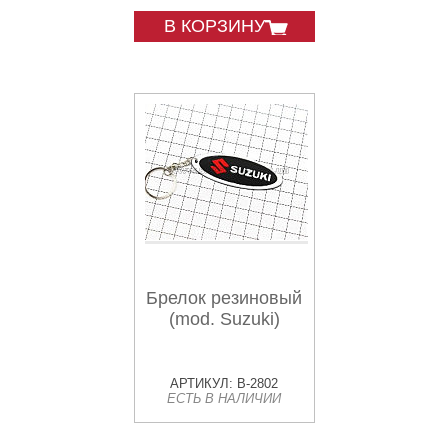
В КОРЗИНУ
Брелок резиновый
(mod. Suzuki)
АРТИКУЛ: B-2802
ЕСТЬ В НАЛИЧИИ