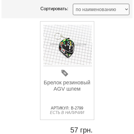
Сортировать:
Брелок резиновый
AGV шлем
АРТИКУЛ: B-2799
ЕСТЬ В НАЛИЧИИ
57 грн.