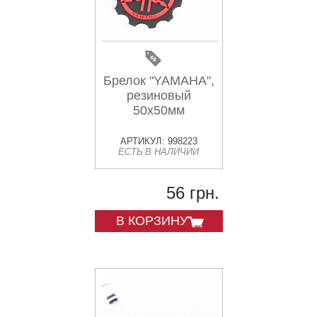
Брелок "YAMAHA",
резиновый
50х50мм
АРТИКУЛ: 998223
ЕСТЬ В НАЛИЧИИ
56 грн.
В КОРЗИНУ