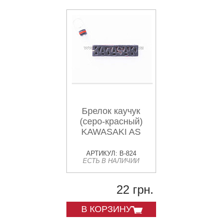
Брелок каучук
(серо-красный)
KAWASAKI AS
АРТИКУЛ: B-824
ЕСТЬ В НАЛИЧИИ
22 грн.
В КОРЗИНУ