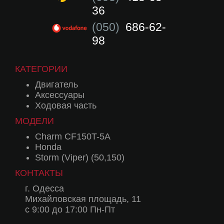
36
(050)
686-62-
98
КАТЕГОРИИ
Двигатель
Аксессуары
Ходовая часть
МОДЕЛИ
Charm CF150T-5A
Honda
Storm (Viper) (50,150)
КОНТАКТЫ
г. Одесса
Михайловская площадь, 11
с 9:00 до 17:00 Пн-Пт