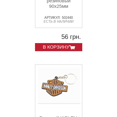
резиновый
90х25мм
АРТИКУЛ: 502440
ЕСТЬ В НАЛИЧИИ
56 грн.
В КОРЗИНУ