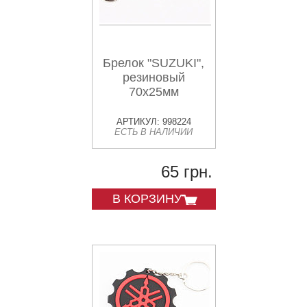
Брелок "SUZUKI",
резиновый
70х25мм
АРТИКУЛ: 998224
ЕСТЬ В НАЛИЧИИ
65 грн.
В КОРЗИНУ