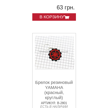
63 грн.
В КОРЗИНУ
Брелок резиновый
YAMAHA
(красный,
круглый)
АРТИКУЛ: B-2801
ЕСТЬ В НАЛИЧИИ