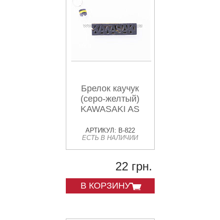
Брелок каучук
(серо-желтый)
KAWASAKI AS
АРТИКУЛ: B-822
ЕСТЬ В НАЛИЧИИ
22 грн.
В КОРЗИНУ