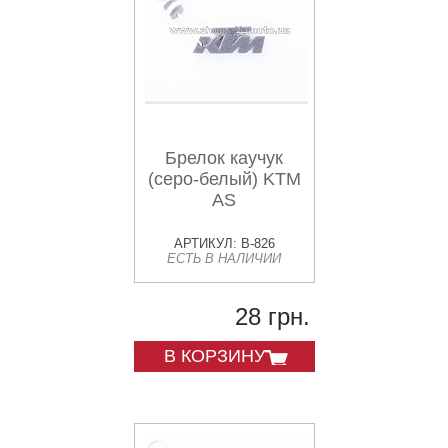
Брелок каучук
(серо-белый) KTM
AS
АРТИКУЛ: B-826
ЕСТЬ В НАЛИЧИИ
28 грн.
В КОРЗИНУ