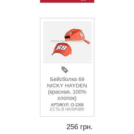
Бейсболка 69
NICKY HAYDEN
(красная, 100%
хлопок)
АРТИКУЛ: O-1269
ЕСТЬ В НАЛИЧИИ
256 грн.