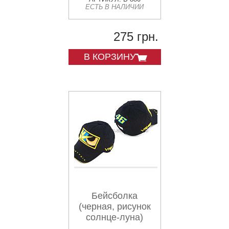
ЕСТЬ В НАЛИЧИИ
275 грн.
В КОРЗИНУ
Бейсболка
(черная, рисунок
солнце-луна)