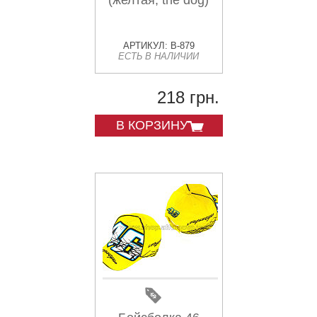
(желтая, the dog)
АРТИКУЛ: B-879
ЕСТЬ В НАЛИЧИИ
218 грн.
В КОРЗИНУ