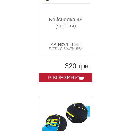
Бейсболка 46
(черная)
АРТИКУЛ: B-868
ЕСТЬ В НАЛИЧИИ
320 грн.
В КОРЗИНУ