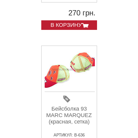
270 грн.
В КОРЗИНУ
Бейсболка 93
MARC MARQUEZ
(красная, сетка)
АРТИКУЛ: B-636