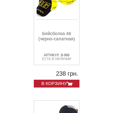
Бейсболка 46
(черно-салатная)
АРТИКУЛ: B-888
ЕСТЬ В НАЛИЧИИ
238 грн.
В КОРЗИНУ