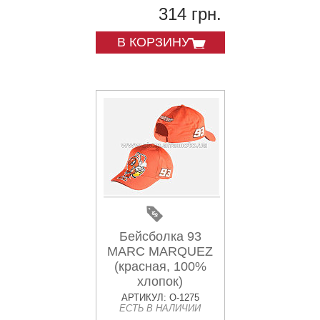
314 грн.
В КОРЗИНУ
Бейсболка 93
MARC MARQUEZ
(красная, 100%
хлопок)
АРТИКУЛ: O-1275
ЕСТЬ В НАЛИЧИИ