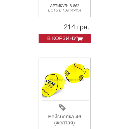
АРТИКУЛ: B-862
ЕСТЬ В НАЛИЧИИ
214 грн.
В КОРЗИНУ
Бейсболка 46
(желтая)