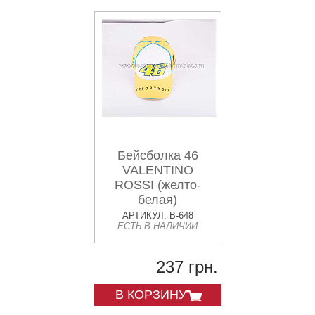
Бейсболка 46
VALENTINO
ROSSI (желто-
белая)
АРТИКУЛ: B-648
ЕСТЬ В НАЛИЧИИ
237 грн.
В КОРЗИНУ