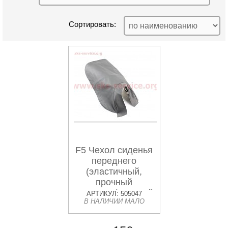
Сортировать:
F5 Чехол сиденья
переднего
(эластичный,
прочный
материал) черный
АРТИКУЛ: 505047
В НАЛИЧИИ МАЛО