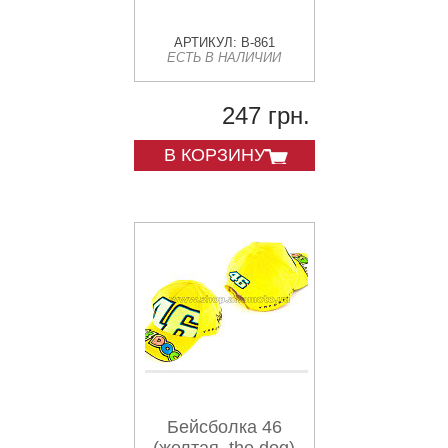
АРТИКУЛ: B-861
ЕСТЬ В НАЛИЧИИ
247 грн.
В КОРЗИНУ
Бейсболка 46