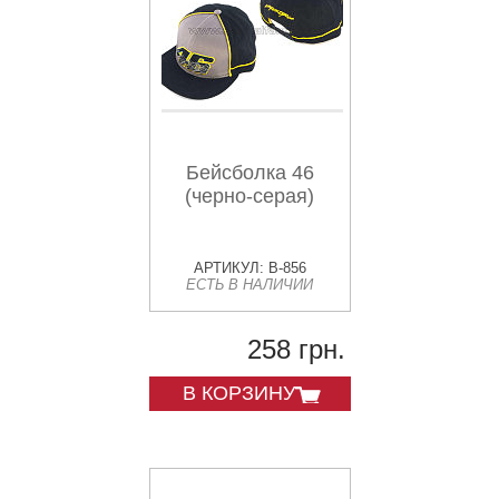
Бейсболка 46
(черно-серая)
АРТИКУЛ: B-856
ЕСТЬ В НАЛИЧИИ
258 грн.
В КОРЗИНУ