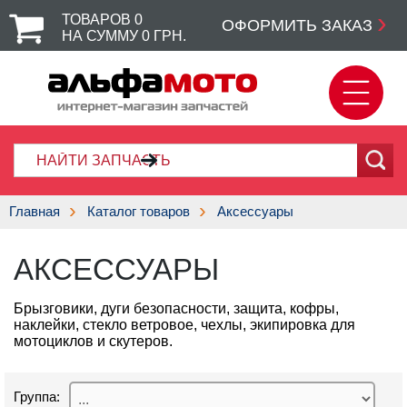
ТОВАРОВ
0
ОФОРМИТЬ ЗАКАЗ
НА СУММУ
0
ГРН.
Главная
Каталог товаров
Аксессуары
АКСЕССУАРЫ
Брызговики, дуги безопасности, защита, кофры,
наклейки, стекло ветровое, чехлы, экипировка для
мотоциклов и скутеров.
Группа: