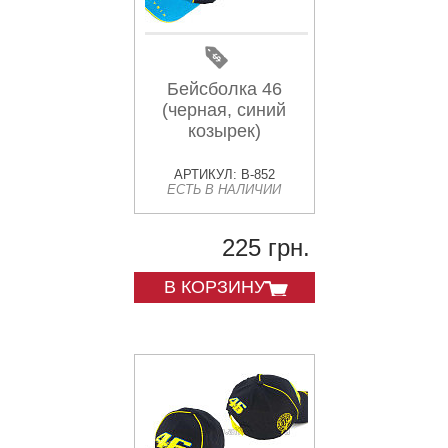
Бейсболка 46
(черная, синий
козырек)
АРТИКУЛ: B-852
ЕСТЬ В НАЛИЧИИ
225 грн.
В КОРЗИНУ