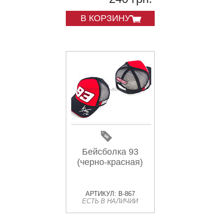
В КОРЗИНУ
Бейсболка 93
(черно-красная)
АРТИКУЛ: B-867
ЕСТЬ В НАЛИЧИИ