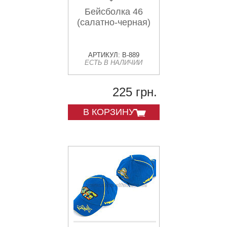
Бейсболка 46
(салатно-черная)
АРТИКУЛ: B-889
ЕСТЬ В НАЛИЧИИ
225 грн.
В КОРЗИНУ