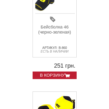
Бейсболка 46
(черно-зеленая)
АРТИКУЛ: B-860
ЕСТЬ В НАЛИЧИИ
251 грн.
В КОРЗИНУ