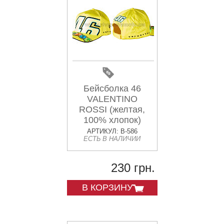
Бейсболка 46
VALENTINO
ROSSI (желтая,
100% хлопок)
АРТИКУЛ: B-586
ЕСТЬ В НАЛИЧИИ
230 грн.
В КОРЗИНУ