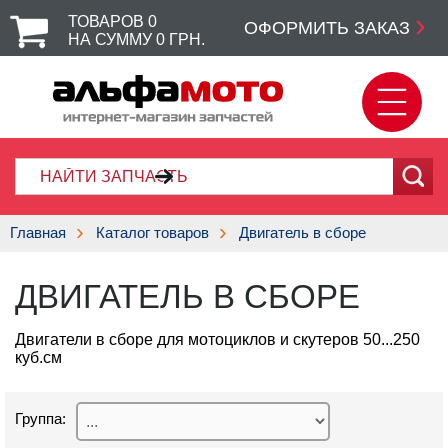
ТОВАРОВ
0
ОФОРМИТЬ ЗАКАЗ
НА СУММУ
0
ГРН.
Главная
Каталог товаров
Двигатель в сборе
ДВИГАТЕЛЬ В СБОРЕ
Двигатели в сборе для мотоциклов и скутеров 50...250
куб.см
Группа: