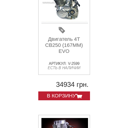
Двигатель 4T
CB250 (167MM)
EVO
АРТИКУЛ: V-2599
ЕСТЬ В НАЛИЧИИ
34934 грн.
В КОРЗИНУ