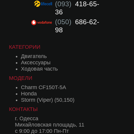
(093)
418-65-
36
(050)
686-62-
98
КАТЕГОРИИ
Двигатель
Аксессуары
Ходовая часть
МОДЕЛИ
Charm CF150T-5A
Honda
Storm (Viper) (50,150)
КОНТАКТЫ
г. Одесса
Михайловская площадь, 11
с 9:00 до 17:00 Пн-Пт