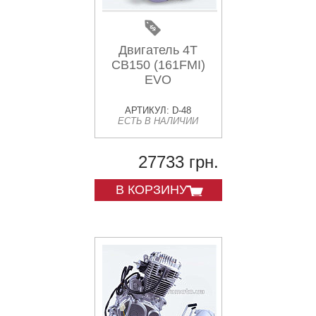
Двигатель 4T
CB150 (161FMI)
EVO
АРТИКУЛ: D-48
ЕСТЬ В НАЛИЧИИ
27733 грн.
В КОРЗИНУ