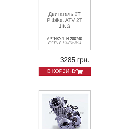
Двигатель 2T
Pitbike, ATV 2T
JING
АРТИКУЛ: N-280740
ЕСТЬ В НАЛИЧИИ
3285 грн.
В КОРЗИНУ