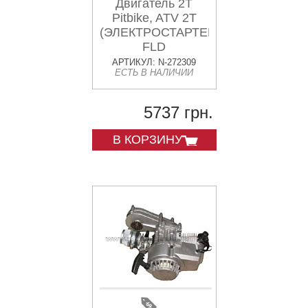
Двигатель 2T
Pitbike, ATV 2T
(ЭЛЕКТРОСТАРТЕР)
FLD
АРТИКУЛ: N-272309
ЕСТЬ В НАЛИЧИИ
5737 грн.
В КОРЗИНУ