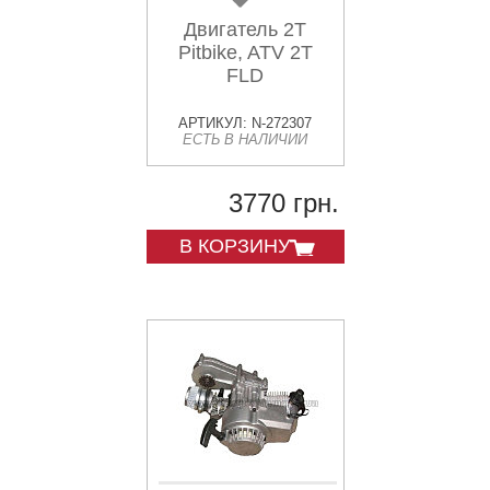
Двигатель 2T
Pitbike, ATV 2T
FLD
АРТИКУЛ: N-272307
ЕСТЬ В НАЛИЧИИ
3770 грн.
В КОРЗИНУ