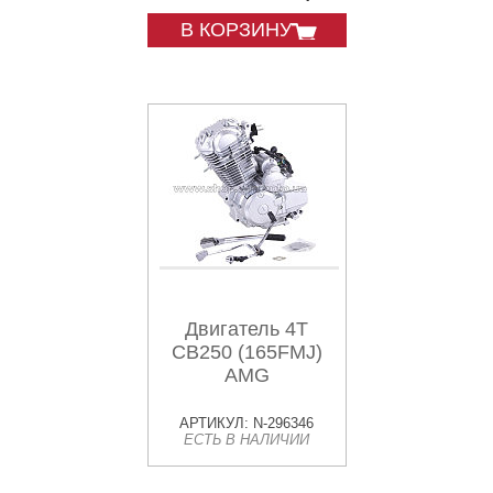
В КОРЗИНУ
Двигатель 4T
CB250 (165FMJ)
AMG
АРТИКУЛ: N-296346
ЕСТЬ В НАЛИЧИИ