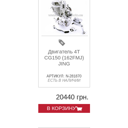
Двигатель 4T
CG150 (162FMJ)
JING
АРТИКУЛ: N-281870
ЕСТЬ В НАЛИЧИИ
20440 грн.
В КОРЗИНУ