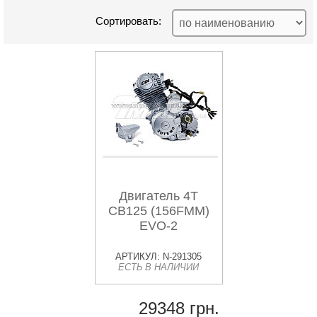
Сортировать:
Двигатель 4T
CB125 (156FMM)
EVO-2
АРТИКУЛ: N-291305
ЕСТЬ В НАЛИЧИИ
29348 грн.