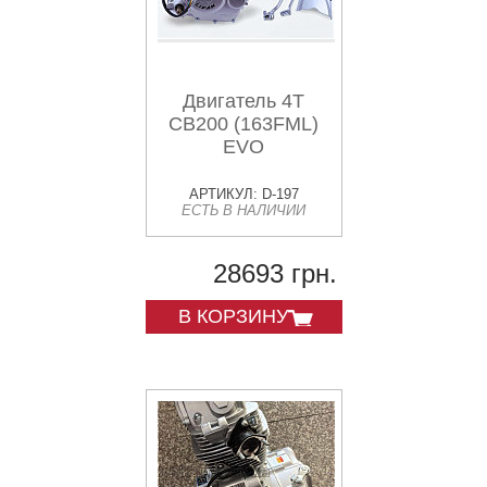
Двигатель 4T
CB200 (163FML)
EVO
АРТИКУЛ: D-197
ЕСТЬ В НАЛИЧИИ
28693 грн.
В КОРЗИНУ