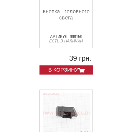
Кнопка - головного
света
АРТИКУЛ: 999159
ЕСТЬ В НАЛИЧИИ
39 грн.
В КОРЗИНУ