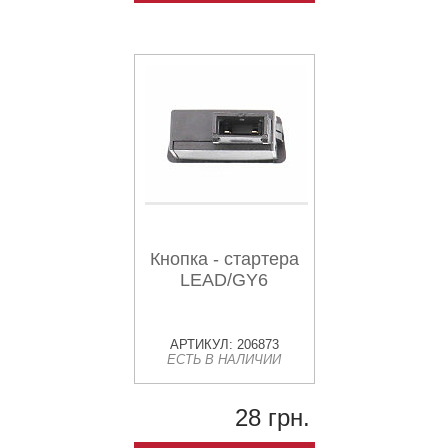
Кнопка - стартера
LEAD/GY6
АРТИКУЛ: 206873
ЕСТЬ В НАЛИЧИИ
28 грн.