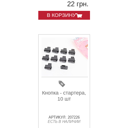
22 грн.
В КОРЗИНУ
Кнопка - стартера,
10 шт
АРТИКУЛ: 207226
ЕСТЬ В НАЛИЧИИ