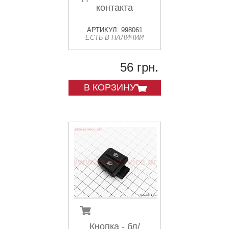
контакта
АРТИКУЛ: 998061
ЕСТЬ В НАЛИЧИИ
56 грн.
В КОРЗИНУ
Кнопка - бл/