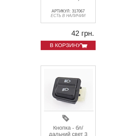
АРТИКУЛ: 317067
ЕСТЬ В НАЛИЧИИ
42 грн.
В КОРЗИНУ
Кнопка - бл/
дальний свет 3