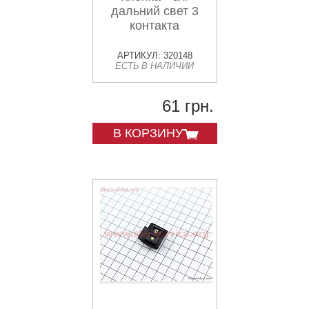
дальний свет 3
контакта
АРТИКУЛ: 320148
ЕСТЬ В НАЛИЧИИ
61 грн.
В КОРЗИНУ