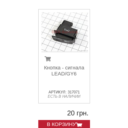
Кнопка - сигнала
LEAD/GY6
АРТИКУЛ: 317071
ЕСТЬ В НАЛИЧИИ
20 грн.
В КОРЗИНУ