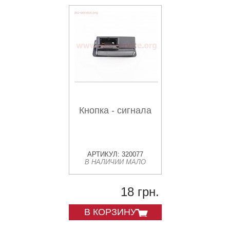
Кнопка - сигнала
АРТИКУЛ: 320077
В НАЛИЧИИ МАЛО
18 грн.
В КОРЗИНУ