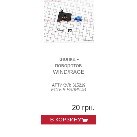
кнопка -
поворотов
WIND/RACE
АРТИКУЛ: 315219
ЕСТЬ В НАЛИЧИИ
20 грн.
В КОРЗИНУ