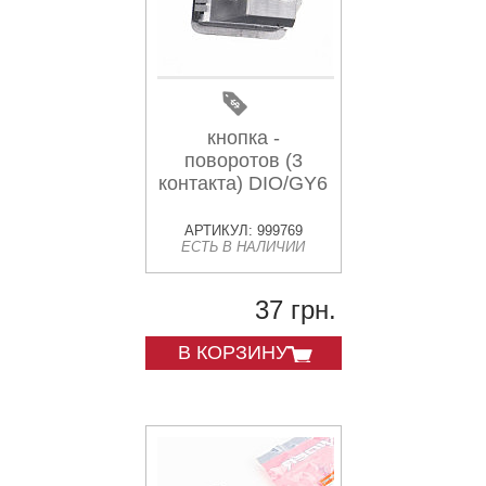
кнопка -
поворотов (3
контакта) DIO/GY6
АРТИКУЛ: 999769
ЕСТЬ В НАЛИЧИИ
37 грн.
В КОРЗИНУ