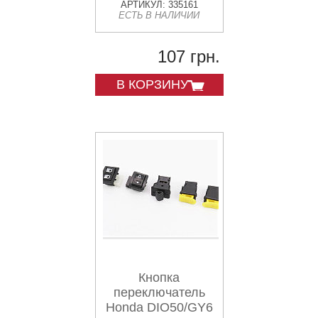
АРТИКУЛ: 335161
ЕСТЬ В НАЛИЧИИ
107 грн.
В КОРЗИНУ
Кнопка
переключатель
Honda DIO50/GY6