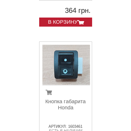
364 грн.
В КОРЗИНУ
Кнопка габарита
Honda
АРТИКУЛ: 1603461
ЕСТЬ В НАЛИЧИИ