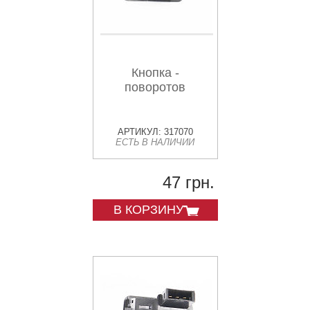
Кнопка -
поворотов
АРТИКУЛ: 317070
ЕСТЬ В НАЛИЧИИ
47 грн.
В КОРЗИНУ