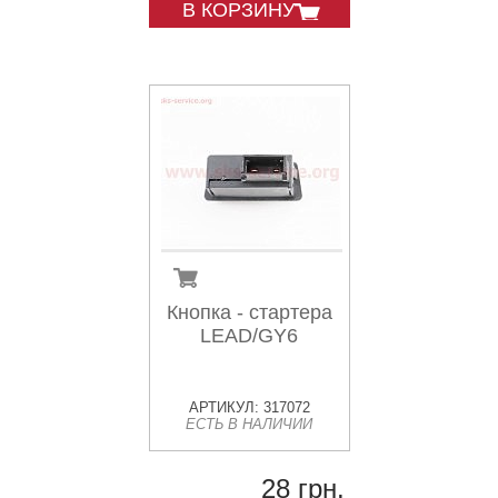
В КОРЗИНУ
Кнопка - стартера
LEAD/GY6
АРТИКУЛ: 317072
ЕСТЬ В НАЛИЧИИ
28 грн.