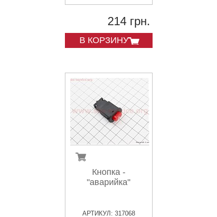
214 грн.
В КОРЗИНУ
Кнопка -
"аварийка"
АРТИКУЛ: 317068