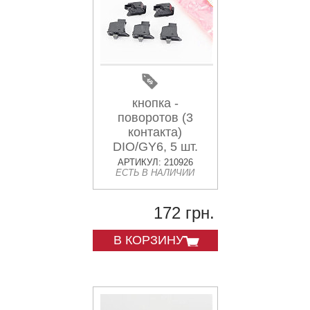
кнопка -
поворотов (3
контакта)
DIO/GY6, 5 шт.
АРТИКУЛ: 210926
ЕСТЬ В НАЛИЧИИ
172 грн.
В КОРЗИНУ