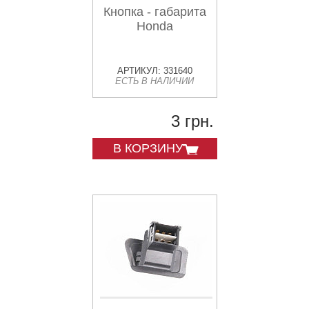
Кнопка - габарита
Honda
АРТИКУЛ: 331640
ЕСТЬ В НАЛИЧИИ
3 грн.
В КОРЗИНУ