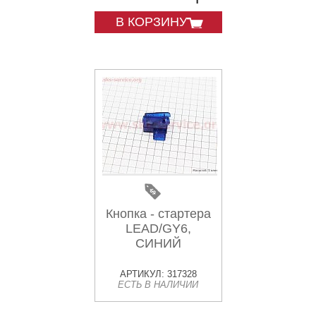
В КОРЗИНУ
Кнопка - стартера
LEAD/GY6,
СИНИЙ
АРТИКУЛ: 317328
ЕСТЬ В НАЛИЧИИ