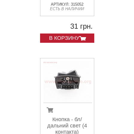
АРТИКУЛ: 315052
ЕСТЬ В НАЛИЧИИ
31 грн.
В КОРЗИНУ
Кнопка - бл/
дальний свет (4
контакта)