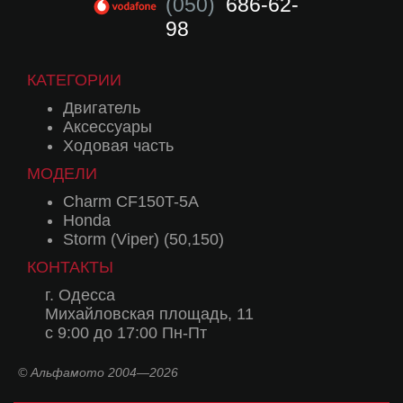
(050)
686-62-
98
КАТЕГОРИИ
Двигатель
Аксессуары
Ходовая часть
МОДЕЛИ
Charm CF150T-5A
Honda
Storm (Viper) (50,150)
КОНТАКТЫ
г. Одесса
Михайловская площадь, 11
с 9:00 до 17:00 Пн-Пт
© Альфамото 2004—2026