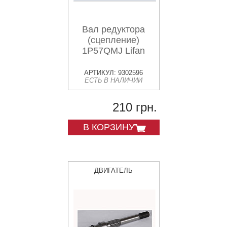
Вал редуктора
(сцепление)
1P57QMJ Lifan
АРТИКУЛ: 9302596
ЕСТЬ В НАЛИЧИИ
210 грн.
В КОРЗИНУ
ДВИГАТЕЛЬ