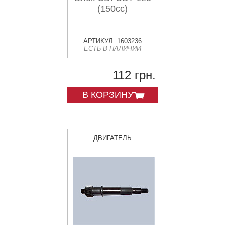
(150cc)
АРТИКУЛ: 1603236
ЕСТЬ В НАЛИЧИИ
112 грн.
В КОРЗИНУ
ДВИГАТЕЛЬ