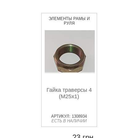
ЭЛЕМЕНТЫ РАМЫ И
РУЛЯ
Гайка траверсы 4
(М25х1)
АРТИКУЛ: 1308934
ЕСТЬ В НАЛИЧИИ
23 грн.