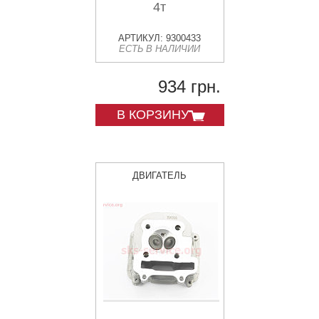
4т
АРТИКУЛ: 9300433
ЕСТЬ В НАЛИЧИИ
934 грн.
В КОРЗИНУ
ДВИГАТЕЛЬ