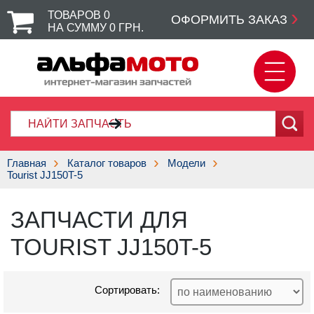
ТОВАРОВ
0
ОФОРМИТЬ ЗАКАЗ
НА СУММУ
0
ГРН.
Главная
Каталог товаров
Модели
Tourist JJ150T-5
ЗАПЧАСТИ ДЛЯ
TOURIST JJ150T-5
Сортировать: