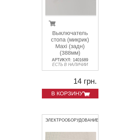
Выключатель
стопа (микрик)
Maxi (задн)
(388мм)
АРТИКУЛ: 1401689
ЕСТЬ В НАЛИЧИИ
14 грн.
В КОРЗИНУ
ЭЛЕКТРООБОРУДОВАНИЕ