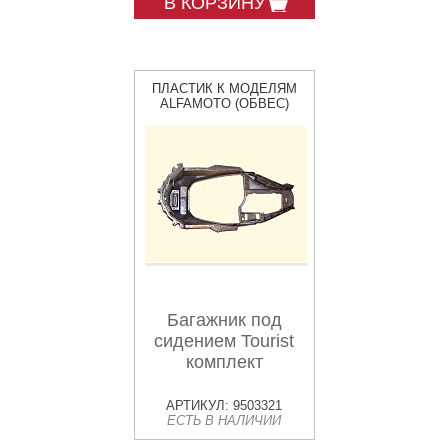
В КОРЗИНУ
ПЛАСТИК К МОДЕЛЯМ
ALFAMOTO (ОБВЕС)
Багажник под
сидением Tourist
комплект
АРТИКУЛ: 9503321
ЕСТЬ В НАЛИЧИИ