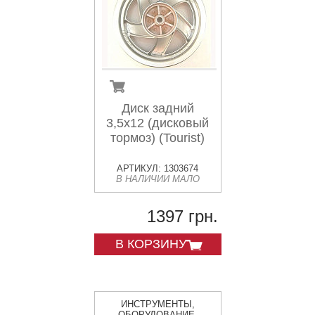
Диск задний
3,5х12 (дисковый
тормоз) (Tourist)
АРТИКУЛ: 1303674
В НАЛИЧИИ МАЛО
1397 грн.
В КОРЗИНУ
ИНСТРУМЕНТЫ,
ОБОРУДОВАНИЕ,