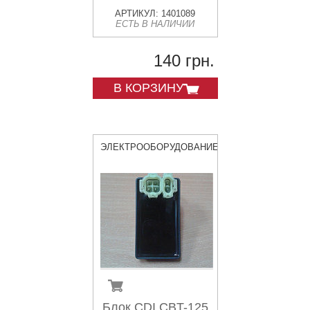
АРТИКУЛ: 1401089
ЕСТЬ В НАЛИЧИИ
140 грн.
В КОРЗИНУ
ЭЛЕКТРООБОРУДОВАНИЕ
Блок CDI CBT-125