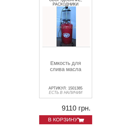
РАСХОДНИКИ
Емкость для
слива масла
АРТИКУЛ: 1501385
ЕСТЬ В НАЛИЧИИ
9110 грн.
В КОРЗИНУ