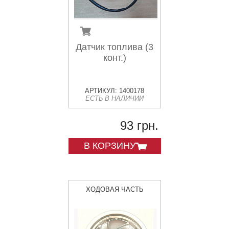
Датчик топлива (3
конт.)
АРТИКУЛ: 1400178
ЕСТЬ В НАЛИЧИИ
93 грн.
В КОРЗИНУ
ХОДОВАЯ ЧАСТЬ