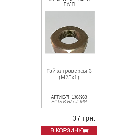
РУЛЯ
Гайка траверсы 3
(М25х1)
АРТИКУЛ: 1308933
ЕСТЬ В НАЛИЧИИ
37 грн.
В КОРЗИНУ