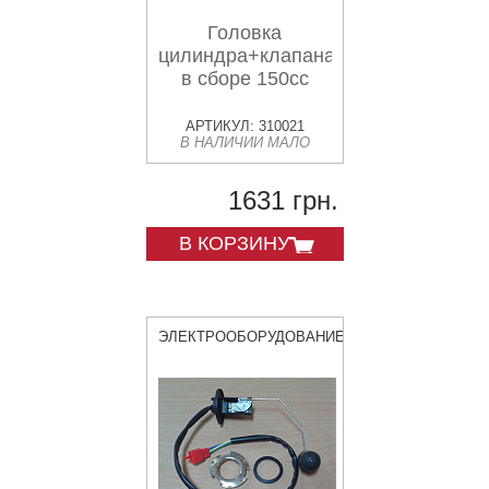
Головка
цилиндра+клапана+пастель
в сборе 150cc
АРТИКУЛ: 310021
В НАЛИЧИИ МАЛО
1631 грн.
В КОРЗИНУ
ЭЛЕКТРООБОРУДОВАНИЕ