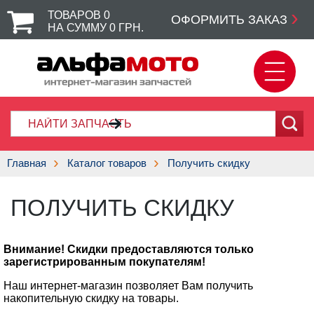
ТОВАРОВ
0
ОФОРМИТЬ ЗАКАЗ
НА СУММУ
0
ГРН.
Главная
Каталог товаров
Получить скидку
ПОЛУЧИТЬ СКИДКУ
Внимание! Скидки предоставляются только
зарегистрированным покупателям!
Наш интернет-магазин позволяет Вам получить
накопительную скидку на товары.