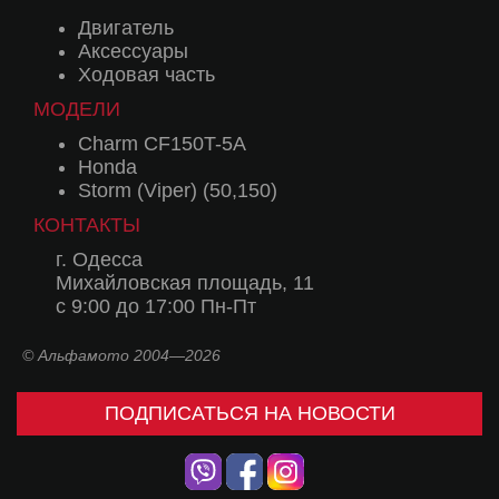
Двигатель
Аксессуары
Ходовая часть
МОДЕЛИ
Charm CF150T-5A
Honda
Storm (Viper) (50,150)
КОНТАКТЫ
г. Одесса
Михайловская площадь, 11
с 9:00 до 17:00 Пн-Пт
© Альфамото 2004—2026
ПОДПИСАТЬСЯ НА НОВОСТИ