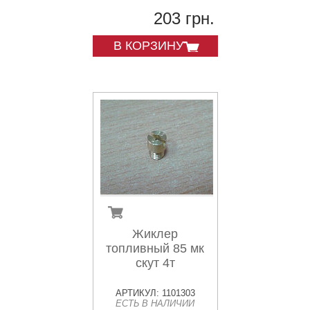
203 грн.
В КОРЗИНУ
Жиклер
топливный 85 мк
скут 4т
АРТИКУЛ: 1101303
ЕСТЬ В НАЛИЧИИ