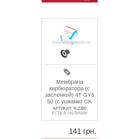
Мембрана
карбюратора (с
заслонкой) 4T GY6
50 (с ушками) CK
АРТИКУЛ: R-2380
ЕСТЬ В НАЛИЧИИ
141 грн.