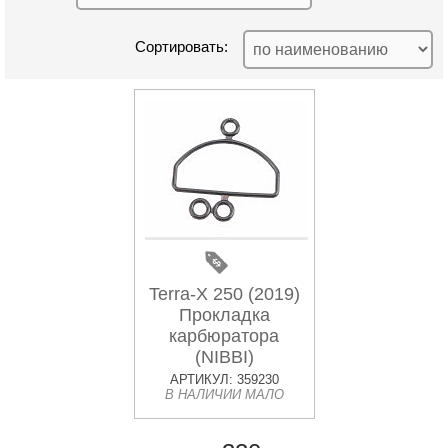
Сортировать:
Terra-X 250 (2019)
Прокладка
карбюратора
(NIBBI)
АРТИКУЛ: 359230
В НАЛИЧИИ МАЛО