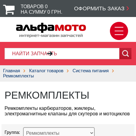
ТОВАРОВ
0
ОФОРМИТЬ ЗАКАЗ
НА СУММУ
0
ГРН.
Главная
Каталог товаров
Система питания
Ремкомплекты
РЕМКОМПЛЕКТЫ
Ремкомплекты карбюраторов, жиклеры,
электромагнитные клапаны для скутеров и мотоциклов
Группа: