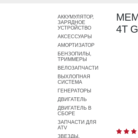
МЕМ
АККУМУЛЯТОР,
ЗАРЯДНОЕ
4T 
УСТРОЙСТВО
АКСЕССУАРЫ
АМОРТИЗАТОР
БЕНЗОПИЛЫ,
ТРИММЕРЫ
ВЕЛОЗАПЧАСТИ
ВЫХЛОПНАЯ
СИСТЕМА
ГЕНЕРАТОРЫ
ДВИГАТЕЛЬ
ДВИГАТЕЛЬ В
СБОРЕ
ЗАПЧАСТИ ДЛЯ
ATV
ЗВЕЗДЫ,