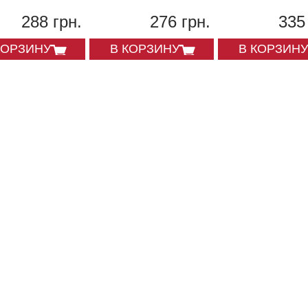
288 грн.
276 грн.
335
КОРЗИНУ
В КОРЗИНУ
В КОРЗИНУ