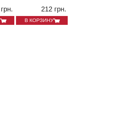
 грн.
212 грн.
165 грн.
В КОРЗИНУ
В КОРЗИНУ