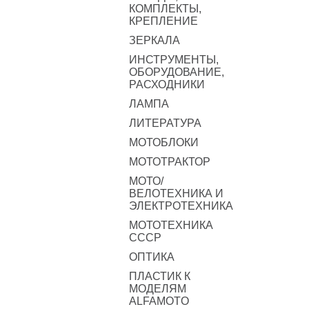
КОМПЛЕКТЫ,
КРЕПЛЕНИЕ
ЗЕРКАЛА
ИНСТРУМЕНТЫ,
ОБОРУДОВАНИЕ,
РАСХОДНИКИ
ЛАМПА
ЛИТЕРАТУРА
МОТОБЛОКИ
МОТОТРАКТОР
МОТО/
ВЕЛОТЕХНИКА И
ЭЛЕКТРОТЕХНИКА
МОТОТЕХНИКА
СССР
ОПТИКА
ПЛАСТИК К
МОДЕЛЯМ
ALFAMOTO