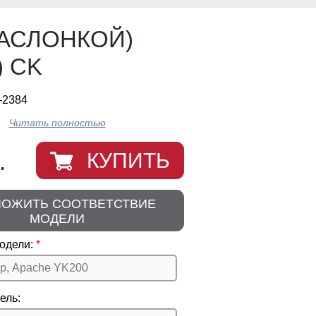
ЗАСЛОНКОЙ)
) CK
-2384
Читать полностью
.
КУПИТЬ
ЛОЖИТЬ СООТВЕТСТВИЕ
МОДЕЛИ
одели:
ель: