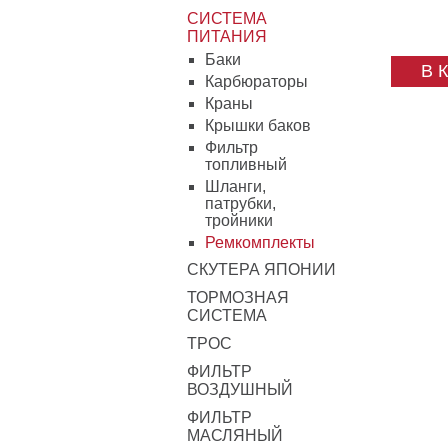
СИСТЕМА
ПИТАНИЯ
Баки
В 
Карбюраторы
Краны
Крышки баков
Фильтр
топливный
Шланги,
патрубки,
тройники
Ремкомплекты
СКУТЕРА ЯПОНИИ
ТОРМОЗНАЯ
СИСТЕМА
ТРОС
ФИЛЬТР
ВОЗДУШНЫЙ
ФИЛЬТР
МАСЛЯНЫЙ