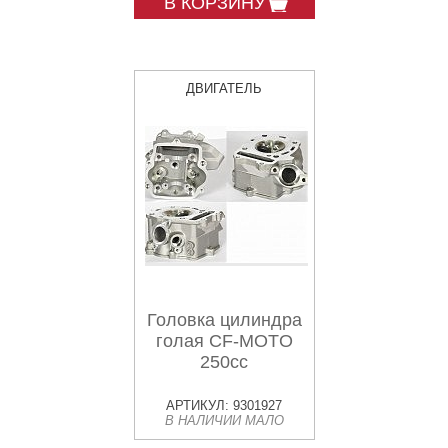
В КОРЗИНУ
ДВИГАТЕЛЬ
Головка цилиндра
голая CF-MOTO
250cc
АРТИКУЛ: 9301927
В НАЛИЧИИ МАЛО