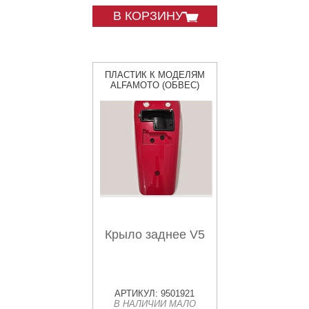
В КОРЗИНУ
ПЛАСТИК К МОДЕЛЯМ
ALFAMOTO (ОБВЕС)
Крыло заднее V5
АРТИКУЛ: 9501921
В НАЛИЧИИ МАЛО