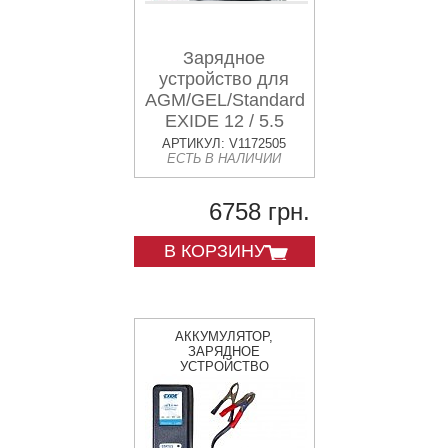
Зарядное
устройство для
AGM/GEL/Standard
EXIDE 12 / 5.5
АРТИКУЛ: V1172505
ЕСТЬ В НАЛИЧИИ
6758 грн.
В КОРЗИНУ
АККУМУЛЯТОР,
ЗАРЯДНОЕ
УСТРОЙСТВО