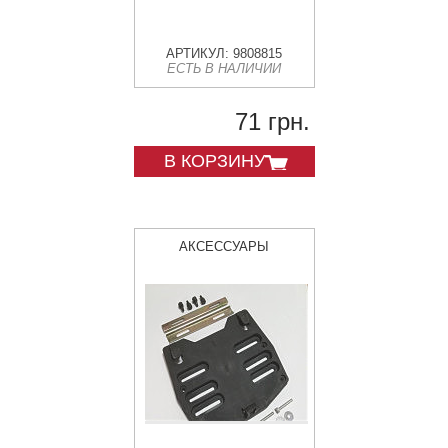
АРТИКУЛ: 9808815
ЕСТЬ В НАЛИЧИИ
71 грн.
В КОРЗИНУ
АКСЕССУАРЫ