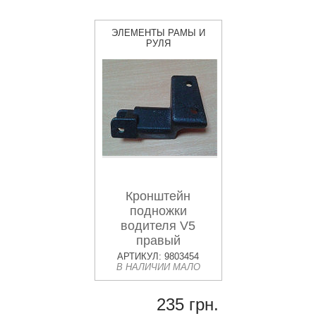
ЭЛЕМЕНТЫ РАМЫ И
РУЛЯ
Кронштейн
подножки
водителя V5
правый
АРТИКУЛ: 9803454
В НАЛИЧИИ МАЛО
235 грн.