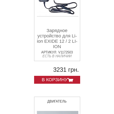
Зарядное
устройство для Li-
ion EXIDE 12 / 2 LI-
ION
АРТИКУЛ: V1172503
ЕСТЬ В НАЛИЧИИ
3231 грн.
В КОРЗИНУ
ДВИГАТЕЛЬ