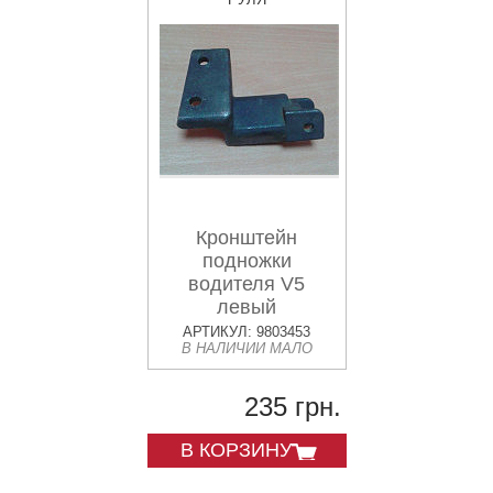
Кронштейн
подножки
водителя V5
левый
АРТИКУЛ: 9803453
В НАЛИЧИИ МАЛО
235 грн.
В КОРЗИНУ