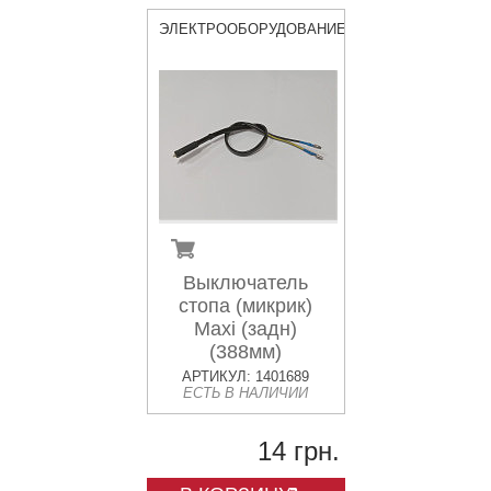
ЭЛЕКТРООБОРУДОВАНИЕ
Выключатель
стопа (микрик)
Maxi (задн)
(388мм)
АРТИКУЛ: 1401689
ЕСТЬ В НАЛИЧИИ
14 грн.