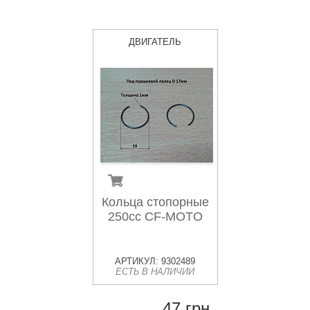
ДВИГАТЕЛЬ
Кольца стопорные
250cc CF-MOTO
АРТИКУЛ: 9302489
ЕСТЬ В НАЛИЧИИ
47 грн.