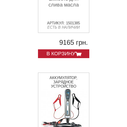
слива масла
АРТИКУЛ: 1501385
ЕСТЬ В НАЛИЧИИ
9165 грн.
В КОРЗИНУ
АККУМУЛЯТОР,
ЗАРЯДНОЕ
УСТРОЙСТВО