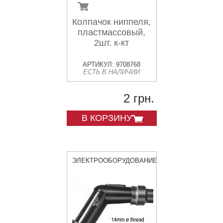
Колпачок ниппеля,
пластмассовый,
2шт. к-кт
АРТИКУЛ: 9708768
ЕСТЬ В НАЛИЧИИ
2 грн.
В КОРЗИНУ
ЭЛЕКТРООБОРУДОВАНИЕ