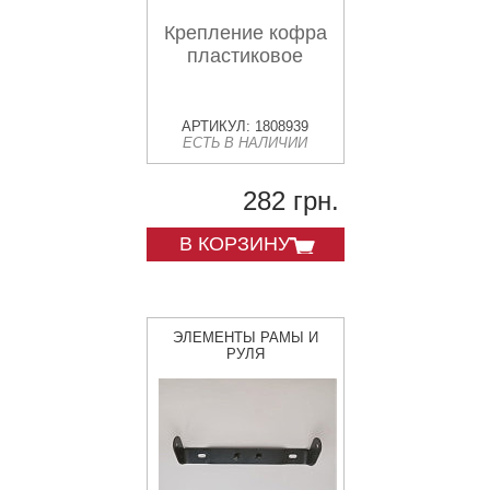
Крепление кофра
пластиковое
АРТИКУЛ: 1808939
ЕСТЬ В НАЛИЧИИ
282 грн.
В КОРЗИНУ
ЭЛЕМЕНТЫ РАМЫ И
РУЛЯ