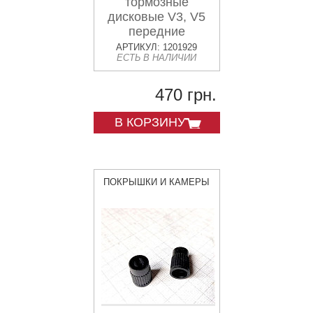
тормозные
дисковые V3, V5
передние
АРТИКУЛ: 1201929
ЕСТЬ В НАЛИЧИИ
470 грн.
В КОРЗИНУ
ПОКРЫШКИ И КАМЕРЫ