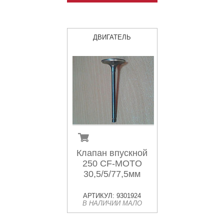
ДВИГАТЕЛЬ
Клапан впускной
250 CF-MOTO
30,5/5/77,5мм
АРТИКУЛ: 9301924
В НАЛИЧИИ МАЛО