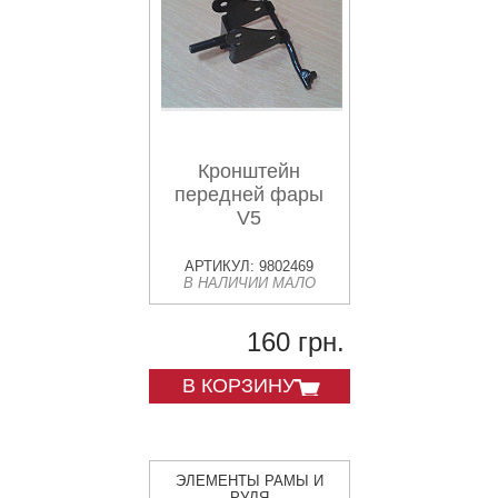
Кронштейн
передней фары
V5
АРТИКУЛ: 9802469
В НАЛИЧИИ МАЛО
160 грн.
В КОРЗИНУ
ЭЛЕМЕНТЫ РАМЫ И
РУЛЯ