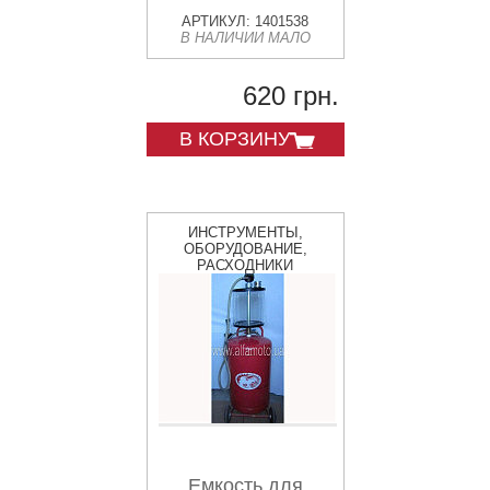
АРТИКУЛ: 1401538
В НАЛИЧИИ МАЛО
620 грн.
В КОРЗИНУ
ИНСТРУМЕНТЫ,
ОБОРУДОВАНИЕ,
РАСХОДНИКИ
Емкость для