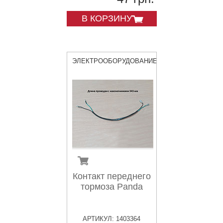
В КОРЗИНУ
ЭЛЕКТРООБОРУДОВАНИЕ
Контакт переднего
тормоза Panda
АРТИКУЛ: 1403364