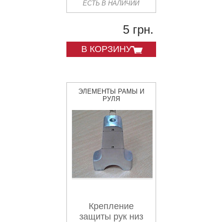
ЕСТЬ В НАЛИЧИИ
5 грн.
В КОРЗИНУ
ЭЛЕМЕНТЫ РАМЫ И
РУЛЯ
Крепление
защиты рук низ