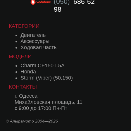
(050)
686-62-
98
КАТЕГОРИИ
Двигатель
Аксессуары
Ходовая часть
МОДЕЛИ
Charm CF150T-5A
Honda
Storm (Viper) (50,150)
КОНТАКТЫ
г. Одесса
Михайловская площадь, 11
с 9:00 до 17:00 Пн-Пт
© Альфамото 2004—2026