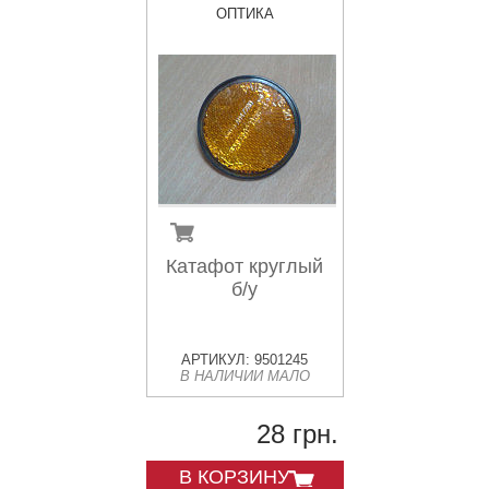
ОПТИКА
Катафот круглый
б/у
АРТИКУЛ: 9501245
В НАЛИЧИИ МАЛО
28 грн.
В КОРЗИНУ