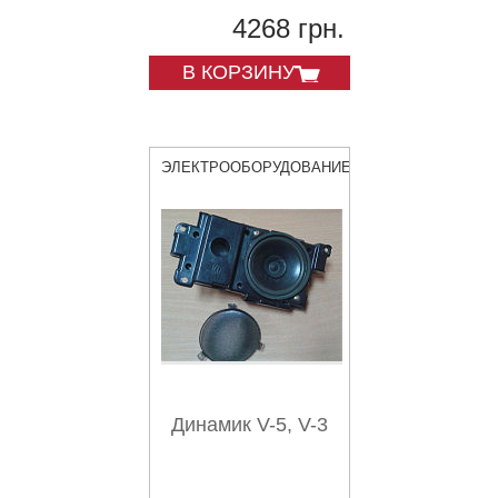
4268 грн.
В КОРЗИНУ
ЭЛЕКТРООБОРУДОВАНИЕ
Динамик V-5, V-3