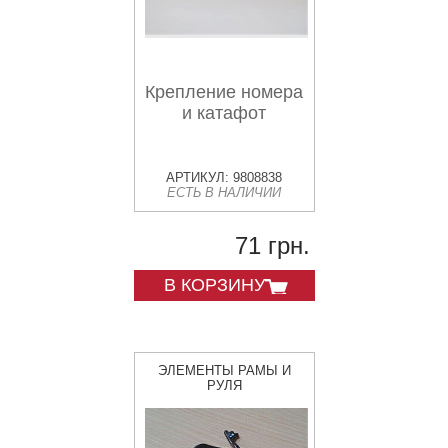
Крепление номера
и катафот
АРТИКУЛ: 9808838
ЕСТЬ В НАЛИЧИИ
71 грн.
В КОРЗИНУ
ЭЛЕМЕНТЫ РАМЫ И
РУЛЯ