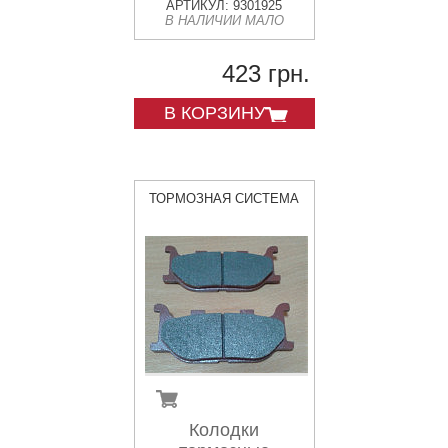
АРТИКУЛ: 9301925
В НАЛИЧИИ МАЛО
423 грн.
В КОРЗИНУ
ТОРМОЗНАЯ СИСТЕМА
Колодки