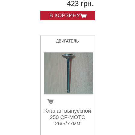
423 грн.
В КОРЗИНУ
ДВИГАТЕЛЬ
Клапан выпускной
250 CF-MOTO
26/5/77мм