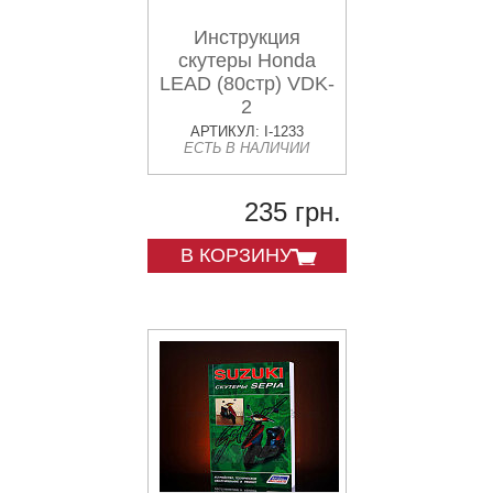
Инструкция
скутеры Honda
LEAD (80стр) VDK-
2
АРТИКУЛ: I-1233
ЕСТЬ В НАЛИЧИИ
235 грн.
В КОРЗИНУ