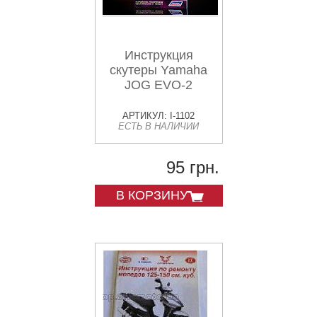
Инструкция
скутеры Yamaha
JOG EVO-2
АРТИКУЛ: I-1102
ЕСТЬ В НАЛИЧИИ
95 грн.
В КОРЗИНУ