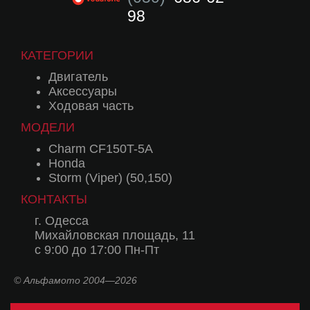
98
КАТЕГОРИИ
Двигатель
Аксессуары
Ходовая часть
МОДЕЛИ
Charm CF150T-5A
Honda
Storm (Viper) (50,150)
КОНТАКТЫ
г. Одесса
Михайловская площадь, 11
с 9:00 до 17:00 Пн-Пт
© Альфамото 2004—2026