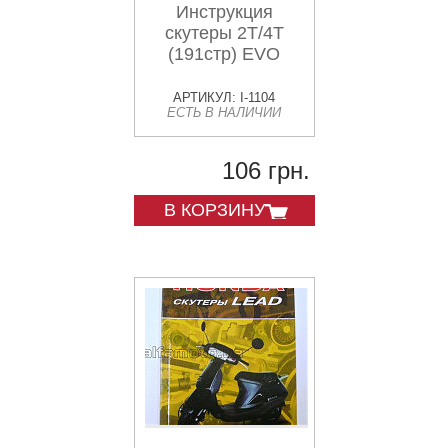
Инструкция
скутеры 2T/4T
(191стр) EVO
АРТИКУЛ: I-1104
ЕСТЬ В НАЛИЧИИ
106 грн.
В КОРЗИНУ