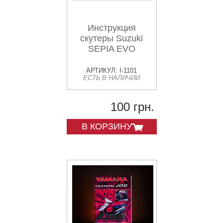
Инструкция
скутеры Suzuki
SEPIA EVO
АРТИКУЛ: I-1101
ЕСТЬ В НАЛИЧИИ
100 грн.
В КОРЗИНУ