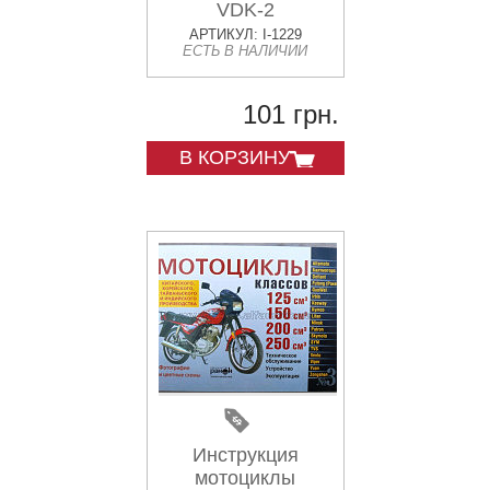
VDK-2
АРТИКУЛ: I-1229
ЕСТЬ В НАЛИЧИИ
101 грн.
В КОРЗИНУ
Инструкция
мотоциклы