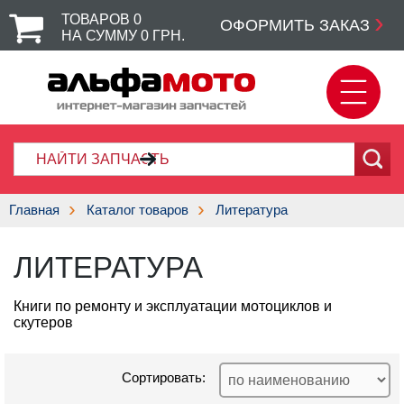
ТОВАРОВ
0
ОФОРМИТЬ ЗАКАЗ
НА СУММУ
0
ГРН.
Главная
Каталог товаров
Литература
ЛИТЕРАТУРА
Книги по ремонту и эксплуатации мотоциклов и
скутеров
Сортировать: