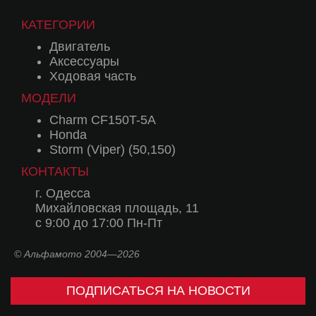
КАТЕГОРИИ
Двигатель
Аксессуары
Ходовая часть
МОДЕЛИ
Charm CF150T-5A
Honda
Storm (Viper) (50,150)
КОНТАКТЫ
г. Одесса
Михайловская площадь, 11
с 9:00 до 17:00 Пн-Пт
© Альфамото 2004—2026
ПОДПИСАТЬСЯ НА НОВОСТИ