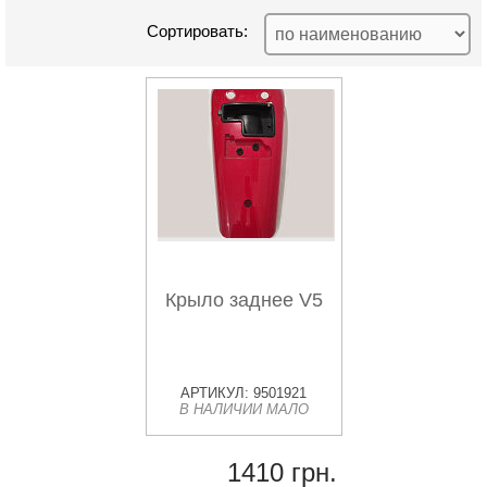
Сортировать:
Крыло заднее V5
АРТИКУЛ: 9501921
В НАЛИЧИИ МАЛО
1410 грн.