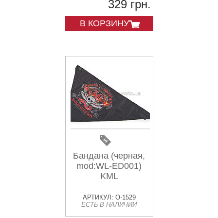
329 грн.
В КОРЗИНУ
Бандана (черная,
mod:WL-ED001)
KML
АРТИКУЛ: O-1529
ЕСТЬ В НАЛИЧИИ