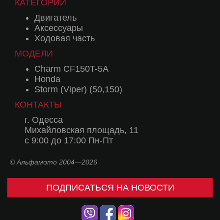
КАТЕГОРИИ
Двигатель
Аксессуары
Ходовая часть
МОДЕЛИ
Charm CF150T-5A
Honda
Storm (Viper) (50,150)
КОНТАКТЫ
г. Одесса
Михайловская площадь, 11
с 9:00 до 17:00 Пн-Пт
© Альфамото 2004—2026
ПОДПИСАТЬСЯ НА НОВОСТИ