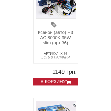
Ксенон (авто) H3
AC 8000K 35W
slim (арт:36)
АРТИКУЛ: X-36
ЕСТЬ В НАЛИЧИИ
1149 грн.
В КОРЗИНУ