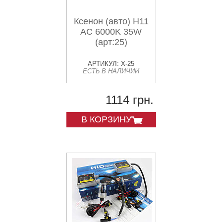
Ксенон (авто) H11
AC 6000K 35W
(арт:25)
АРТИКУЛ: X-25
ЕСТЬ В НАЛИЧИИ
1114 грн.
В КОРЗИНУ