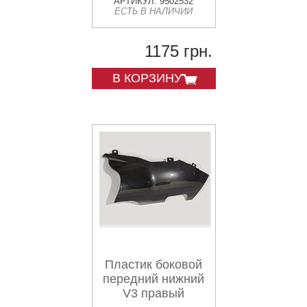
АРТИКУЛ: 9502532
ЕСТЬ В НАЛИЧИИ
1175 грн.
В КОРЗИНУ
Пластик боковой
передний нижний
V3 правый