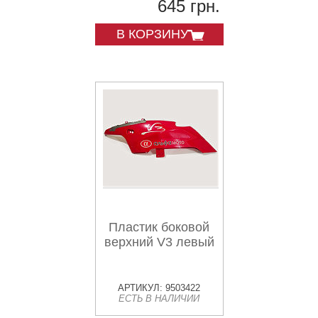
645 грн.
В КОРЗИНУ
Пластик боковой
верхний V3 левый
АРТИКУЛ: 9503422
ЕСТЬ В НАЛИЧИИ