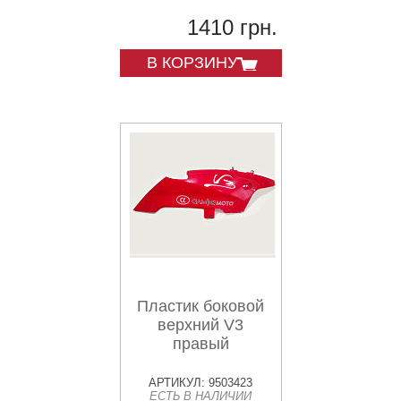
1410 грн.
В КОРЗИНУ
Пластик боковой
верхний V3
правый
АРТИКУЛ: 9503423
ЕСТЬ В НАЛИЧИИ