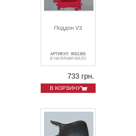
Поддон V3
АРТИКУЛ: 9501365
В НАЛИЧИИ МАЛО
733 грн.
В КОРЗИНУ