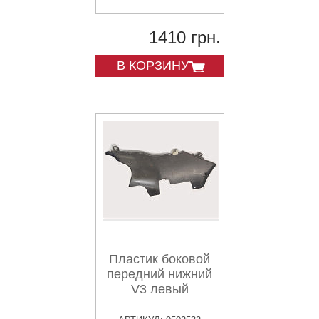
1410 грн.
В КОРЗИНУ
Пластик боковой
передний нижний
V3 левый