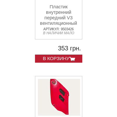
Пластик
внутренний
передний V3
вентиляционный
АРТИКУЛ: 9503426
В НАЛИЧИИ МАЛО
353 грн.
В КОРЗИНУ