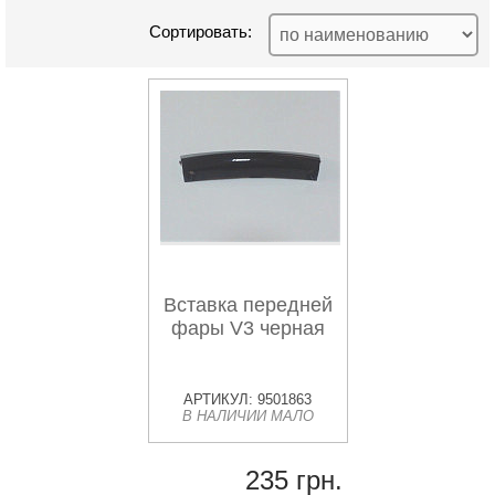
Сортировать:
Вставка передней
фары V3 черная
АРТИКУЛ: 9501863
В НАЛИЧИИ МАЛО
235 грн.