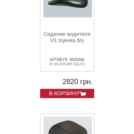
Сидение водителя
V3 Уценка б/у
АРТИКУЛ: 9500346
В НАЛИЧИИ МАЛО
2820 грн.
В КОРЗИНУ