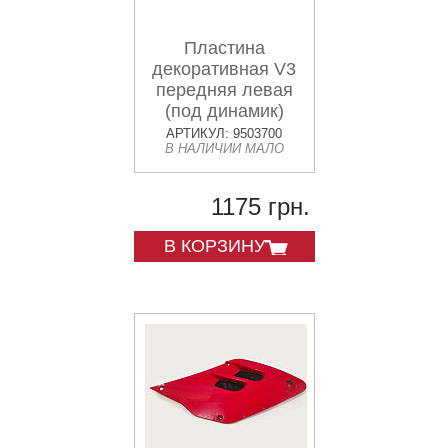
Пластина
декоративная V3
передняя левая
(под динамик)
АРТИКУЛ: 9503700
В НАЛИЧИИ МАЛО
1175 грн.
В КОРЗИНУ