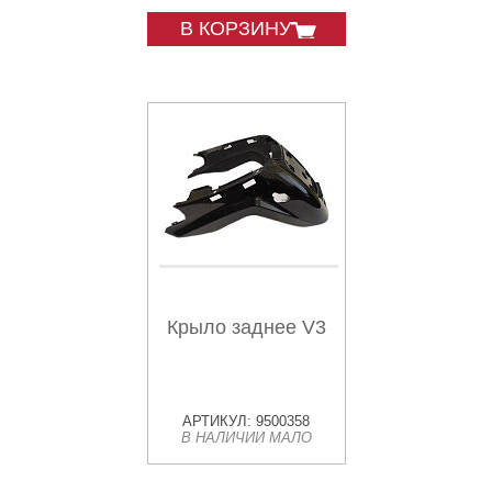
В КОРЗИНУ
Крыло заднее V3
АРТИКУЛ: 9500358
В НАЛИЧИИ МАЛО