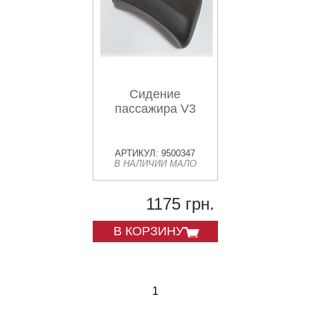
Сидение
пассажира V3
АРТИКУЛ: 9500347
В НАЛИЧИИ МАЛО
1175 грн.
В КОРЗИНУ
1