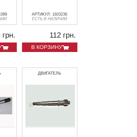
1089
АРТИКУЛ: 1603236
ЧИИ
ЕСТЬ В НАЛИЧИИ
 грн.
112 грн.
У
В КОРЗИНУ
Ь
ДВИГАТЕЛЬ