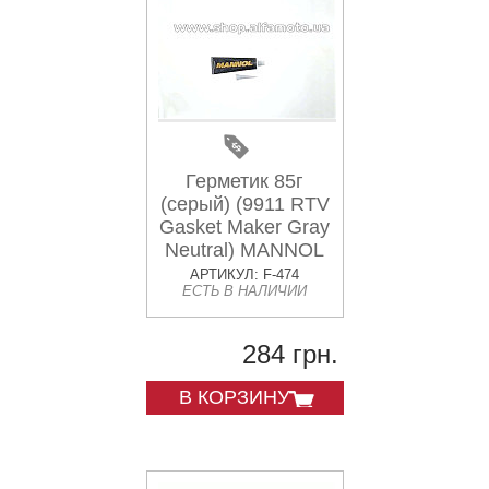
Герметик 85г
(серый) (9911 RTV
Gasket Maker Gray
Neutral) MANNOL
АРТИКУЛ: F-474
ЕСТЬ В НАЛИЧИИ
284 грн.
В КОРЗИНУ