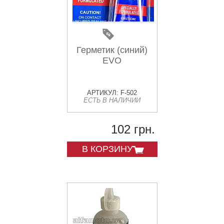
Герметик (синий)
EVO
АРТИКУЛ: F-502
ЕСТЬ В НАЛИЧИИ
102 грн.
В КОРЗИНУ