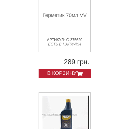
Герметик 70мл VV
АРТИКУЛ: G-375620
ЕСТЬ В НАЛИЧИИ
289 грн.
В КОРЗИНУ