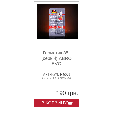
Герметик 85г
(серый) ABRO
EVO
АРТИКУЛ: F-5069
ЕСТЬ В НАЛИЧИИ
190 грн.
В КОРЗИНУ