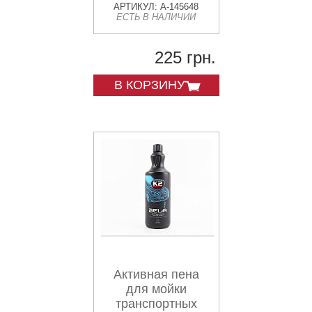
ХАДО
АРТИКУЛ: A-145648
ЕСТЬ В НАЛИЧИИ
225 грн.
В КОРЗИНУ
Активная пена
для мойки
транспортных