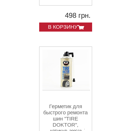
498 грн.
В КОРЗИНУ
Герметик для
быстрого ремонта
шин "TIRE
DOKTOR",