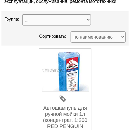
эксплуатации, обслуживания, ремонта мототехники.
Группа:
Сортировать:
Автошампунь для
ручной мойки 1л
(концентрат, 1:200
RED PENGUIN