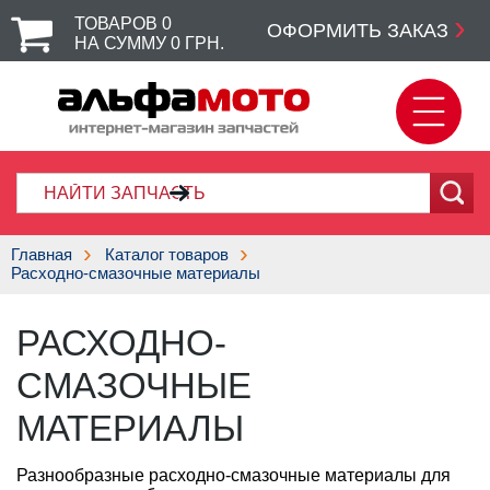
ТОВАРОВ
0
ОФОРМИТЬ ЗАКАЗ
НА СУММУ
0
ГРН.
Главная
Каталог товаров
Расходно-смазочные материалы
РАСХОДНО-
СМАЗОЧНЫЕ
МАТЕРИАЛЫ
Разнообразные расходно-смазочные материалы для