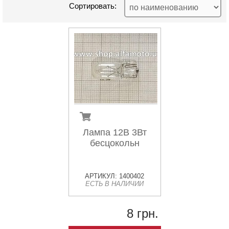
Сортировать:
Лампа 12В 3Вт
бесцокольн
АРТИКУЛ: 1400402
ЕСТЬ В НАЛИЧИИ
8 грн.