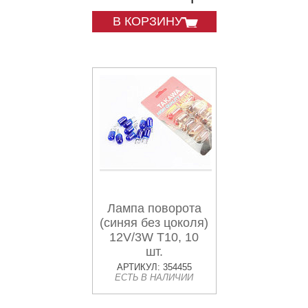
В КОРЗИНУ
Лампа поворота
(синяя без цоколя)
12V/3W T10, 10
шт.
АРТИКУЛ: 354455
ЕСТЬ В НАЛИЧИИ