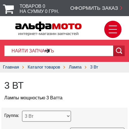
ТОВАРОВ
0
ОФОРМИТЬ ЗАКАЗ
НА СУММУ
0
ГРН.
Главная
Каталог товаров
Лампа
3 Вт
3 ВТ
Лампы мощностью 3 Ватта
Группа: