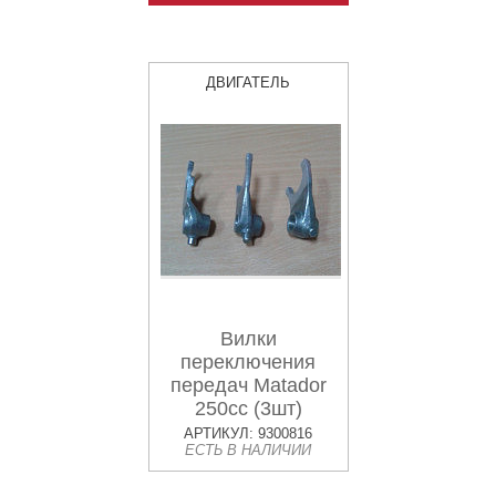
ДВИГАТЕЛЬ
Вилки
переключения
передач Matador
250cc (3шт)
АРТИКУЛ: 9300816
ЕСТЬ В НАЛИЧИИ