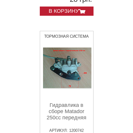
В КОРЗИНУ
ТОРМОЗНАЯ СИСТЕМА
Гидравлика в
сборе Matador
250cc передняя
АРТИКУЛ: 1200742