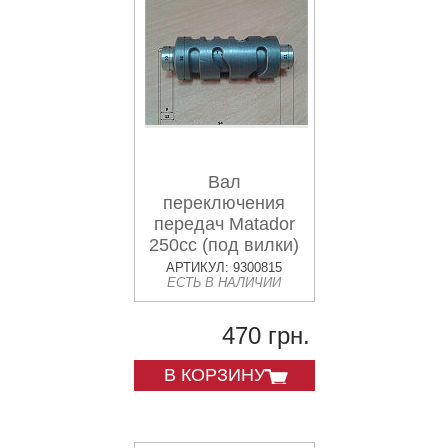
Вал
переключения
передач Matador
250cc (под вилки)
АРТИКУЛ: 9300815
ЕСТЬ В НАЛИЧИИ
470 грн.
В КОРЗИНУ