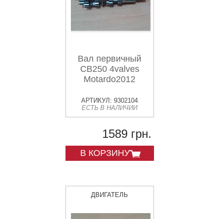
Вал первичный
CB250 4valves
Motardo2012
АРТИКУЛ: 9302104
ЕСТЬ В НАЛИЧИИ
1589 грн.
В КОРЗИНУ
ДВИГАТЕЛЬ