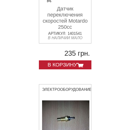
Датчик
переключения
скоростей Motardo
250cc
АРТИКУЛ: 1401541
В НАЛИЧИИ МАЛО
235 грн.
В КОРЗИНУ
ЭЛЕКТРООБОРУДОВАНИЕ