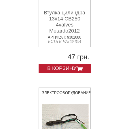
Втулка цилиндра
13х14 CB250
4valves
Motardo2012
АРТИКУЛ: 9302080
ЕСТЬ В НАЛИЧИИ
47 грн.
В КОРЗИНУ
ЭЛЕКТРООБОРУДОВАНИЕ