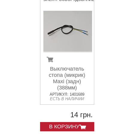
Выключатель
стопа (микрик)
Maxi (задн)
(388мм)
АРТИКУЛ: 1401689
ЕСТЬ В НАЛИЧИИ
14 грн.
В КОРЗИНУ