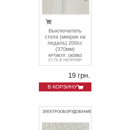
Выключатель
стопа (микрик на
педаль) 200сс
(370мм)
АРТИКУЛ: 1403863
ЕСТЬ В НАЛИЧИИ
19 грн.
В КОРЗИНУ
ЭЛЕКТРООБОРУДОВАНИЕ