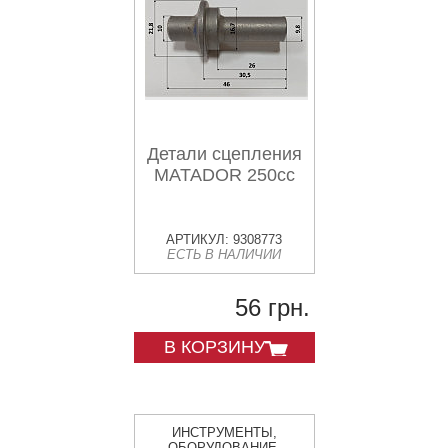
Детали сцепления
MATADOR 250cc
АРТИКУЛ: 9308773
ЕСТЬ В НАЛИЧИИ
56 грн.
В КОРЗИНУ
ИНСТРУМЕНТЫ,
ОБОРУДОВАНИЕ,