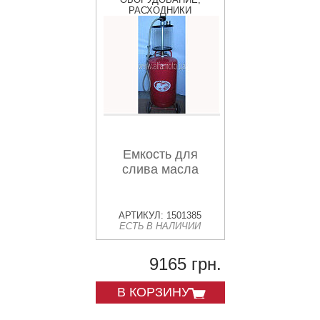
РАСХОДНИКИ
Емкость для
слива масла
АРТИКУЛ: 1501385
ЕСТЬ В НАЛИЧИИ
9165 грн.
В КОРЗИНУ