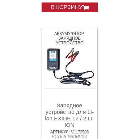
В КОРЗИНУ
АККУМУЛЯТОР,
ЗАРЯДНОЕ
УСТРОЙСТВО
Зарядное
устройство для Li-
ion EXIDE 12 / 2 LI-
ION
АРТИКУЛ: V1172503
ЕСТЬ В НАЛИЧИИ