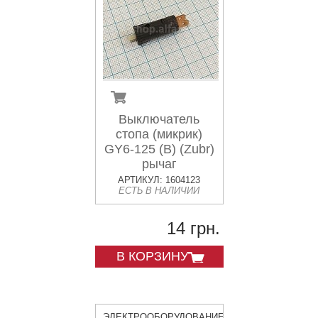
Выключатель
стопа (микрик)
GY6-125 (B) (Zubr)
рычаг
АРТИКУЛ: 1604123
ЕСТЬ В НАЛИЧИИ
14 грн.
В КОРЗИНУ
ЭЛЕКТРООБОРУДОВАНИЕ