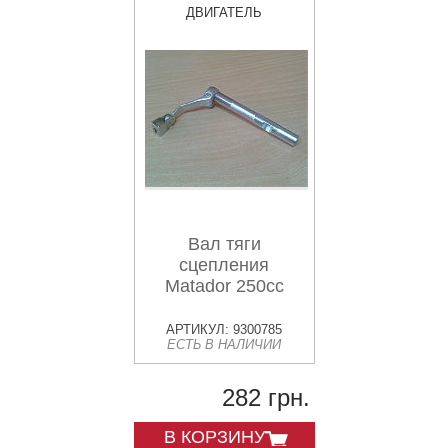
ДВИГАТЕЛЬ
Вал тяги
сцепления
Matador 250cc
АРТИКУЛ: 9300785
ЕСТЬ В НАЛИЧИИ
282 грн.
В КОРЗИНУ