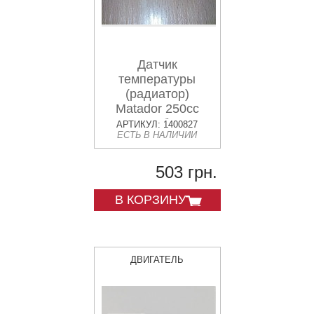
Датчик
температуры
(радиатор)
Matador 250cc
диам резьбы 10мм
АРТИКУЛ: 1400827
ЕСТЬ В НАЛИЧИИ
503 грн.
В КОРЗИНУ
ДВИГАТЕЛЬ