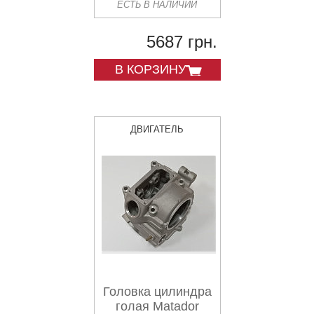
ЕСТЬ В НАЛИЧИИ
5687 грн.
В КОРЗИНУ
ДВИГАТЕЛЬ
Головка цилиндра
голая Matador