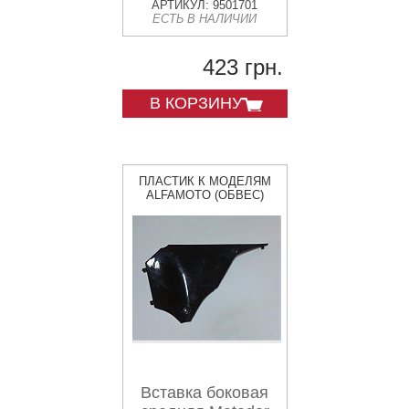
АРТИКУЛ: 9501701
ЕСТЬ В НАЛИЧИИ
423 грн.
В КОРЗИНУ
ПЛАСТИК К МОДЕЛЯМ
ALFAMOTO (ОБВЕС)
Вставка боковая