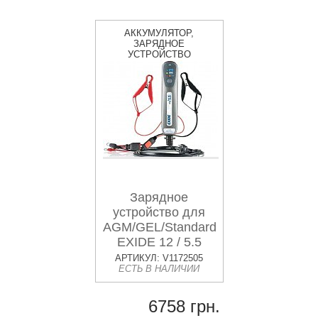
АККУМУЛЯТОР,
ЗАРЯДНОЕ
УСТРОЙСТВО
Зарядное
устройство для
AGM/GEL/Standard
EXIDE 12 / 5.5
АРТИКУЛ: V1172505
ЕСТЬ В НАЛИЧИИ
6758 грн.