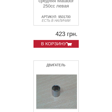
средняя Matador
250cc левая
АРТИКУЛ: 9501700
ЕСТЬ В НАЛИЧИИ
423 грн.
В КОРЗИНУ
ДВИГАТЕЛЬ