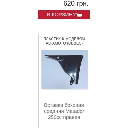
620 грн.
В КОРЗИНУ
ПЛАСТИК К МОДЕЛЯМ
ALFAMOTO (ОБВЕС)
Вставка боковая
средняя Matador
250cc правая