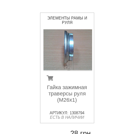
ЭЛЕМЕНТЫ РАМЫ И
РУЛЯ
Гайка зажимная
траверсы руля
(М26х1)
АРТИКУЛ: 1308794
ЕСТЬ В НАЛИЧИИ
28 грн.