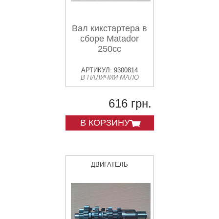
Вал кикстартера в
сборе Matador
250cc
АРТИКУЛ: 9300814
В НАЛИЧИИ МАЛО
616 грн.
В КОРЗИНУ
ДВИГАТЕЛЬ