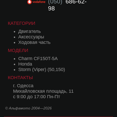
(050)
686-62-
98
КАТЕГОРИИ
Двигатель
Аксессуары
Ходовая часть
МОДЕЛИ
Charm CF150T-5A
Honda
Storm (Viper) (50,150)
КОНТАКТЫ
г. Одесса
Михайловская площадь, 11
с 9:00 до 17:00 Пн-Пт
© Альфамото 2004—2026