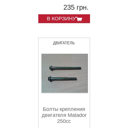
235 грн.
В КОРЗИНУ
ДВИГАТЕЛЬ
Болты крепления
двигателя Matador
250cc