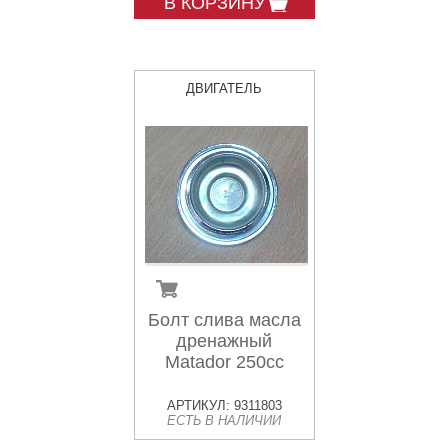
В КОРЗИНУ
ДВИГАТЕЛЬ
Болт слива масла
дренажный
Matador 250cc
АРТИКУЛ: 9311803
ЕСТЬ В НАЛИЧИИ