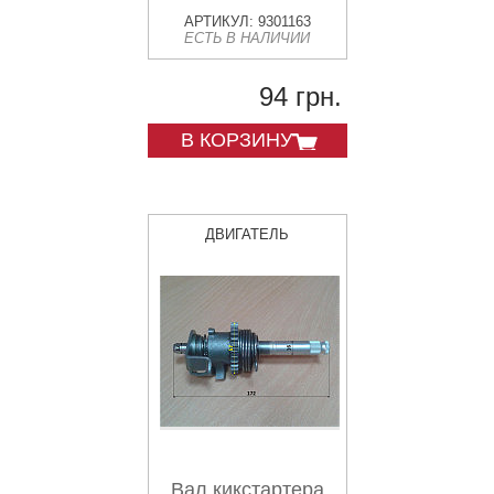
АРТИКУЛ: 9301163
ЕСТЬ В НАЛИЧИИ
94 грн.
В КОРЗИНУ
ДВИГАТЕЛЬ
Вал кикстартера