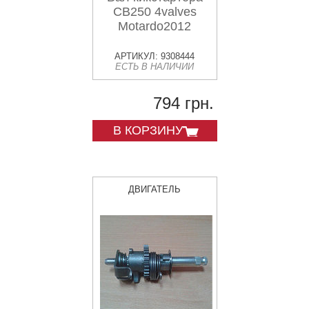
CB250 4valves
Motardo2012
АРТИКУЛ: 9308444
ЕСТЬ В НАЛИЧИИ
794 грн.
В КОРЗИНУ
ДВИГАТЕЛЬ