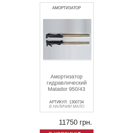
АМОРТИЗАТОР
Амортизатор
гидравлический
Matador 950/43
АРТИКУЛ: 1300734
В НАЛИЧИИ МАЛО
11750 грн.