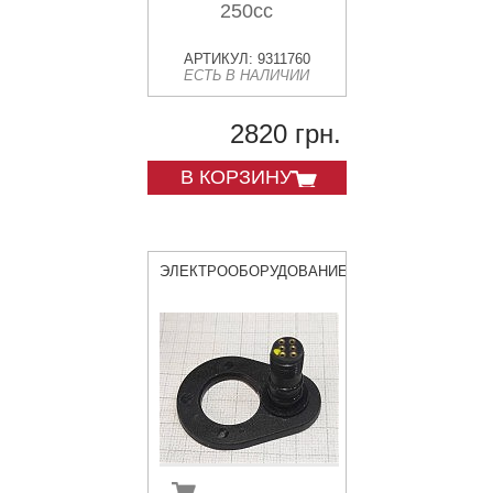
250cc
АРТИКУЛ: 9311760
ЕСТЬ В НАЛИЧИИ
2820 грн.
В КОРЗИНУ
ЭЛЕКТРООБОРУДОВАНИЕ