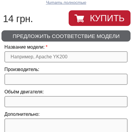
Читать полностью
14 грн.
КУПИТЬ
ПРЕДЛОЖИТЬ СООТВЕТСТВИЕ МОДЕЛИ
Название модели:
Производитель:
Объём двигателя:
Дополнительно: