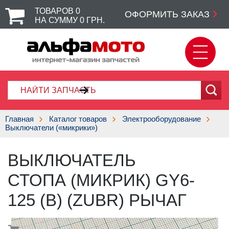
ТОВАРОВ
0
ОФОРМИТЬ ЗАКАЗ
НА СУММУ
0
ГРН.
Главная
Каталог товаров
Электрооборудование
Выключатели («микрики»)
ВЫКЛЮЧАТЕЛЬ
СТОПА (МИКРИК) GY6-
125 (B) (ZUBR) РЫЧАГ