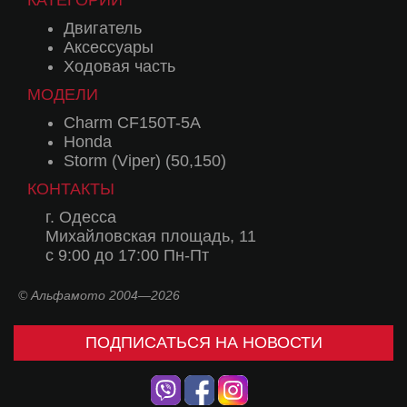
КАТЕГОРИИ
Двигатель
Аксессуары
Ходовая часть
МОДЕЛИ
Charm CF150T-5A
Honda
Storm (Viper) (50,150)
КОНТАКТЫ
г. Одесса
Михайловская площадь, 11
с 9:00 до 17:00 Пн-Пт
© Альфамото 2004—2026
ПОДПИСАТЬСЯ НА НОВОСТИ