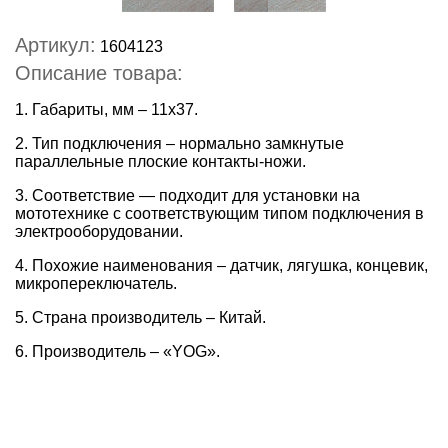
Артикул:
1604123
Описание товара:
1. Габариты, мм – 11х37.
2. Тип подключения – нормально замкнутые
параллельные плоские контакты-ножи.
3. Соответствие — подходит для установки на
мототехнике с соответствующим типом подключения в
электрооборудовании.
4. Похожие наименования – датчик, лягушка, концевик,
микропереключатель.
5. Страна производитель – Китай.
6. Производитель – «YOG».