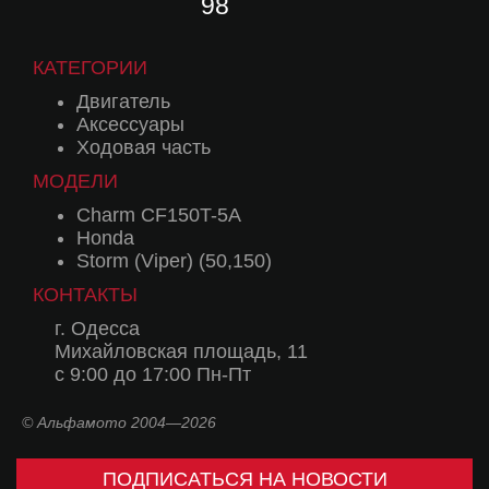
98
КАТЕГОРИИ
Двигатель
Аксессуары
Ходовая часть
МОДЕЛИ
Charm CF150T-5A
Honda
Storm (Viper) (50,150)
КОНТАКТЫ
г. Одесса
Михайловская площадь, 11
с 9:00 до 17:00 Пн-Пт
© Альфамото 2004—2026
ПОДПИСАТЬСЯ НА НОВОСТИ