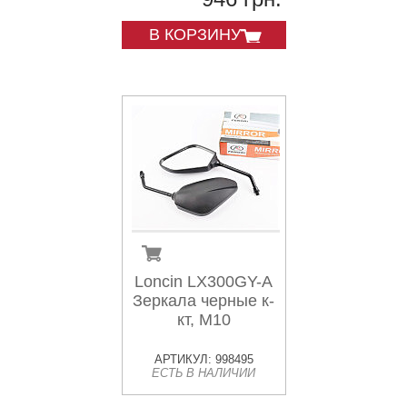
В КОРЗИНУ
Loncin LX300GY-A
Зеркала черные к-
кт, М10
АРТИКУЛ: 998495
ЕСТЬ В НАЛИЧИИ