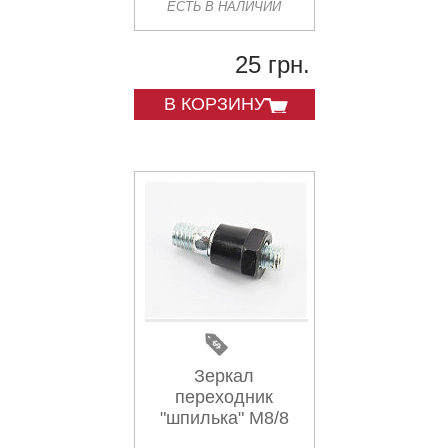
ЕСТЬ В НАЛИЧИИ
25 грн.
В КОРЗИНУ
Зеркал
переходник
"шпилька" М8/8