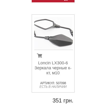
Loncin LX300-6
Зеркала черные к-
кт, м10
АРТИКУЛ: 507098
ЕСТЬ В НАЛИЧИИ
351 грн.