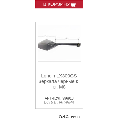
В КОРЗИНУ
Loncin LX300GS
Зеркала черные к-
кт, М8
АРТИКУЛ: 996913
ЕСТЬ В НАЛИЧИИ
946 грн.