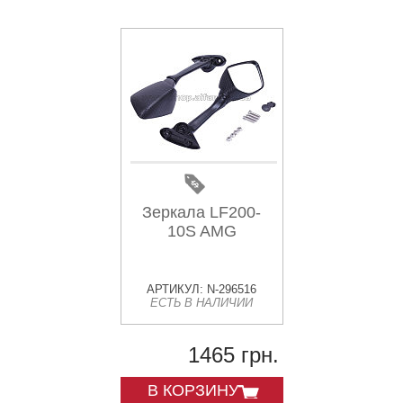
Зеркала LF200-
10S AMG
АРТИКУЛ: N-296516
ЕСТЬ В НАЛИЧИИ
1465 грн.
В КОРЗИНУ