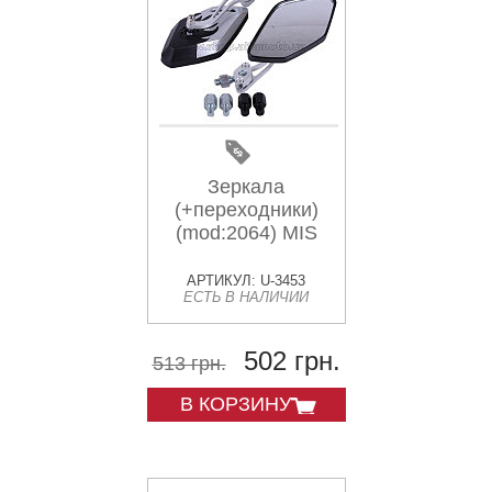
Зеркала
(+переходники)
(mod:2064) MIS
АРТИКУЛ: U-3453
ЕСТЬ В НАЛИЧИИ
502 грн.
513 грн.
В КОРЗИНУ