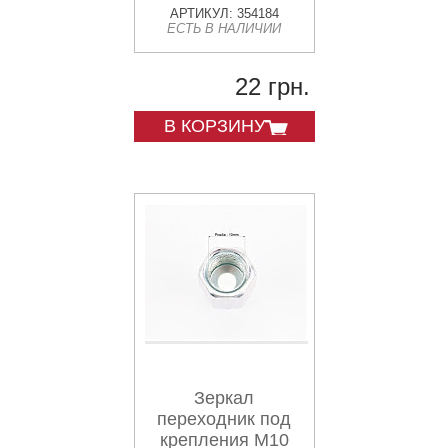
АРТИКУЛ: 354184
ЕСТЬ В НАЛИЧИИ
22 грн.
В КОРЗИНУ
Зеркал
переходник под
крепления М10