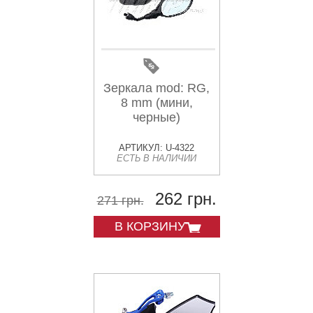
Зеркала mod: RG,
8 mm (мини,
черные)
АРТИКУЛ: U-4322
ЕСТЬ В НАЛИЧИИ
262 грн.
271 грн.
В КОРЗИНУ