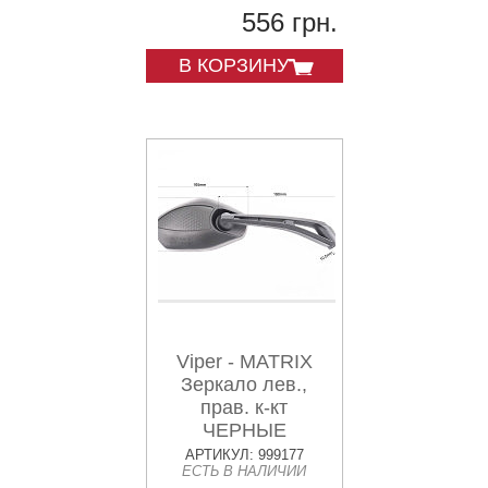
556 грн.
В КОРЗИНУ
Viper - MATRIX
Зеркало лев.,
прав. к-кт
ЧЕРНЫЕ
АРТИКУЛ: 999177
ЕСТЬ В НАЛИЧИИ