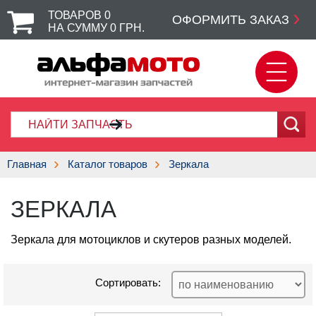
ТОВАРОВ
0
ОФОРМИТЬ ЗАКАЗ
НА СУММУ
0
ГРН.
Главная
Каталог товаров
Зеркала
ЗЕРКАЛА
Зеркала для мотоциклов и скутеров разных моделей.
Сортировать: