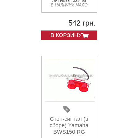
АРТИКУЛ: 329495
В НАЛИЧИИ МАЛО
542 грн.
В КОРЗИНУ
Стоп-сигнал (в
сборе) Yamaha
BWS150 RG