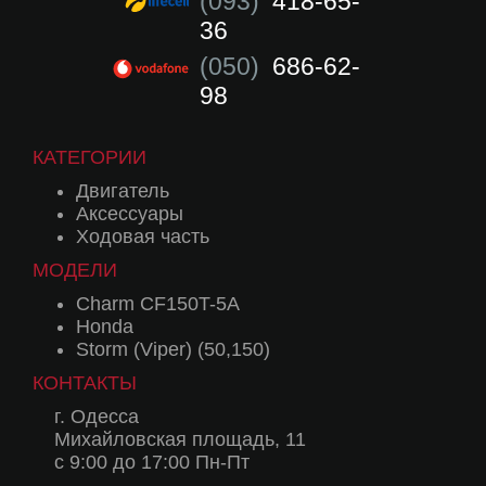
(093)
418-65-
36
(050)
686-62-
98
КАТЕГОРИИ
Двигатель
Аксессуары
Ходовая часть
МОДЕЛИ
Charm CF150T-5A
Honda
Storm (Viper) (50,150)
КОНТАКТЫ
г. Одесса
Михайловская площадь, 11
с 9:00 до 17:00 Пн-Пт