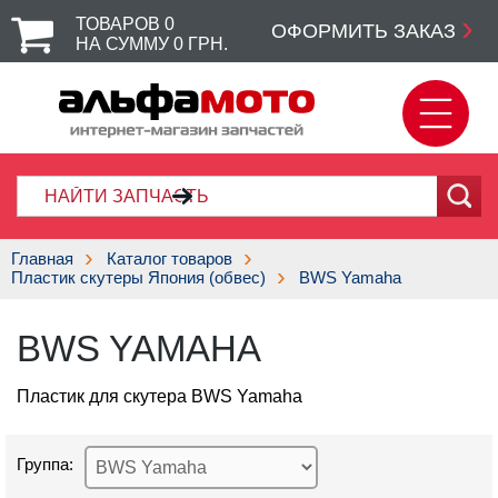
ТОВАРОВ
0
ОФОРМИТЬ ЗАКАЗ
НА СУММУ
0
ГРН.
Главная
Каталог товаров
Пластик скутеры Япония (обвес)
BWS Yamaha
BWS YAMAHA
Пластик для скутера BWS Yamaha
Группа: