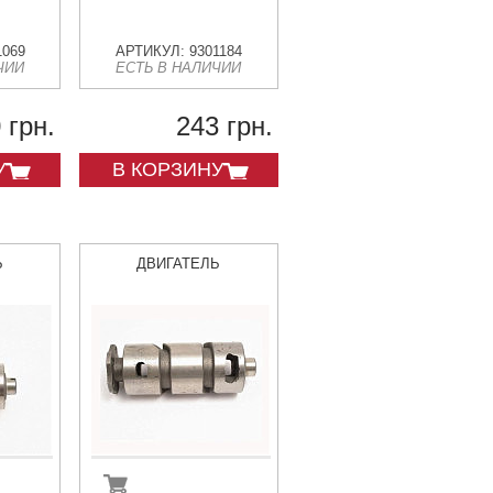
1069
АРТИКУЛ: 9301184
ЧИИ
ЕСТЬ В НАЛИЧИИ
 грн.
243 грн.
У
В КОРЗИНУ
Ь
ДВИГАТЕЛЬ