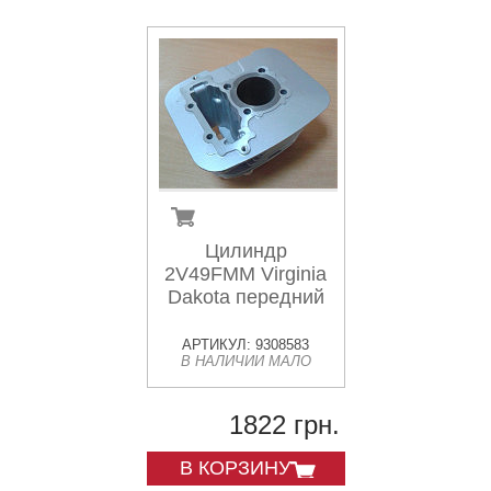
Цилиндр
2V49FMM Virginia
Dakota передний
АРТИКУЛ: 9308583
В НАЛИЧИИ МАЛО
1822 грн.
В КОРЗИНУ