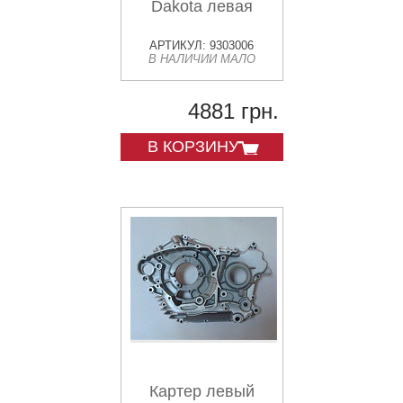
Dakota левая
АРТИКУЛ: 9303006
В НАЛИЧИИ МАЛО
4881 грн.
В КОРЗИНУ
Картер левый