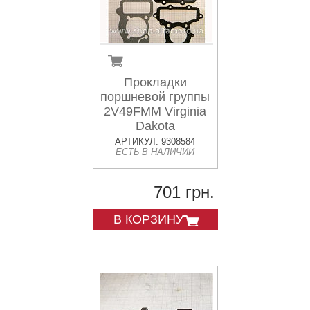
Прокладки
поршневой группы
2V49FMM Virginia
Dakota
АРТИКУЛ: 9308584
ЕСТЬ В НАЛИЧИИ
701 грн.
В КОРЗИНУ