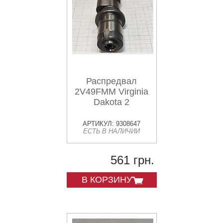
Распредвал
2V49FMM Virginia
Dakota 2
АРТИКУЛ: 9308647
ЕСТЬ В НАЛИЧИИ
561 грн.
В КОРЗИНУ