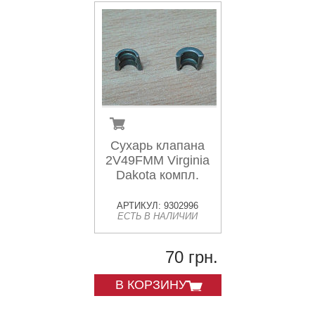
Сухарь клапана
2V49FMM Virginia
Dakota компл.
АРТИКУЛ: 9302996
ЕСТЬ В НАЛИЧИИ
70 грн.
В КОРЗИНУ