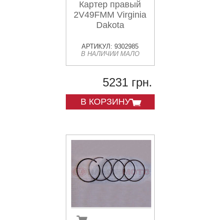
Картер правый
2V49FMM Virginia
Dakota
АРТИКУЛ: 9302985
В НАЛИЧИИ МАЛО
5231 грн.
В КОРЗИНУ