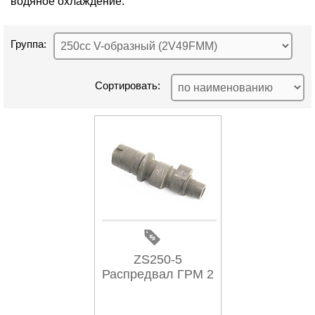
водяное охлаждение.
Группа:
Сортировать:
ZS250-5
Распредвал ГРМ 2