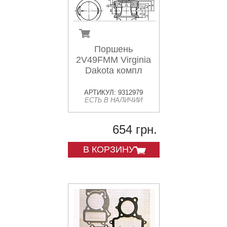
Поршень
2V49FMM Virginia
Dakota компл
АРТИКУЛ: 9312979
ЕСТЬ В НАЛИЧИИ
654 грн.
В КОРЗИНУ