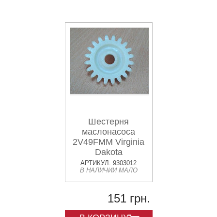
Шестерня
маслонасоса
2V49FMM Virginia
Dakota
АРТИКУЛ: 9303012
В НАЛИЧИИ МАЛО
151 грн.