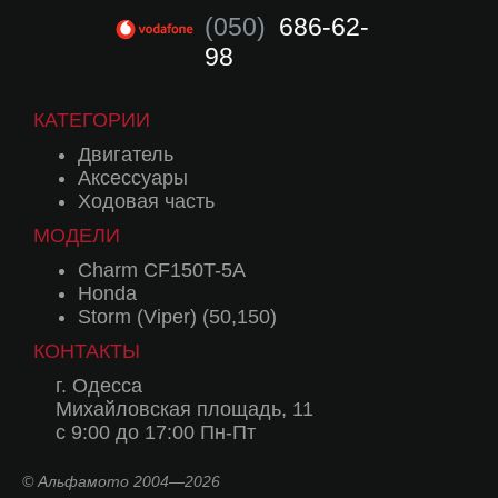
(050)
686-62-
98
КАТЕГОРИИ
Двигатель
Аксессуары
Ходовая часть
МОДЕЛИ
Charm CF150T-5A
Honda
Storm (Viper) (50,150)
КОНТАКТЫ
г. Одесса
Михайловская площадь, 11
с 9:00 до 17:00 Пн-Пт
© Альфамото 2004—2026