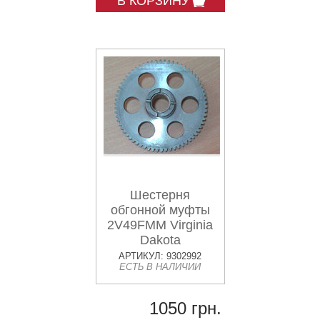
В КОРЗИНУ
Шестерня
обгонной муфты
2V49FMM Virginia
Dakota
АРТИКУЛ: 9302992
ЕСТЬ В НАЛИЧИИ
1050 грн.