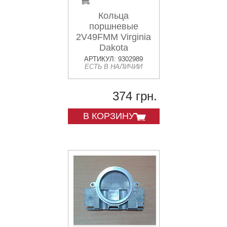
Кольца
поршневые
2V49FMM Virginia
Dakota
АРТИКУЛ: 9302989
ЕСТЬ В НАЛИЧИИ
374 грн.
В КОРЗИНУ