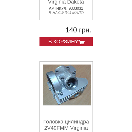
Virginia Dakota
АРТИКУЛ: 9303031
В НАЛИЧИИ МАЛО
140 грн.
В КОРЗИНУ
Головка цилиндра
2V49FMM Virginia