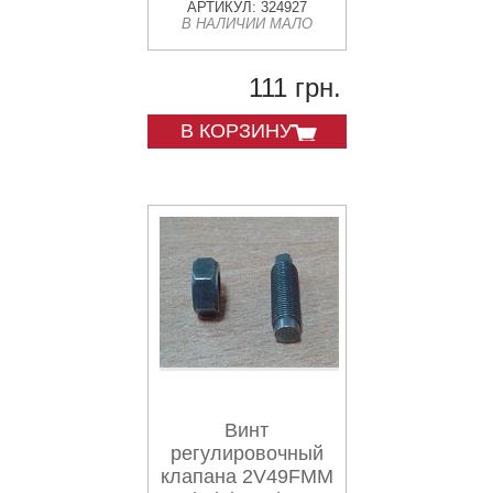
АРТИКУЛ: 324927
В НАЛИЧИИ МАЛО
111 грн.
В КОРЗИНУ
Винт
регулировочный
клапана 2V49FMM