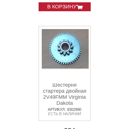
В КОРЗИНУ
Шестерня
стартера двойная
2V49FMM Virginia
Dakota
АРТИКУЛ: 9302990
ЕСТЬ В НАЛИЧИИ