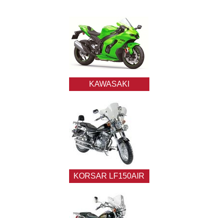
KAWASAKI
KORSAR LF150AIR