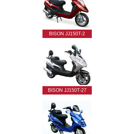
BISON JJ150T-2
BISON JJ150T-27