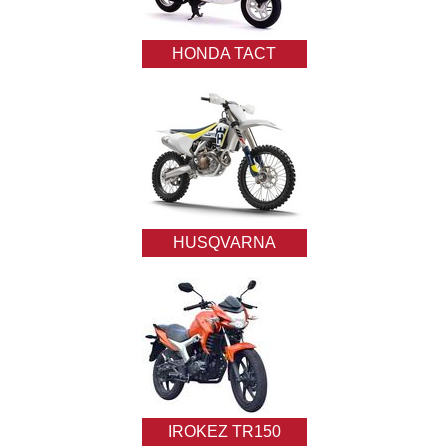
HONDA TACT
HUSQVARNA
IROKEZ TR150