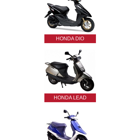
HONDA DIO
HONDA LEAD