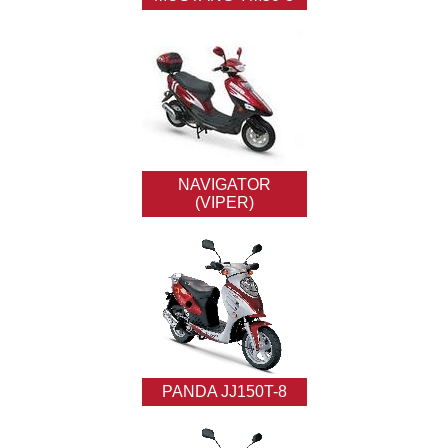
NAVIGATOR
(VIPER)
PANDA JJ150T-8