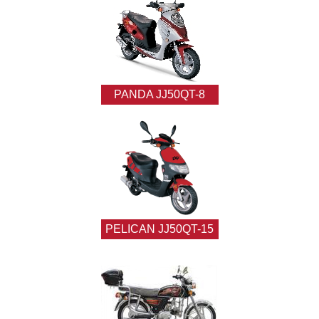
PANDA JJ50QT-8
PELICAN JJ50QT-15