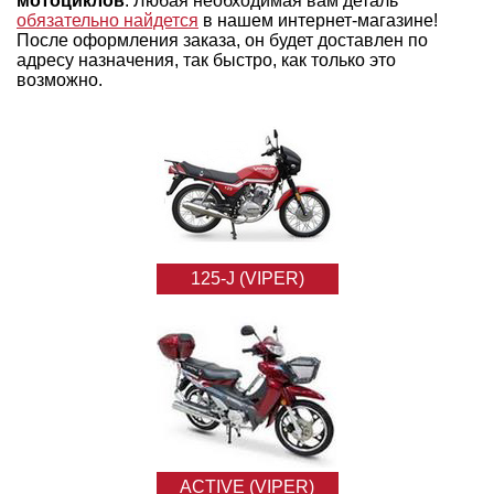
мотоциклов
. Любая необходимая вам деталь
обязательно найдется
в нашем интернет-магазине!
После оформления заказа, он будет доставлен по
адресу назначения, так быстро, как только это
возможно.
125-J (VIPER)
ACTIVE (VIPER)