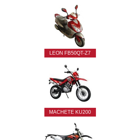
LEON FB50QT-Z7
MACHETE KU200