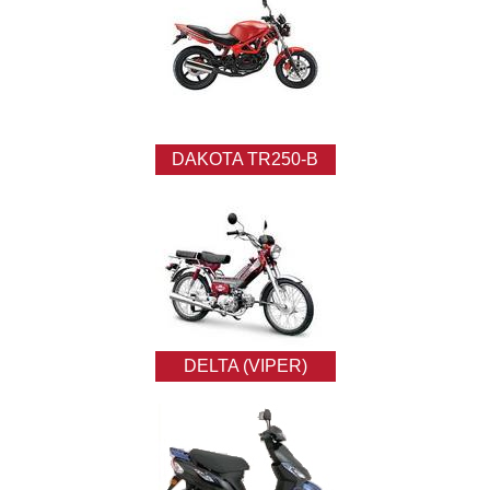
DAKOTA TR250-B
DELTA (VIPER)