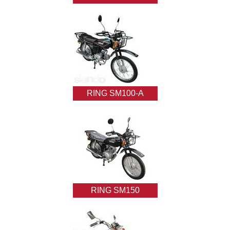
RING SM100-A
RING SM150