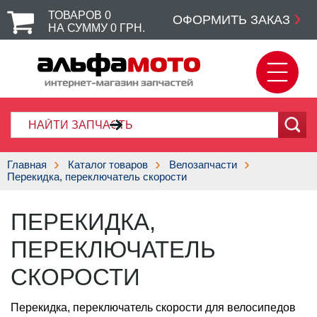
ТОВАРОВ
0
ОФОРМИТЬ ЗАКАЗ
НА СУММУ
0
ГРН.
Главная
Каталог товаров
Велозапчасти
Перекидка, переключатель скорости
ПЕРЕКИДКА,
ПЕРЕКЛЮЧАТЕЛЬ
СКОРОСТИ
Перекидка, переключатель скорости для велосипедов