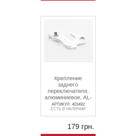
Крепление
заднего
переключателя,
алюминиевое, AL-
06
АРТИКУЛ: 403492
ЕСТЬ В НАЛИЧИИ
179 грн.