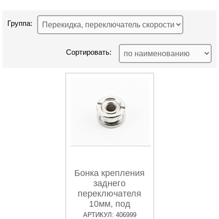
Группа:
Сортировать:
Бонка крепления
заднего
переключателя
10мм, под
шестигранник 5мм
АРТИКУЛ: 406999