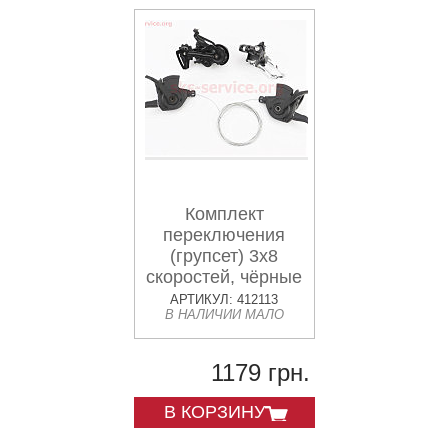
Комплект
переключения
(групсет) 3x8
скоростей, чёрные
A3
АРТИКУЛ: 412113
В НАЛИЧИИ МАЛО
1179 грн.
В КОРЗИНУ