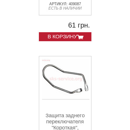
АРТИКУЛ: 409087
ЕСТЬ В НАЛИЧИИ
61 грн.
В КОРЗИНУ
Защита заднего
переключателя
"Короткая",