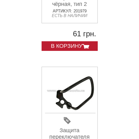
чёрная, тип 2
АРТИКУЛ: 201979
ЕСТЬ В НАЛИЧИИ
61 грн.
В КОРЗИНУ
Защита
переключателя