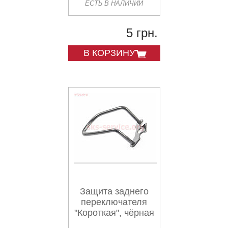
ЕСТЬ В НАЛИЧИИ
5 грн.
В КОРЗИНУ
Защита заднего
переключателя
"Короткая", чёрная