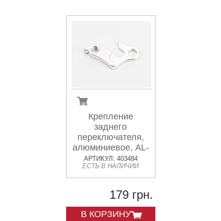
Крепление
заднего
переключателя,
алюминиевое, AL-
03
АРТИКУЛ: 403484
ЕСТЬ В НАЛИЧИИ
179 грн.
В КОРЗИНУ