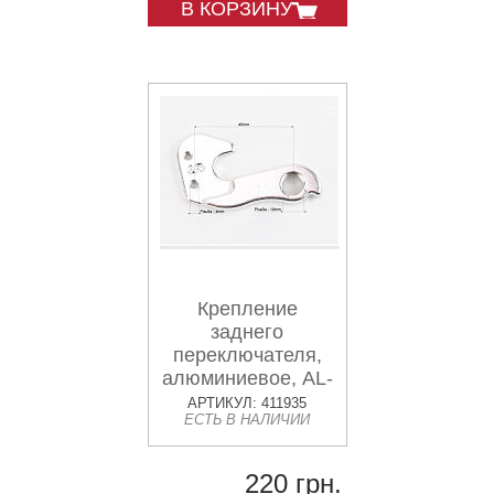
В КОРЗИНУ
Крепление
заднего
переключателя,
алюминиевое, AL-
11
АРТИКУЛ: 411935
ЕСТЬ В НАЛИЧИИ
220 грн.