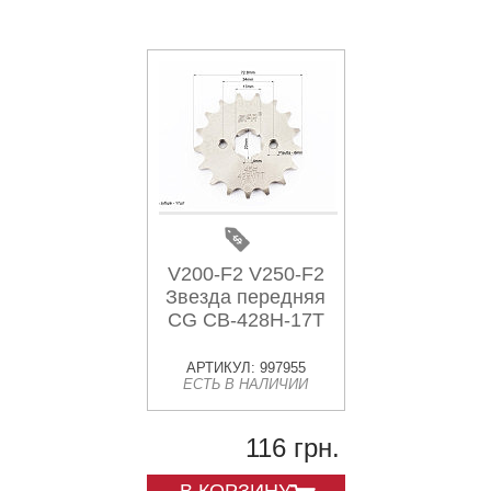
V200-F2 V250-F2
Звезда передняя
CG CB-428H-17T
АРТИКУЛ: 997955
ЕСТЬ В НАЛИЧИИ
116 грн.