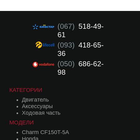
(067)
518-49-
61
(093)
418-65-
36
(050)
686-62-
98
КАТЕГОРИИ
Двигатель
Аксессуары
Ходовая часть
МОДЕЛИ
Charm CF150T-5A
Honda