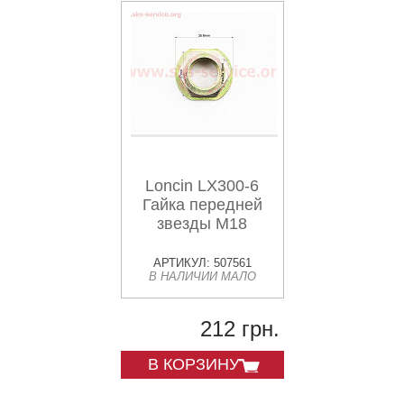
Loncin LX300-6
Гайка передней
звезды М18
АРТИКУЛ: 507561
В НАЛИЧИИ МАЛО
212 грн.
В КОРЗИНУ