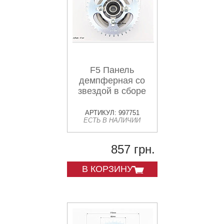
F5 Панель
демпферная со
звездой в сборе
АРТИКУЛ: 997751
ЕСТЬ В НАЛИЧИИ
857 грн.
В КОРЗИНУ