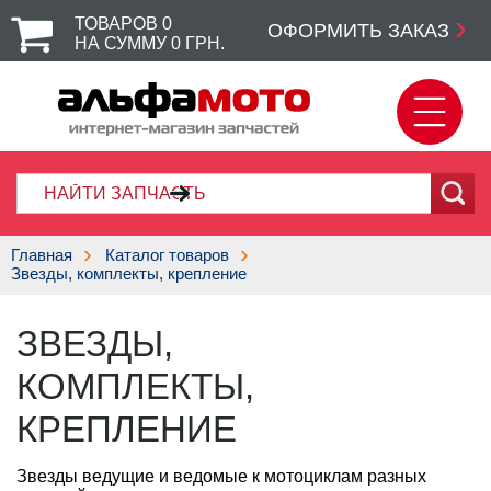
ТОВАРОВ
0
ОФОРМИТЬ ЗАКАЗ
НА СУММУ
0
ГРН.
Главная
Каталог товаров
Звезды, комплекты, крепление
ЗВЕЗДЫ,
КОМПЛЕКТЫ,
КРЕПЛЕНИЕ
Звезды ведущие и ведомые к мотоциклам разных