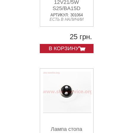
12V21/5W
S25/BA15D
АРТИКУЛ: 301064
ЕСТЬ В НАЛИЧИИ
25 грн.
В КОРЗИНУ
Лампа стопа