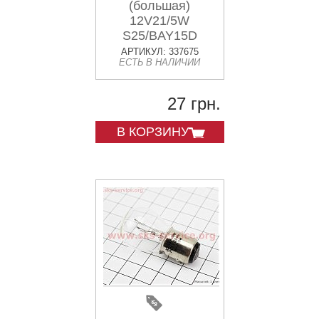
(большая)
12V21/5W
S25/BAY15D
АРТИКУЛ: 337675
ЕСТЬ В НАЛИЧИИ
27 грн.
В КОРЗИНУ