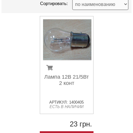
Сортировать:
Лампа 12В 21/5Вт
2 конт
АРТИКУЛ: 1400405
ЕСТЬ В НАЛИЧИИ
23 грн.