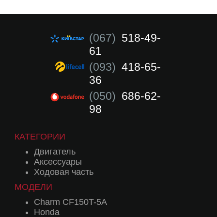
(067)
518-49-
61
(093)
418-65-
36
(050)
686-62-
98
КАТЕГОРИИ
Двигатель
Аксессуары
Ходовая часть
МОДЕЛИ
Charm CF150T-5A
Honda