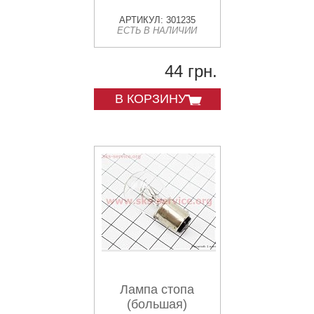
АРТИКУЛ: 301235
ЕСТЬ В НАЛИЧИИ
44 грн.
В КОРЗИНУ
Лампа стопа
(большая)