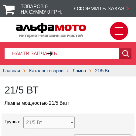
ТОВАРОВ
0
ОФОРМИТЬ ЗАКАЗ
НА СУММУ
0
ГРН.
Главная
Каталог товаров
Лампа
21/5 Вт
21/5 ВТ
Лампы мощностью 21/5 Ватт
Группа: