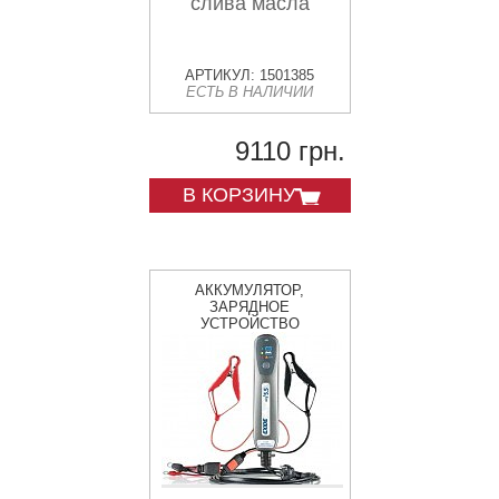
слива масла
АРТИКУЛ: 1501385
ЕСТЬ В НАЛИЧИИ
9110 грн.
В КОРЗИНУ
АККУМУЛЯТОР,
ЗАРЯДНОЕ
УСТРОЙСТВО