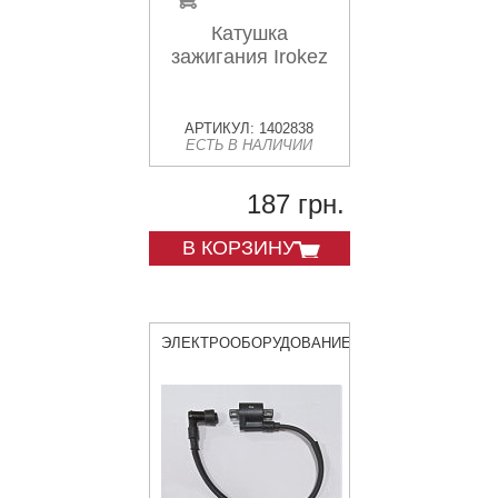
Катушка
зажигания Irokez
АРТИКУЛ: 1402838
ЕСТЬ В НАЛИЧИИ
187 грн.
В КОРЗИНУ
ЭЛЕКТРООБОРУДОВАНИЕ