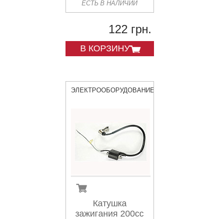
ЕСТЬ В НАЛИЧИИ
122 грн.
В КОРЗИНУ
ЭЛЕКТРООБОРУДОВАНИЕ
Катушка
зажигания 200сс