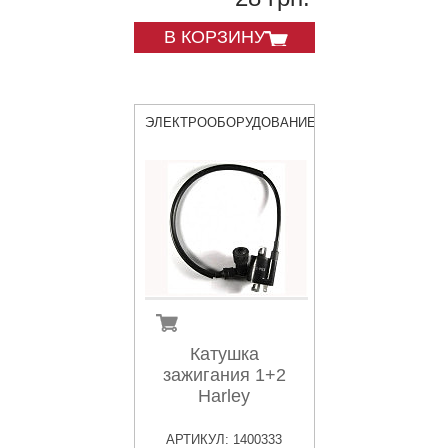
В КОРЗИНУ
ЭЛЕКТРООБОРУДОВАНИЕ
Катушка
зажигания 1+2
Harley
АРТИКУЛ: 1400333