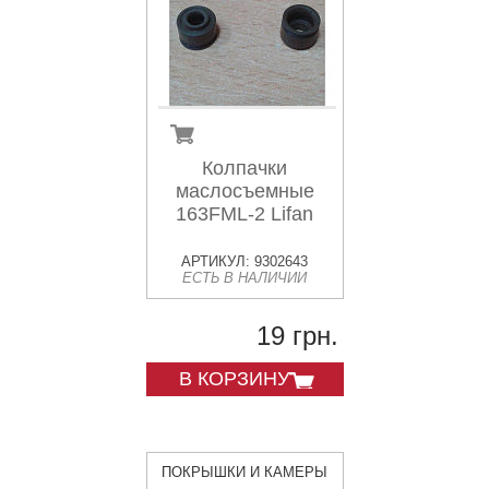
Колпачки
маслосъемные
163FML-2 Lifan
АРТИКУЛ: 9302643
ЕСТЬ В НАЛИЧИИ
19 грн.
В КОРЗИНУ
ПОКРЫШКИ И КАМЕРЫ