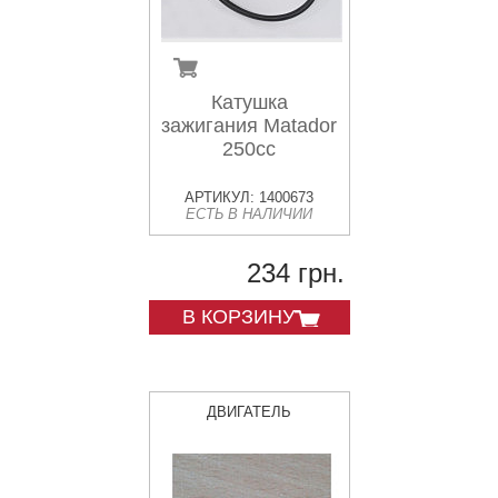
Катушка
зажигания Matador
250cc
АРТИКУЛ: 1400673
ЕСТЬ В НАЛИЧИИ
234 грн.
В КОРЗИНУ
ДВИГАТЕЛЬ