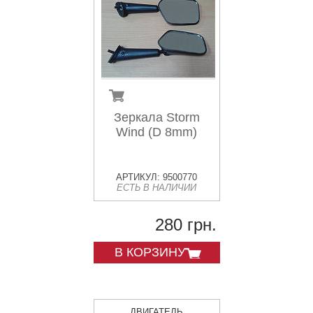
Зеркала Storm
Wind (D 8mm)
АРТИКУЛ: 9500770
ЕСТЬ В НАЛИЧИИ
280 грн.
В КОРЗИНУ
ДВИГАТЕЛЬ