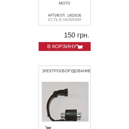
мото
АРТИКУЛ: 1402636
ЕСТЬ В НАЛИЧИИ
150 грн.
В КОРЗИНУ
ЭЛЕКТРООБОРУДОВАНИЕ