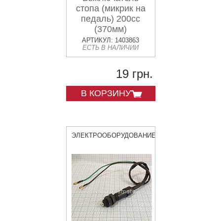
стопа (микрик на
педаль) 200сс
(370мм)
АРТИКУЛ: 1403863
ЕСТЬ В НАЛИЧИИ
19 грн.
В КОРЗИНУ
ЭЛЕКТРООБОРУДОВАНИЕ