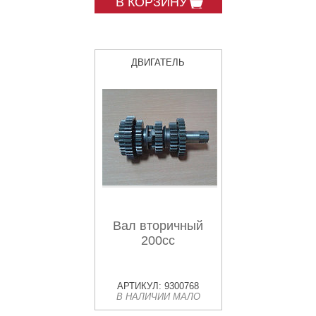
В КОРЗИНУ
ДВИГАТЕЛЬ
Вал вторичный
200сс
АРТИКУЛ: 9300768
В НАЛИЧИИ МАЛО