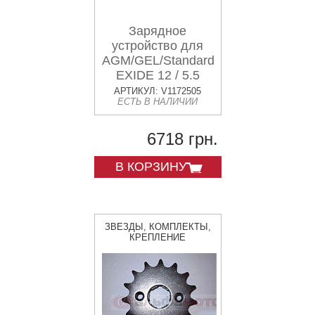
Зарядное
устройство для
AGM/GEL/Standard
EXIDE 12 / 5.5
АРТИКУЛ: V1172505
ЕСТЬ В НАЛИЧИИ
6718 грн.
В КОРЗИНУ
ЗВЕЗДЫ, КОМПЛЕКТЫ,
КРЕПЛЕНИЕ