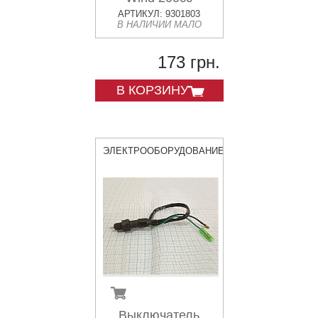
АРТИКУЛ: 9301803
В НАЛИЧИИ МАЛО
173 грн.
В КОРЗИНУ
ЭЛЕКТРООБОРУДОВАНИЕ
Выключатель