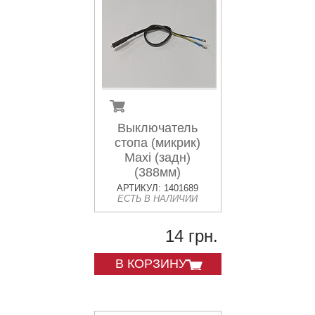
Выключатель
стопа (микрик)
Maxi (задн)
(388мм)
АРТИКУЛ: 1401689
ЕСТЬ В НАЛИЧИИ
14 грн.
В КОРЗИНУ