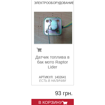
ЭЛЕКТРООБОРУДОВАНИЕ
Датчик топлива в
бак мото Raptor
Lider
АРТИКУЛ: 1402641
ЕСТЬ В НАЛИЧИИ
93 грн.
В КОРЗИНУ