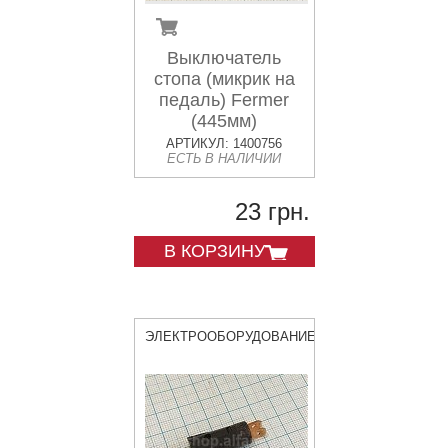
Выключатель
стопа (микрик на
педаль) Fermer
(445мм)
АРТИКУЛ: 1400756
ЕСТЬ В НАЛИЧИИ
23 грн.
В КОРЗИНУ
ЭЛЕКТРООБОРУДОВАНИЕ