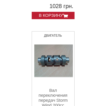
1028 грн.
В КОРЗИНУ
ДВИГАТЕЛЬ
Вал
переключения
передач Storm
Wind 200сс