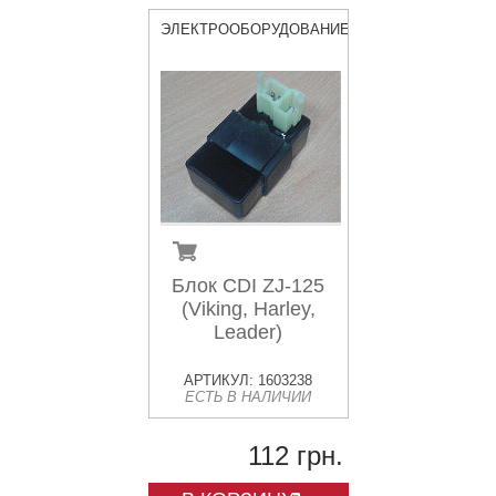
ЭЛЕКТРООБОРУДОВАНИЕ
Блок CDI ZJ-125
(Viking, Harley,
Leader)
АРТИКУЛ: 1603238
ЕСТЬ В НАЛИЧИИ
112 грн.