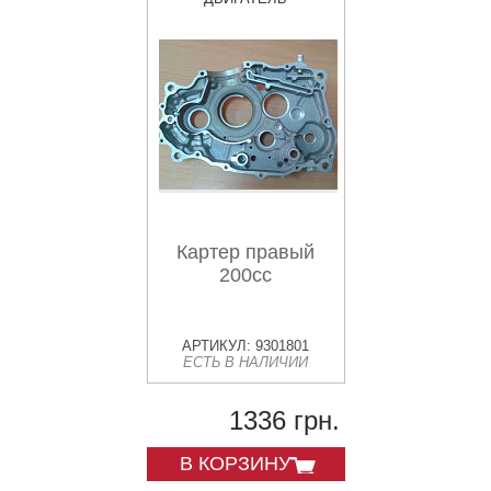
Картер правый
200сс
АРТИКУЛ: 9301801
ЕСТЬ В НАЛИЧИИ
1336 грн.
В КОРЗИНУ