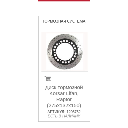
ТОРМОЗНАЯ СИСТЕМА
Диск тормозной
Korsar Lifan,
Raptor
(275х132х150)
АРТИКУЛ: 1203752
ЕСТЬ В НАЛИЧИИ