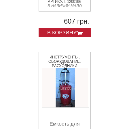
АРТИКУЛ: 1200196
В НАЛИЧИИ МАЛО
607 грн.
В КОРЗИНУ
ИНСТРУМЕНТЫ,
ОБОРУДОВАНИЕ,
РАСХОДНИКИ
Емкость для