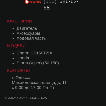
(050)
686-62-
98
КАТЕГОРИИ
Двигатель
Аксессуары
Ходовая часть
МОДЕЛИ
Charm CF150T-5A
Honda
Storm (Viper) (50,150)
КОНТАКТЫ
г. Одесса
Михайловская площадь, 11
с 9:00 до 17:00 Пн-Пт
© Альфамото 2004—2026