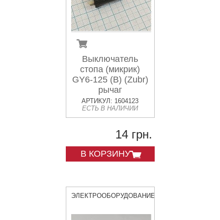
Выключатель
стопа (микрик)
GY6-125 (B) (Zubr)
рычаг
АРТИКУЛ: 1604123
ЕСТЬ В НАЛИЧИИ
14 грн.
В КОРЗИНУ
ЭЛЕКТРООБОРУДОВАНИЕ