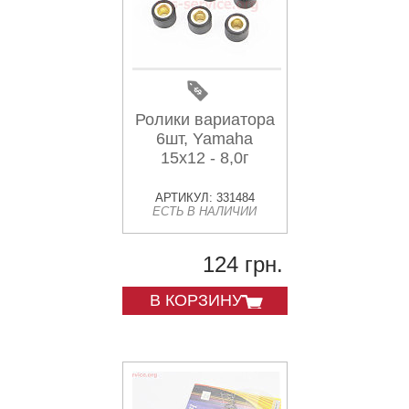
Ролики вариатора
6шт, Yamaha
15x12 - 8,0г
АРТИКУЛ: 331484
ЕСТЬ В НАЛИЧИИ
124 грн.
В КОРЗИНУ