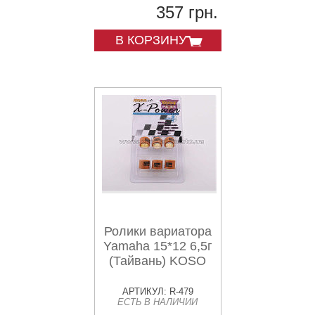
357 грн.
В КОРЗИНУ
Ролики вариатора
Yamaha 15*12 6,5г
(Тайвань) KOSO
АРТИКУЛ: R-479
ЕСТЬ В НАЛИЧИИ