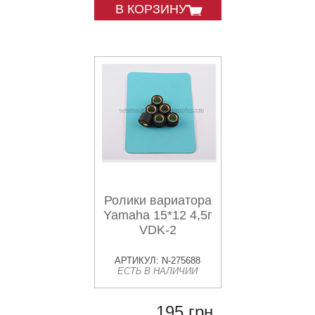
В КОРЗИНУ
Ролики вариатора
Yamaha 15*12 4,5г
VDK-2
АРТИКУЛ: N-275688
ЕСТЬ В НАЛИЧИИ
195 грн.