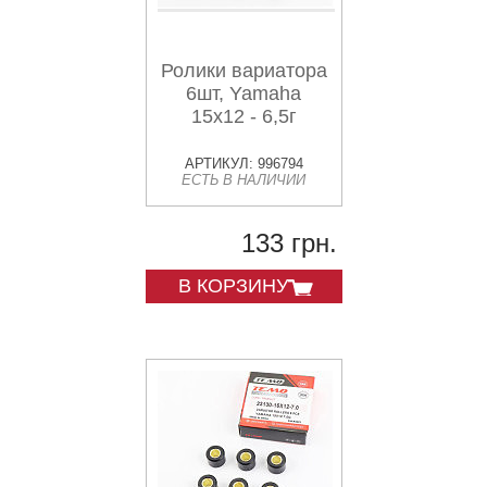
Ролики вариатора
6шт, Yamaha
15x12 - 6,5г
АРТИКУЛ: 996794
ЕСТЬ В НАЛИЧИИ
133 грн.
В КОРЗИНУ