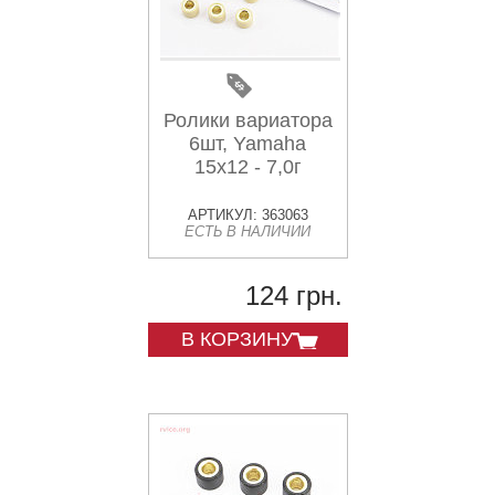
Ролики вариатора
6шт, Yamaha
15x12 - 7,0г
АРТИКУЛ: 363063
ЕСТЬ В НАЛИЧИИ
124 грн.
В КОРЗИНУ