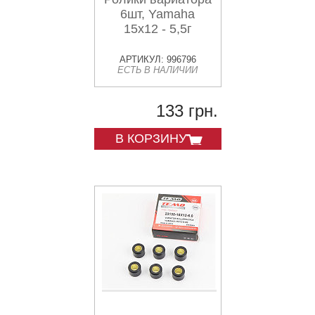
6шт, Yamaha
15x12 - 5,5г
АРТИКУЛ: 996796
ЕСТЬ В НАЛИЧИИ
133 грн.
В КОРЗИНУ