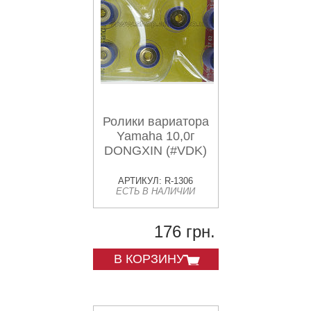
Ролики вариатора
Yamaha 10,0г
DONGXIN (#VDK)
АРТИКУЛ: R-1306
ЕСТЬ В НАЛИЧИИ
176 грн.
В КОРЗИНУ