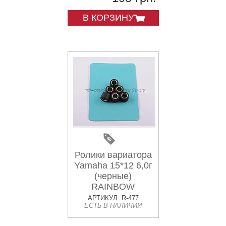
В КОРЗИНУ
Ролики вариатора
Yamaha 15*12 6,0г
(черные)
RAINBOW
АРТИКУЛ: R-477
ЕСТЬ В НАЛИЧИИ