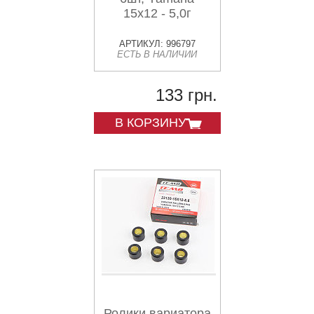
15x12 - 5,0г
АРТИКУЛ: 996797
ЕСТЬ В НАЛИЧИИ
133 грн.
В КОРЗИНУ
Ролики вариатора