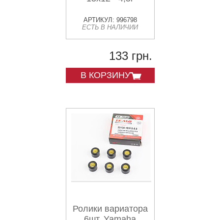
АРТИКУЛ: 996798
ЕСТЬ В НАЛИЧИИ
133 грн.
В КОРЗИНУ
Ролики вариатора
6шт, Yamaha