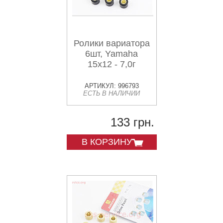
Ролики вариатора
6шт, Yamaha
15x12 - 7,0г
АРТИКУЛ: 996793
ЕСТЬ В НАЛИЧИИ
133 грн.
В КОРЗИНУ