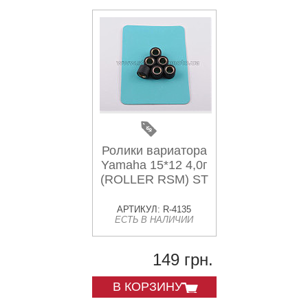
Ролики вариатора
Yamaha 15*12 4,0г
(ROLLER RSM) ST
АРТИКУЛ: R-4135
ЕСТЬ В НАЛИЧИИ
149 грн.
В КОРЗИНУ