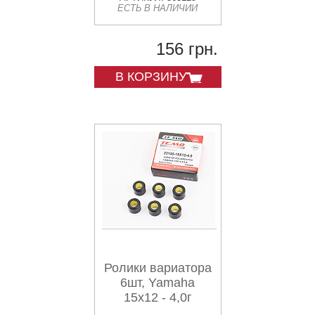
ЕСТЬ В НАЛИЧИИ
156 грн.
В КОРЗИНУ
Ролики вариатора
6шт, Yamaha
15x12 - 4,0г