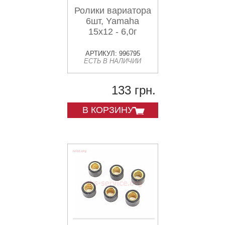
Ролики вариатора
6шт, Yamaha
15x12 - 6,0г
АРТИКУЛ: 996795
ЕСТЬ В НАЛИЧИИ
133 грн.
В КОРЗИНУ