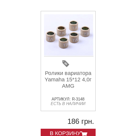
Ролики вариатора
Yamaha 15*12 4,0г
AMG
АРТИКУЛ: R-3148
ЕСТЬ В НАЛИЧИИ
186 грн.
В КОРЗИНУ