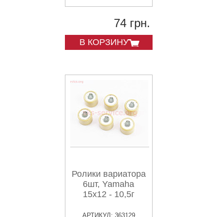
74 грн.
В КОРЗИНУ
Ролики вариатора
6шт, Yamaha
15x12 - 10,5г
АРТИКУЛ: 363129