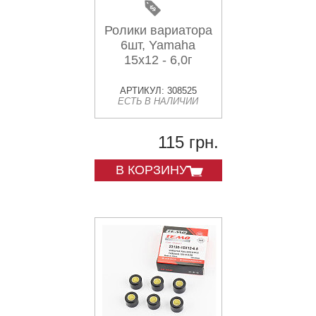
Ролики вариатора
6шт, Yamaha
15x12 - 6,0г
АРТИКУЛ: 308525
ЕСТЬ В НАЛИЧИИ
115 грн.
В КОРЗИНУ