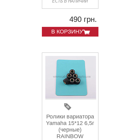
ЕСТЬ В НАЛИЧИИ
490 грн.
В КОРЗИНУ
Ролики вариатора
Yamaha 15*12 6,5г
(черные)
RAINBOW