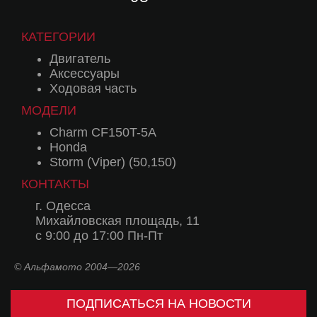
КАТЕГОРИИ
Двигатель
Аксессуары
Ходовая часть
МОДЕЛИ
Charm CF150T-5A
Honda
Storm (Viper) (50,150)
КОНТАКТЫ
г. Одесса
Михайловская площадь, 11
с 9:00 до 17:00 Пн-Пт
© Альфамото 2004—2026
ПОДПИСАТЬСЯ НА НОВОСТИ