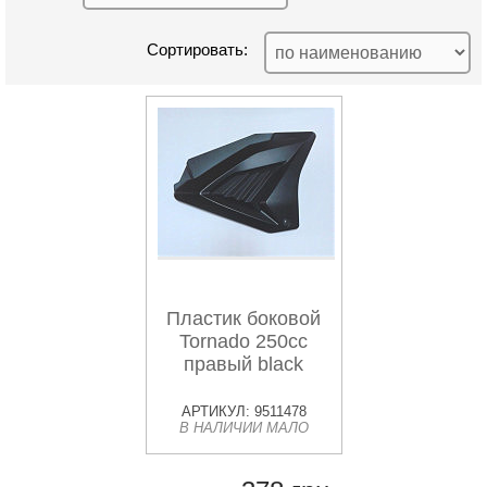
Сортировать:
Пластик боковой
Tornado 250cc
правый black
АРТИКУЛ: 9511478
В НАЛИЧИИ МАЛО