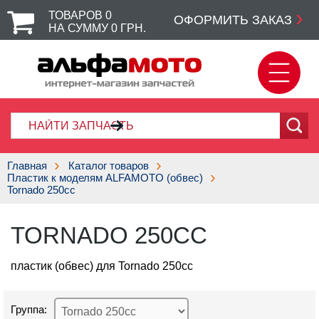
ТОВАРОВ
0
ОФОРМИТЬ ЗАКАЗ
НА СУММУ
0
ГРН.
Главная
Каталог товаров
Пластик к моделям ALFAMOTO (обвес)
Tornado 250cc
TORNADO 250CC
пластик (обвес) для Tornado 250cc
Группа: