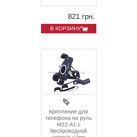
821 грн.
В КОРЗИНУ
Крепление для
телефона на руль
M22-A1 с
беспроводной