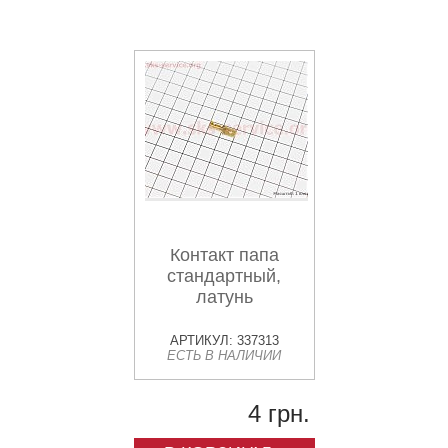
Контакт папа
стандартный,
латунь
АРТИКУЛ: 337313
ЕСТЬ В НАЛИЧИИ
4 грн.