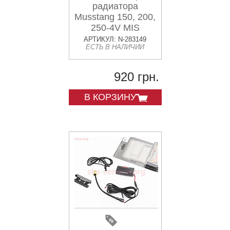
радиатора
Musstang 150, 200,
250-4V MIS
АРТИКУЛ: N-283149
ЕСТЬ В НАЛИЧИИ
920 грн.
В КОРЗИНУ