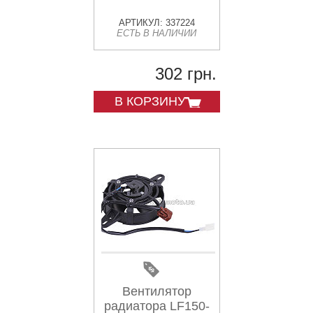
АРТИКУЛ: 337224
ЕСТЬ В НАЛИЧИИ
302 грн.
В КОРЗИНУ
Вентилятор
радиатора LF150-