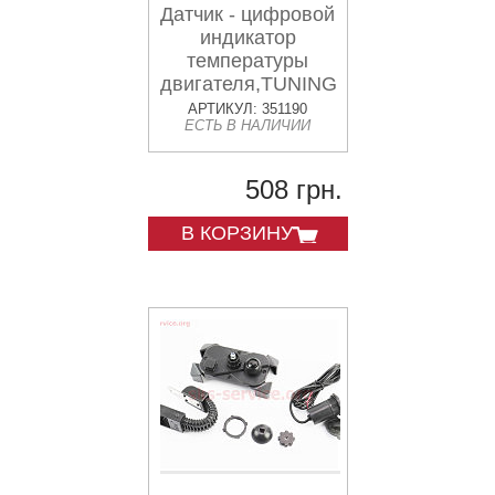
Датчик - цифровой
индикатор
температуры
двигателя,TUNING
АРТИКУЛ: 351190
ЕСТЬ В НАЛИЧИИ
508 грн.
В КОРЗИНУ