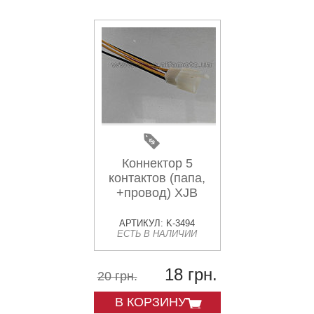
Коннектор 5
контактов (папа,
+провод) XJB
АРТИКУЛ: K-3494
ЕСТЬ В НАЛИЧИИ
18 грн.
20 грн.
В КОРЗИНУ