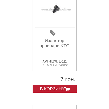
Изолятор
проводов KTO
АРТИКУЛ: E-111
ЕСТЬ В НАЛИЧИИ
7 грн.
В КОРЗИНУ