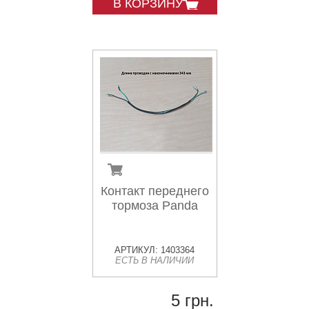
В КОРЗИНУ
Контакт переднего
тормоза Panda
АРТИКУЛ: 1403364
ЕСТЬ В НАЛИЧИИ
5 грн.