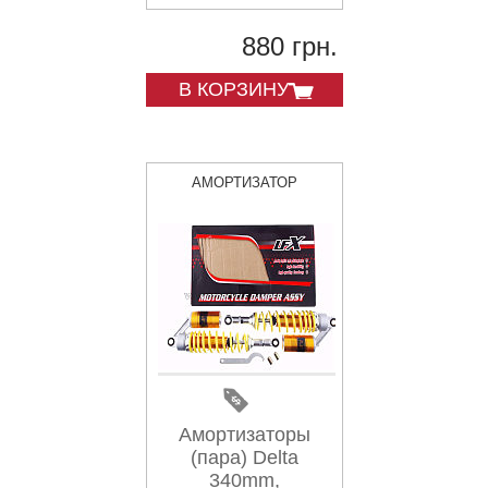
880 грн.
В КОРЗИНУ
АМОРТИЗАТОР
Амортизаторы
(пара) Delta
340mm,