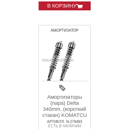
В КОРЗИНУ
АМОРТИЗАТОР
Амортизаторы
(пара) Delta
340mm, (короткий
стакан) KOMATCU
АРТИКУЛ: N-279493
ЕСТЬ В НАЛИЧИИ