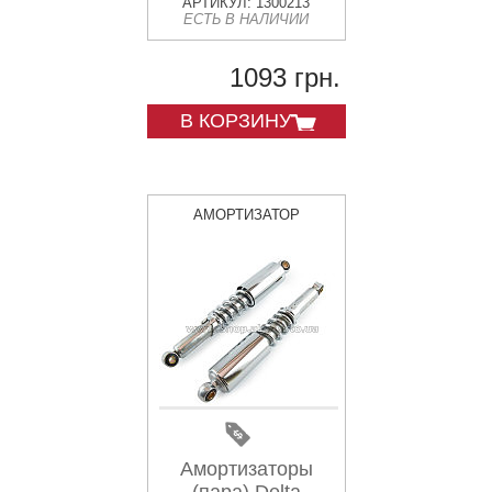
АРТИКУЛ: 1300213
ЕСТЬ В НАЛИЧИИ
1093 грн.
В КОРЗИНУ
АМОРТИЗАТОР
Амортизаторы