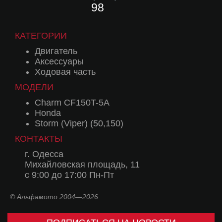
98
КАТЕГОРИИ
Двигатель
Аксессуары
Ходовая часть
МОДЕЛИ
Charm CF150T-5A
Honda
Storm (Viper) (50,150)
КОНТАКТЫ
г. Одесса
Михайловская площадь, 11
с 9:00 до 17:00 Пн-Пт
© Альфамото 2004—2026