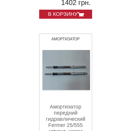
1402 грн.
В КОРЗИНУ
АМОРТИЗАТОР
Амортизатор
передний
гидравлический
Fermer 25/555