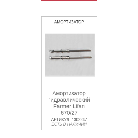
АМОРТИЗАТОР
Амортизатор
гидравлический
Farmer Lifan
670/27
АРТИКУЛ: 1302247
ЕСТЬ В НАЛИЧИИ