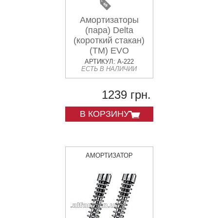
Амортизаторы
(пара) Delta
(короткий стакан)
(TM) EVO
АРТИКУЛ: A-222
ЕСТЬ В НАЛИЧИИ
1239 грн.
В КОРЗИНУ
АМОРТИЗАТОР