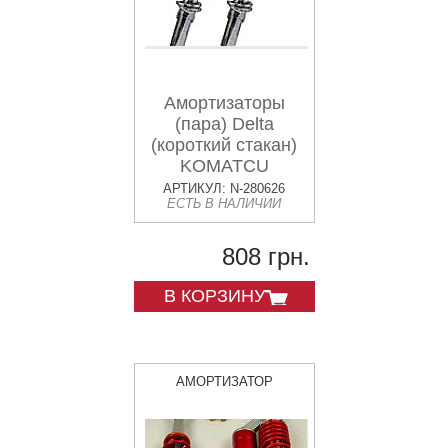
Амортизаторы
(пара) Delta
(короткий стакан)
KOMATCU
АРТИКУЛ: N-280626
ЕСТЬ В НАЛИЧИИ
808 грн.
В КОРЗИНУ
АМОРТИЗАТОР