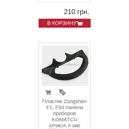
210 грн.
В КОРЗИНУ
Пластик Zongshen
F1, F50 панели
приборов
KOMATCU
АРТИКУЛ: P-3480