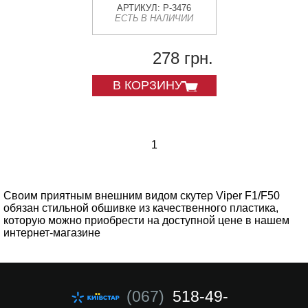
АРТИКУЛ: P-3476
ЕСТЬ В НАЛИЧИИ
278 грн.
В КОРЗИНУ
1
Своим приятным внешним видом скутер Viper F1/F50
обязан стильной обшивке из качественного пластика,
которую можно приобрести на доступной цене в нашем
интернет-магазине
(067)
518-49-