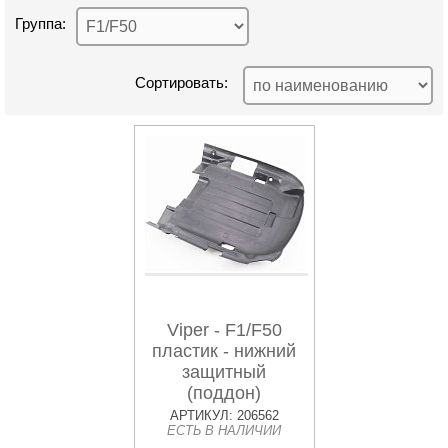
Группа:
Сортировать:
Viper - F1/F50
пластик - нижний
защитный
(поддон)
АРТИКУЛ: 206562
ЕСТЬ В НАЛИЧИИ