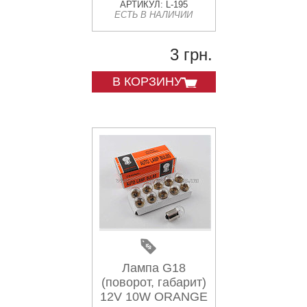
АРТИКУЛ: L-195
ЕСТЬ В НАЛИЧИИ
3 грн.
В КОРЗИНУ
Лампа G18
(поворот, габарит)
12V 10W ORANGE