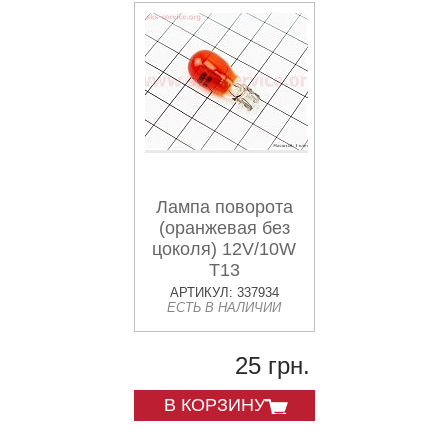
Лампа поворота
(оранжевая без
цоколя) 12V/10W
Т13
АРТИКУЛ: 337934
ЕСТЬ В НАЛИЧИИ
25 грн.
В КОРЗИНУ