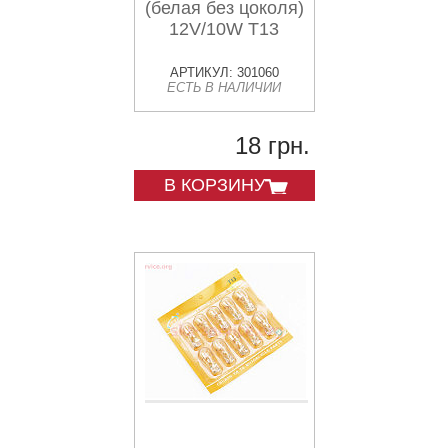
(белая без цоколя)
12V/10W Т13
АРТИКУЛ: 301060
ЕСТЬ В НАЛИЧИИ
18 грн.
В КОРЗИНУ