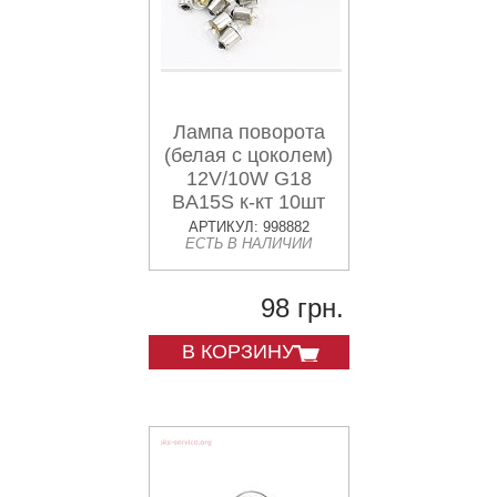
Лампа поворота
(белая с цоколем)
12V/10W G18
BA15S к-кт 10шт
АРТИКУЛ: 998882
ЕСТЬ В НАЛИЧИИ
98 грн.
В КОРЗИНУ