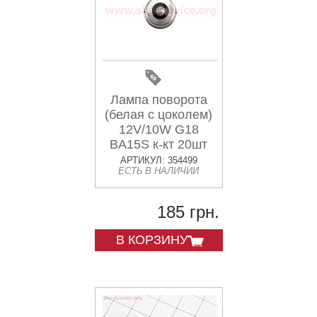
Лампа поворота
(белая с цоколем)
12V/10W G18
BA15S к-кт 20шт
АРТИКУЛ: 354499
ЕСТЬ В НАЛИЧИИ
185 грн.
В КОРЗИНУ