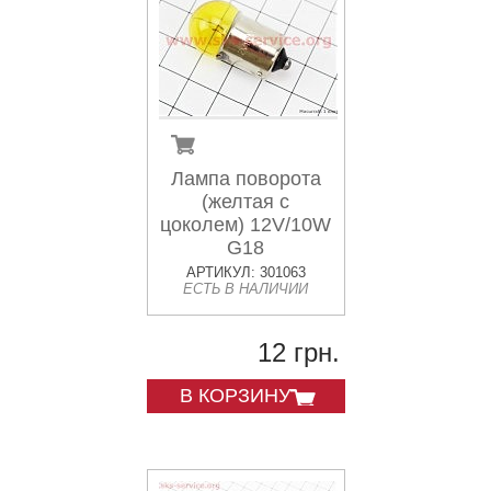
Лампа поворота
(желтая с
цоколем) 12V/10W
G18
АРТИКУЛ: 301063
ЕСТЬ В НАЛИЧИИ
12 грн.
В КОРЗИНУ