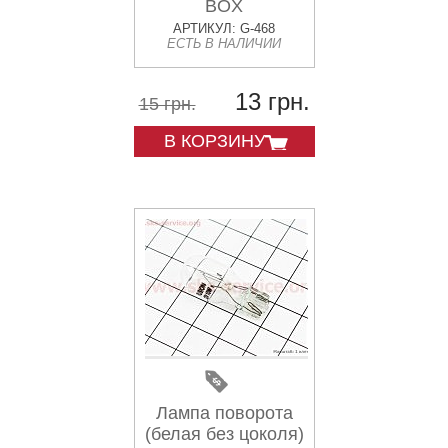
BOX
АРТИКУЛ: G-468
ЕСТЬ В НАЛИЧИИ
13 грн.
15 грн.
В КОРЗИНУ
Лампа поворота
(белая без цоколя)