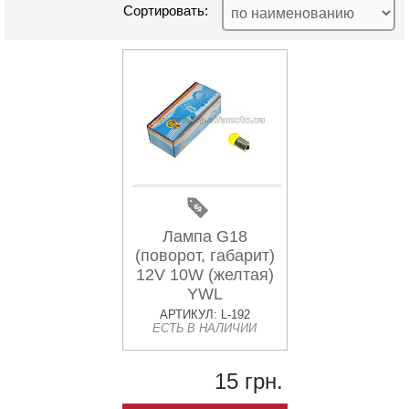
Сортировать:
Лампа G18
(поворот, габарит)
12V 10W (желтая)
YWL
АРТИКУЛ: L-192
ЕСТЬ В НАЛИЧИИ
15 грн.