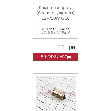
Лампа поворота
(белая с цоколем)
12V/10W G18
АРТИКУЛ: 998263
ЕСТЬ В НАЛИЧИИ
12 грн.
В КОРЗИНУ