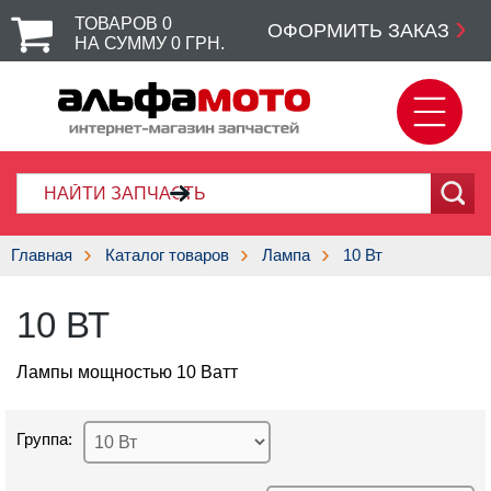
ТОВАРОВ
0
ОФОРМИТЬ ЗАКАЗ
НА СУММУ
0
ГРН.
Главная
Каталог товаров
Лампа
10 Вт
10 ВТ
Лампы мощностью 10 Ватт
Группа: