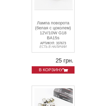
Лампа поворота
(белая с цоколем)
12V/10W G18
BA15s
АРТИКУЛ: 337673
ЕСТЬ В НАЛИЧИИ
25 грн.
В КОРЗИНУ