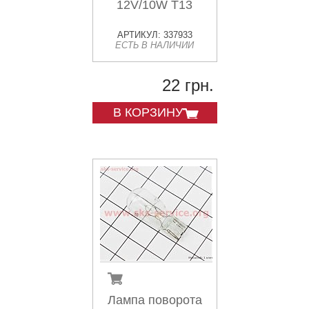
12V/10W Т13
АРТИКУЛ: 337933
ЕСТЬ В НАЛИЧИИ
22 грн.
В КОРЗИНУ
Лампа поворота