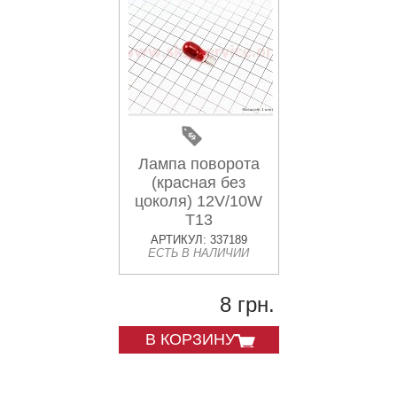
Лампа поворота
(красная без
цоколя) 12V/10W
Т13
АРТИКУЛ: 337189
ЕСТЬ В НАЛИЧИИ
8 грн.
В КОРЗИНУ