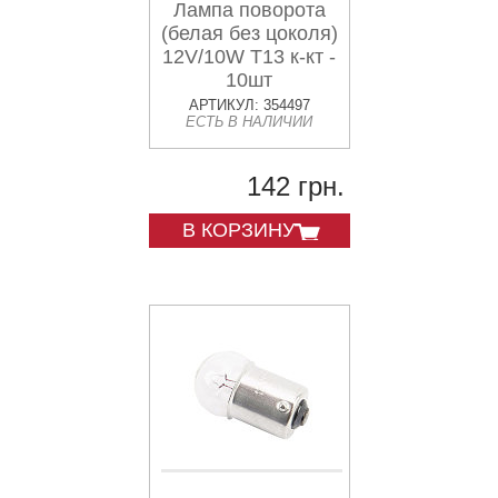
Лампа поворота
(белая без цоколя)
12V/10W Т13 к-кт -
10шт
АРТИКУЛ: 354497
ЕСТЬ В НАЛИЧИИ
142 грн.
В КОРЗИНУ