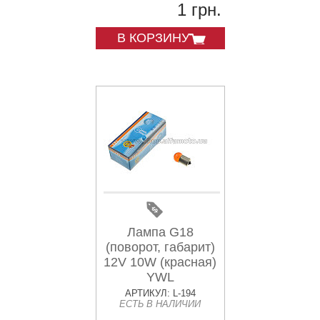
1 грн.
В КОРЗИНУ
Лампа G18
(поворот, габарит)
12V 10W (красная)
YWL
АРТИКУЛ: L-194
ЕСТЬ В НАЛИЧИИ