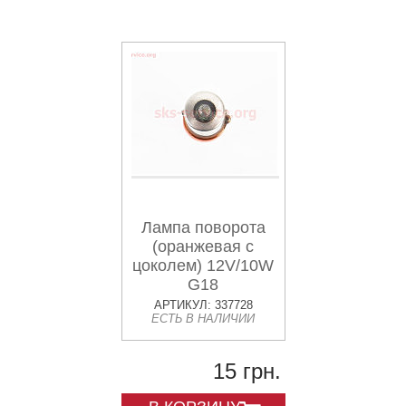
Лампа поворота
(оранжевая с
цоколем) 12V/10W
G18
АРТИКУЛ: 337728
ЕСТЬ В НАЛИЧИИ
15 грн.