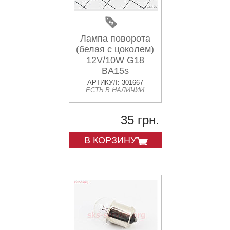
Лампа поворота
(белая с цоколем)
12V/10W G18
BA15s
АРТИКУЛ: 301667
ЕСТЬ В НАЛИЧИИ
35 грн.
В КОРЗИНУ