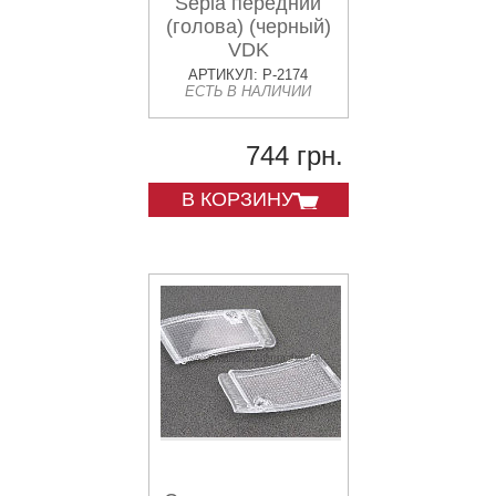
Sepia передний
(голова) (черный)
VDK
АРТИКУЛ: P-2174
ЕСТЬ В НАЛИЧИИ
744 грн.
В КОРЗИНУ