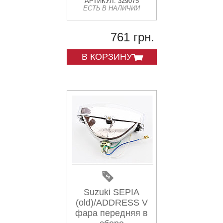
АРТИКУЛ: 329075
ЕСТЬ В НАЛИЧИИ
761 грн.
В КОРЗИНУ
Suzuki SEPIA
(old)/ADDRESS V
фара передняя в