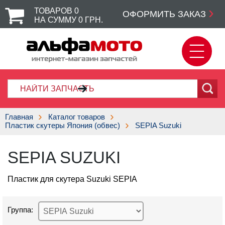
ТОВАРОВ
0
ОФОРМИТЬ ЗАКАЗ
НА СУММУ
0
ГРН.
Главная
Каталог товаров
Пластик скутеры Япония (обвес)
SEPIA Suzuki
SEPIA SUZUKI
Пластик для скутера Suzuki SEPIA
Группа: