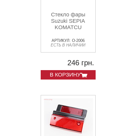
Стекло фары
Suzuki SEPIA
KOMATCU
АРТИКУЛ: O-2006
ЕСТЬ В НАЛИЧИИ
246 грн.
В КОРЗИНУ