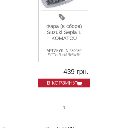
Фара (в сборе)
Suzuki Sepia 1
KOMATCU
АРТИКУЛ: N-289939
ЕСТЬ В НАЛИЧИИ
439 грн.
В КОРЗИНУ
1