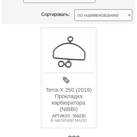
Сортировать:
Terra-X 250 (2019)
Прокладка
карбюратора
(NIBBI)
АРТИКУЛ: 359230
В НАЛИЧИИ МАЛО