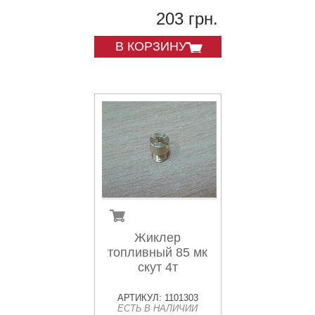
203 грн.
В КОРЗИНУ
Жиклер
топливный 85 мк
скут 4т
АРТИКУЛ: 1101303
ЕСТЬ В НАЛИЧИИ