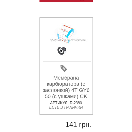
Мембрана
карбюратора (с
заслонкой) 4T GY6
50 (с ушками) CK
АРТИКУЛ: R-2380
ЕСТЬ В НАЛИЧИИ
141 грн.