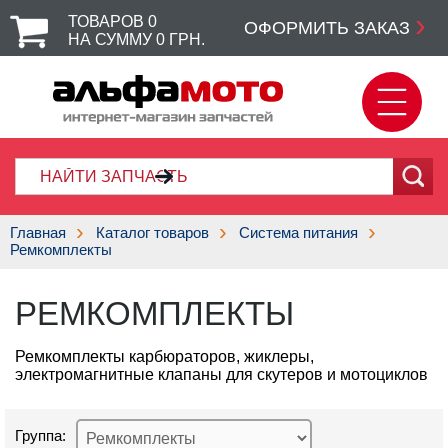
ТОВАРОВ
0
ОФОРМИТЬ ЗАКАЗ
НА СУММУ
0
ГРН.
Главная
Каталог товаров
Система питания
Ремкомплекты
РЕМКОМПЛЕКТЫ
Ремкомплекты карбюраторов, жиклеры,
электромагнитные клапаны для скутеров и мотоциклов
Группа: