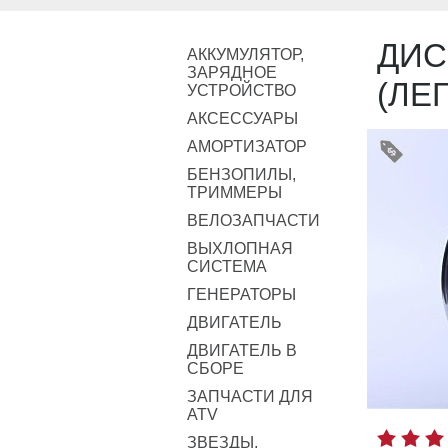
ДИС
АККУМУЛЯТОР,
ЗАРЯДНОЕ
(ЛЕ
УСТРОЙСТВО
АКСЕССУАРЫ
АМОРТИЗАТОР
БЕНЗОПИЛЫ,
ТРИММЕРЫ
ВЕЛОЗАПЧАСТИ
ВЫХЛОПНАЯ
СИСТЕМА
ГЕНЕРАТОРЫ
ДВИГАТЕЛЬ
ДВИГАТЕЛЬ В
СБОРЕ
ЗАПЧАСТИ ДЛЯ
ATV
ЗВЕЗДЫ,