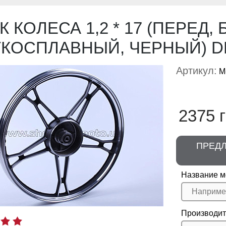
К КОЛЕСА 1,2 * 17 (ПЕРЕД,
ГКОСПЛАВНЫЙ, ЧЕРНЫЙ) D
Артикул:
M
2375 г
ПРЕД
Название м
Производит