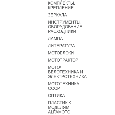
КОМПЛЕКТЫ,
КРЕПЛЕНИЕ
ЗЕРКАЛА
ИНСТРУМЕНТЫ,
ОБОРУДОВАНИЕ,
РАСХОДНИКИ
ЛАМПА
ЛИТЕРАТУРА
МОТОБЛОКИ
МОТОТРАКТОР
МОТО/
ВЕЛОТЕХНИКА И
ЭЛЕКТРОТЕХНИКА
МОТОТЕХНИКА
СССР
ОПТИКА
ПЛАСТИК К
МОДЕЛЯМ
ALFAMOTO