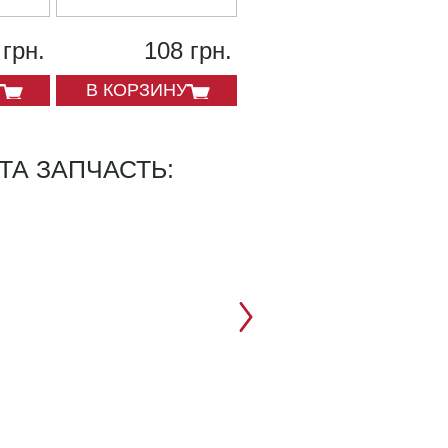
TRDA
 грн.
108 грн.
190 грн.
В КОРЗИНУ
В КОРЗИНУ
ТА ЗАПЧАСТЬ: