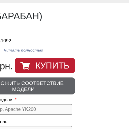
 БАРАБАН)
-1092
Читать полностью
рн.
КУПИТЬ
ЛОЖИТЬ СООТВЕТСТВИЕ
МОДЕЛИ
одели:
ель: