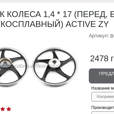
К КОЛЕСА 1,4 * 17 (ПЕРЕД,
ГКОСПЛАВНЫЙ) ACTIVE ZY
Артикул:
D
2478 г
ПРЕД
Название м
Производит