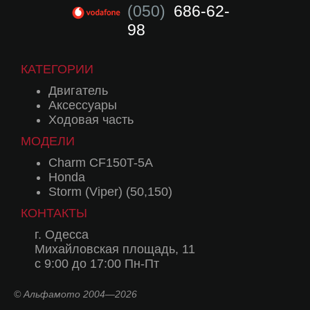
(050)
686-62-
98
КАТЕГОРИИ
Двигатель
Аксессуары
Ходовая часть
МОДЕЛИ
Charm CF150T-5A
Honda
Storm (Viper) (50,150)
КОНТАКТЫ
г. Одесса
Михайловская площадь, 11
с 9:00 до 17:00 Пн-Пт
© Альфамото 2004—2026