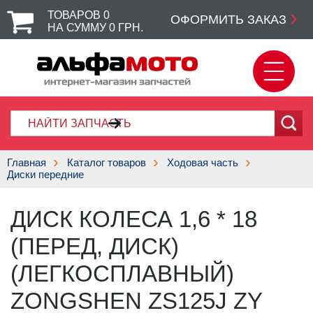
ТОВАРОВ
0
ОФОРМИТЬ ЗАКАЗ
НА СУММУ
0
ГРН.
Главная
Каталог товаров
Ходовая часть
Диски передние
ДИСК КОЛЕСА 1,6 * 18
(ПЕРЕД, ДИСК)
(ЛЕГКОСПЛАВНЫЙ)
ZONGSHEN ZS125J ZY