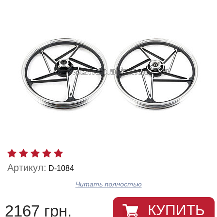
Артикул:
D-1084
Читать полностью
2167 грн.
КУПИТЬ