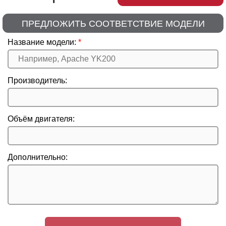
ПРЕДЛОЖИТЬ СООТВЕТСТВИЕ МОДЕЛИ
Название модели:
Производитель:
Объём двигателя:
Дополнительно: