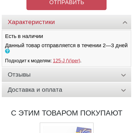
Характеристики
Есть в наличии
Данный товар отправляется в течении 2—3 дней
Подходит к моделям:
125-J (Viper)
.
Отзывы
Доставка и оплата
С ЭТИМ ТОВАРОМ ПОКУПАЮТ