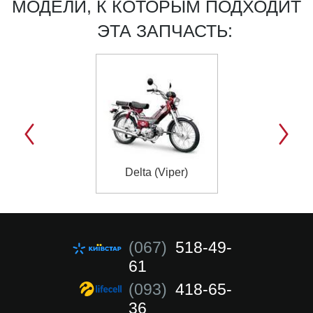
МОДЕЛИ, К КОТОРЫМ ПОДХОДИТ
ЭТА ЗАПЧАСТЬ:
Delta (Viper)
(067)
518-49-
61
(093)
418-65-
36