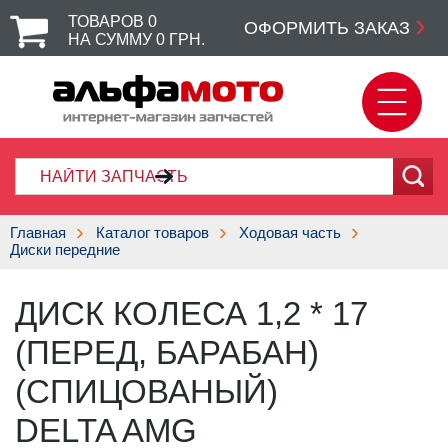
ТОВАРОВ
0
ОФОРМИТЬ ЗАКАЗ
НА СУММУ
0
ГРН.
Главная
Каталог товаров
Ходовая часть
Диски передние
ДИСК КОЛЕСА 1,2 * 17
(ПЕРЕД, БАРАБАН)
(СПИЦОВАНЫЙ)
DELTA AMG