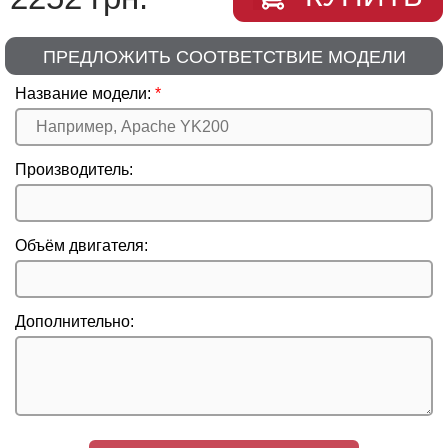
ПРЕДЛОЖИТЬ СООТВЕТСТВИЕ МОДЕЛИ
Название модели:
Производитель:
Объём двигателя:
Дополнительно: