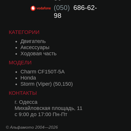
(050)
686-62-
98
КАТЕГОРИИ
Двигатель
Аксессуары
Ходовая часть
МОДЕЛИ
Charm CF150T-5A
Honda
Storm (Viper) (50,150)
КОНТАКТЫ
г. Одесса
Михайловская площадь, 11
с 9:00 до 17:00 Пн-Пт
© Альфамото 2004—2026