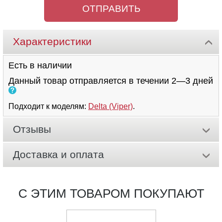
Характеристики
Есть в наличии
Данный товар отправляется в течении 2—3 дней
Подходит к моделям:
Delta (Viper)
.
Отзывы
Доставка и оплата
С ЭТИМ ТОВАРОМ ПОКУПАЮТ