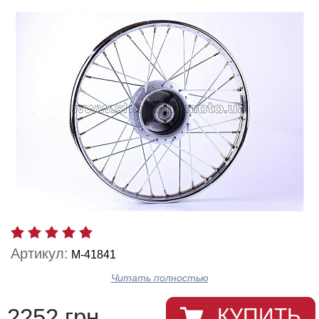
Артикул:
M-41841
Читать полностью
2252 грн.
КУПИТЬ