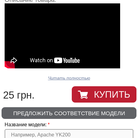
Читать полностью
25 грн.
КУПИТЬ
ПРЕДЛОЖИТЬ СООТВЕТСТВИЕ МОДЕЛИ
Название модели: