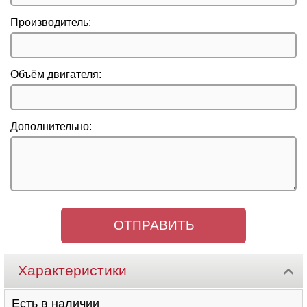
Производитель:
Объём двигателя:
Дополнительно:
Характеристики
Есть в наличии