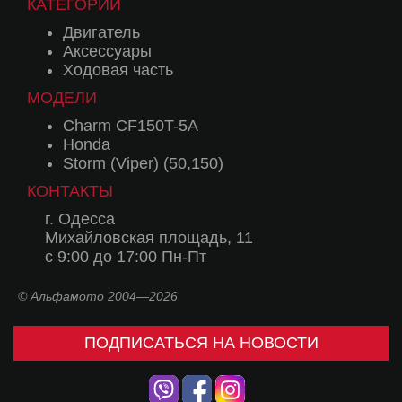
КАТЕГОРИИ
Двигатель
Аксессуары
Ходовая часть
МОДЕЛИ
Charm CF150T-5A
Honda
Storm (Viper) (50,150)
КОНТАКТЫ
г. Одесса
Михайловская площадь, 11
с 9:00 до 17:00 Пн-Пт
© Альфамото 2004—2026
ПОДПИСАТЬСЯ НА НОВОСТИ