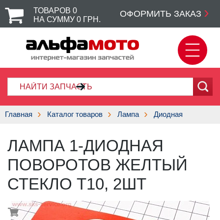
ТОВАРОВ
0
ОФОРМИТЬ ЗАКАЗ
НА СУММУ
0
ГРН.
Главная
Каталог товаров
Лампа
Диодная
ЛАМПА 1-ДИОДНАЯ
ПОВОРОТОВ ЖЕЛТЫЙ
СТЕКЛО T10, 2ШТ