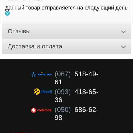
Данный товар отправляется на следующий день
Отзывы
Доставка и оплата
(067)
518-49-
61
(093)
418-65-
36
(050)
686-62-
98