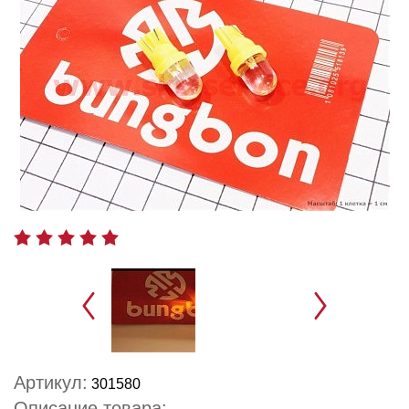
Артикул:
301580
Описание товара: