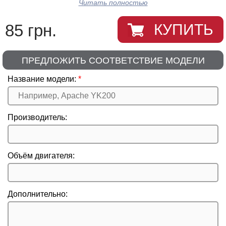
Читать полностью
85 грн.
КУПИТЬ
ПРЕДЛОЖИТЬ СООТВЕТСТВИЕ МОДЕЛИ
Название модели:
Производитель:
Объём двигателя:
Дополнительно: