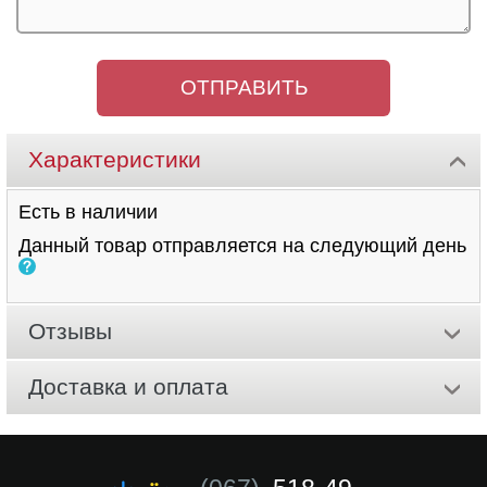
Характеристики
Есть в наличии
Данный товар отправляется на следующий день
Отзывы
Доставка и оплата