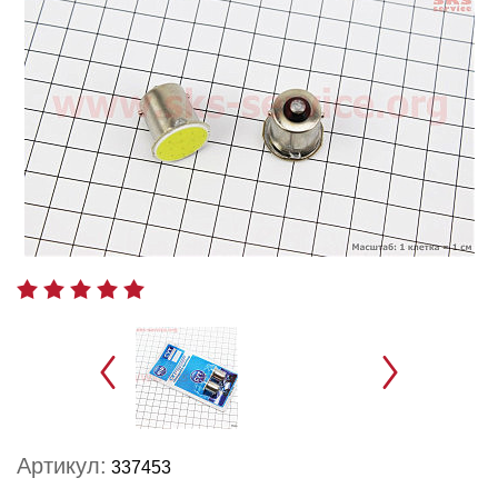
Артикул:
337453