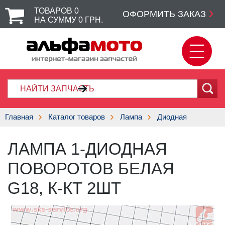
ТОВАРОВ
0
ОФОРМИТЬ ЗАКАЗ
НА СУММУ
0
ГРН.
Главная
Каталог товаров
Лампа
Диодная
ЛАМПА 1-ДИОДНАЯ
ПОВОРОТОВ БЕЛАЯ
G18, К-КТ 2ШТ