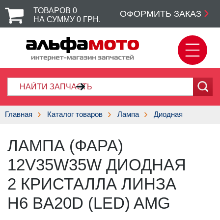
ТОВАРОВ
0
ОФОРМИТЬ ЗАКАЗ
НА СУММУ
0
ГРН.
Главная
Каталог товаров
Лампа
Диодная
ЛАМПА (ФАРА)
12V35W35W ДИОДНАЯ
2 КРИСТАЛЛА ЛИНЗА
Н6 BA20D (LED) AMG