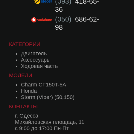
(093)
418-65-
36
(050)
686-62-
98
КАТЕГОРИИ
Двигатель
Аксессуары
Ходовая часть
МОДЕЛИ
Charm CF150T-5A
Honda
Storm (Viper) (50,150)
КОНТАКТЫ
г. Одесса
Михайловская площадь, 11
с 9:00 до 17:00 Пн-Пт