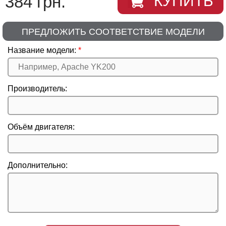
384 грн.
КУПИТЬ
ПРЕДЛОЖИТЬ СООТВЕТСТВИЕ МОДЕЛИ
Название модели:
Производитель:
Объём двигателя:
Дополнительно: