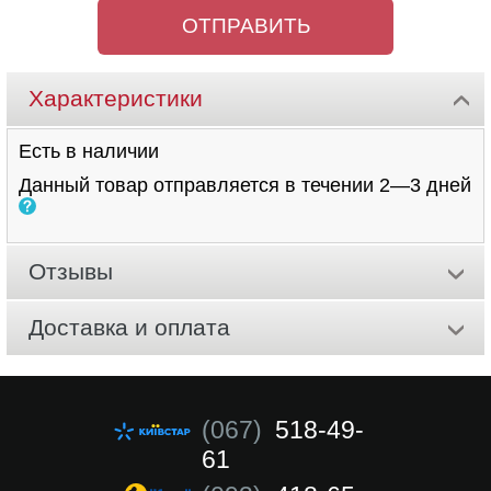
Характеристики
Есть в наличии
Данный товар отправляется в течении 2—3 дней
Отзывы
Доставка и оплата
(067)
518-49-
61