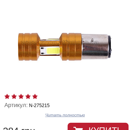
Артикул:
N-275215
Читать полностью